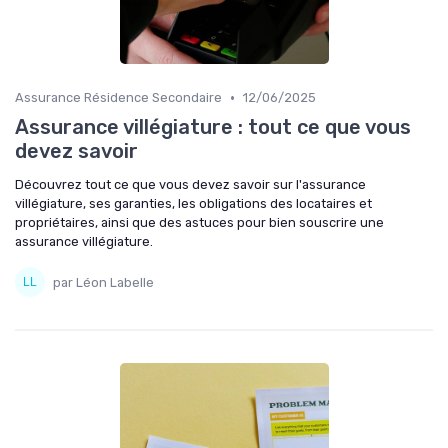
•
Assurance Résidence Secondaire
12/06/2025
Assurance villégiature : tout ce que vous
devez savoir
Découvrez tout ce que vous devez savoir sur l'assurance
villégiature, ses garanties, les obligations des locataires et
propriétaires, ainsi que des astuces pour bien souscrire une
assurance villégiature.
par Léon Labelle