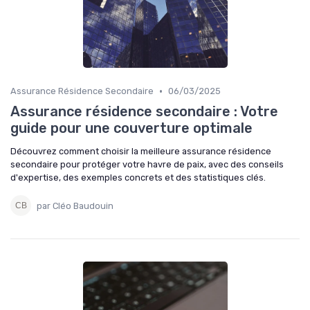
•
Assurance Résidence Secondaire
06/03/2025
Assurance résidence secondaire : Votre
guide pour une couverture optimale
Découvrez comment choisir la meilleure assurance résidence
secondaire pour protéger votre havre de paix, avec des conseils
d'expertise, des exemples concrets et des statistiques clés.
par Cléo Baudouin