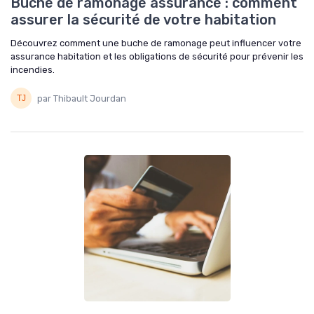
Buche de ramonage assurance : comment
assurer la sécurité de votre habitation
Découvrez comment une buche de ramonage peut influencer votre
assurance habitation et les obligations de sécurité pour prévenir les
incendies.
par Thibault Jourdan