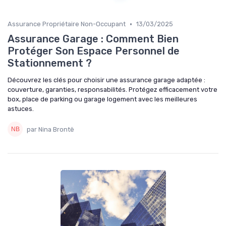
•
Assurance Propriétaire Non-Occupant
13/03/2025
Assurance Garage : Comment Bien
Protéger Son Espace Personnel de
Stationnement ?
Découvrez les clés pour choisir une assurance garage adaptée :
couverture, garanties, responsabilités. Protégez efficacement votre
box, place de parking ou garage logement avec les meilleures
astuces.
par Nina Brontë