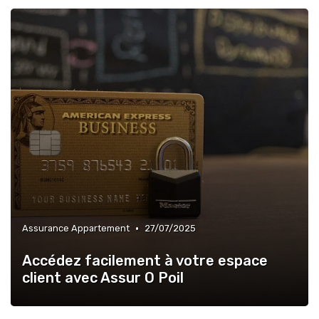
•
Assurance Appartement
27/07/2025
Accédez facilement à votre espace
client avec Assur O Poil