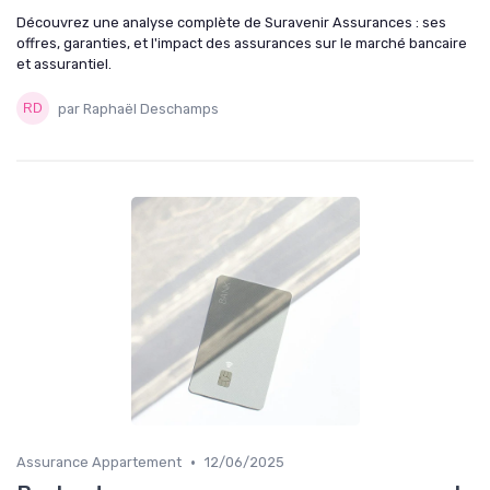
Découvrez une analyse complète de Suravenir Assurances : ses
offres, garanties, et l'impact des assurances sur le marché bancaire
et assurantiel.
par Raphaël Deschamps
•
Assurance Appartement
12/06/2025