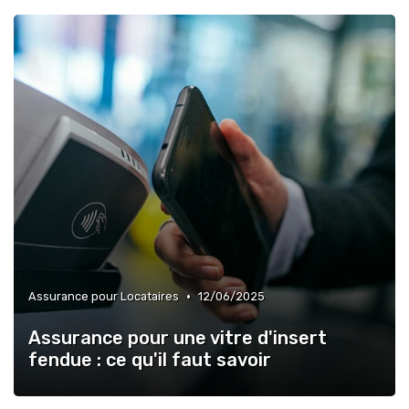
•
Assurance pour Locataires
12/06/2025
Assurance pour une vitre d'insert
fendue : ce qu'il faut savoir