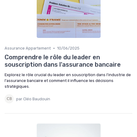
•
Assurance Appartement
10/06/2025
Comprendre le rôle du leader en
souscription dans l'assurance bancaire
Explorez le rôle crucial du leader en souscription dans l'industrie de
l'assurance bancaire et comment il influence les décisions
stratégiques.
par Cléo Baudouin