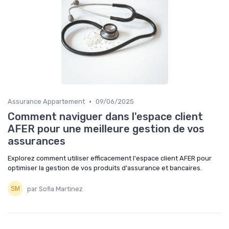
•
Assurance Appartement
09/06/2025
Comment naviguer dans l'espace client
AFER pour une meilleure gestion de vos
assurances
Explorez comment utiliser efficacement l'espace client AFER pour
optimiser la gestion de vos produits d'assurance et bancaires.
par Sofia Martinez