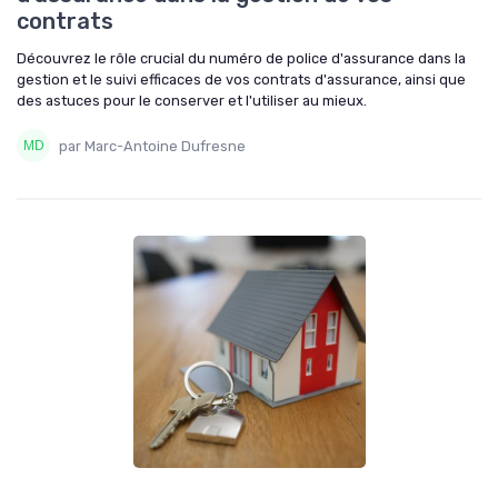
contrats
Découvrez le rôle crucial du numéro de police d'assurance dans la
gestion et le suivi efficaces de vos contrats d'assurance, ainsi que
des astuces pour le conserver et l'utiliser au mieux.
par Marc-Antoine Dufresne