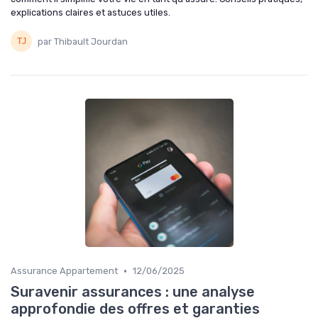
explications claires et astuces utiles.
par Thibault Jourdan
•
Assurance Appartement
12/06/2025
Suravenir assurances : une analyse
approfondie des offres et garanties