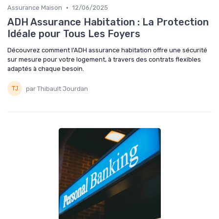
•
Assurance Maison
12/06/2025
ADH Assurance Habitation : La Protection
Idéale pour Tous Les Foyers
Découvrez comment l'ADH assurance habitation offre une sécurité
sur mesure pour votre logement, à travers des contrats flexibles
adaptés à chaque besoin.
par Thibault Jourdan