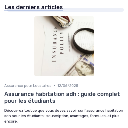
Les derniers articles
•
Assurance pour Locataires
12/06/2025
Assurance habitation adh : guide complet
pour les étudiants
Découvrez tout ce que vous devez savoir sur l'assurance habitation
adh pour les étudiants : souscription, avantages, formules, et plus
encore.