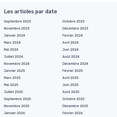
Les articles par date
Septembre 2023
Octobre 2023
Novembre 2023
Décembre 2023
Janvier 2024
Février 2024
Mars 2024
Avril 2024
Mai 2024
Juin 2024
Juillet 2024
Août 2024
Novembre 2024
Décembre 2024
Janvier 2025
Février 2025
Mars 2025
Avril 2025
Mai 2025
Juin 2025
Juillet 2025
Août 2025
Septembre 2025
Octobre 2025
Novembre 2025
Décembre 2025
Janvier 2026
Février 2026