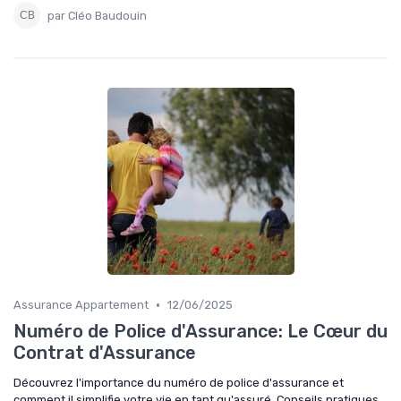
par Cléo Baudouin
•
Assurance Appartement
12/06/2025
Numéro de Police d'Assurance: Le Cœur du
Contrat d'Assurance
Découvrez l'importance du numéro de police d'assurance et
comment il simplifie votre vie en tant qu'assuré. Conseils pratiques,