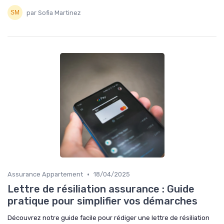
par Sofia Martinez
•
Assurance Appartement
18/04/2025
Lettre de résiliation assurance : Guide
pratique pour simplifier vos démarches
Découvrez notre guide facile pour rédiger une lettre de résiliation