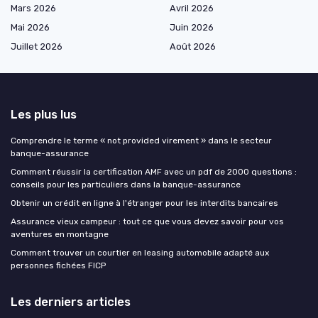
Mars 2026
Avril 2026
Mai 2026
Juin 2026
Juillet 2026
Août 2026
Les plus lus
Comprendre le terme « not provided virement » dans le secteur
banque-assurance
Comment réussir la certification AMF avec un pdf de 2000 questions :
conseils pour les particuliers dans la banque-assurance
Obtenir un crédit en ligne à l'étranger pour les interdits bancaires
Assurance vieux campeur : tout ce que vous devez savoir pour vos
aventures en montagne
Comment trouver un courtier en leasing automobile adapté aux
personnes fichées FICP
Les derniers articles