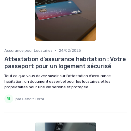
•
Assurance pour Locataires
24/02/2025
Attestation d'assurance habitation : Votre
passeport pour un logement sécurisé
Tout ce que vous devez savoir sur l'attestation d'assurance
habitation, un document essentiel pour les locataires et les
propriétaires pour une vie sereine et protégée.
par Benoît Leroi