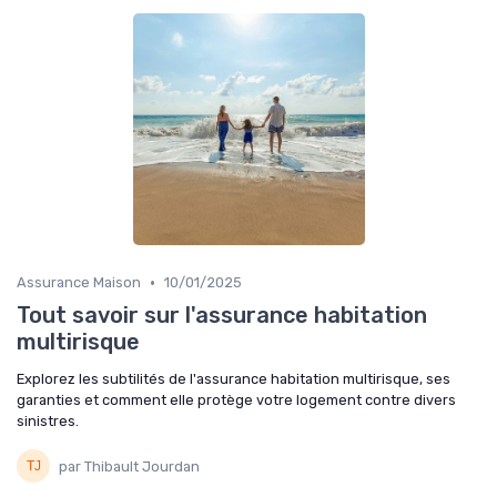
•
Assurance Maison
10/01/2025
Tout savoir sur l'assurance habitation
multirisque
Explorez les subtilités de l'assurance habitation multirisque, ses
garanties et comment elle protège votre logement contre divers
sinistres.
par Thibault Jourdan