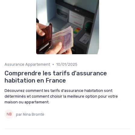
•
Assurance Appartement
10/01/2025
Comprendre les tarifs d'assurance
habitation en France
Découvrez comment les tarifs d'assurance habitation sont
déterminés et comment choisir la meilleure option pour votre
maison ou appartement.
par Nina Brontë