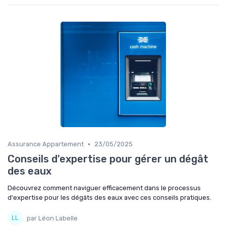
•
Assurance Appartement
23/05/2025
Conseils d'expertise pour gérer un dégât
des eaux
Découvrez comment naviguer efficacement dans le processus
d'expertise pour les dégâts des eaux avec ces conseils pratiques.
par Léon Labelle