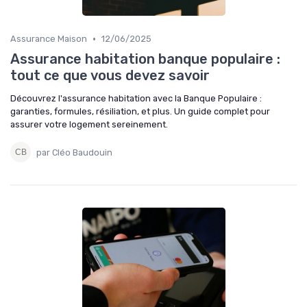
•
Assurance Maison
12/06/2025
Assurance habitation banque populaire :
tout ce que vous devez savoir
Découvrez l'assurance habitation avec la Banque Populaire :
garanties, formules, résiliation, et plus. Un guide complet pour
assurer votre logement sereinement.
par Cléo Baudouin