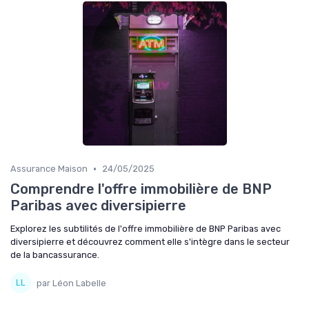
•
Assurance Maison
24/05/2025
Comprendre l'offre immobilière de BNP
Paribas avec diversipierre
Explorez les subtilités de l'offre immobilière de BNP Paribas avec
diversipierre et découvrez comment elle s'intègre dans le secteur
de la bancassurance.
par Léon Labelle