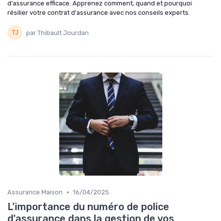
d'assurance efficace. Apprenez comment, quand et pourquoi
résilier votre contrat d'assurance avec nos conseils experts.
par Thibault Jourdan
•
Assurance Maison
16/04/2025
L'importance du numéro de police
d'assurance dans la gestion de vos