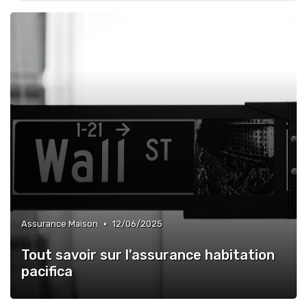
•
Assurance Maison
12/06/2025
Tout savoir sur l'assurance habitation
pacifica