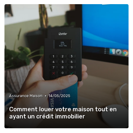
•
Assurance Maison
14/05/2025
Comment louer votre maison tout en
ayant un crédit immobilier