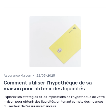
•
Assurance Maison
22/05/2025
Comment utiliser l'hypothèque de sa
maison pour obtenir des liquidités
Explorez les stratégies et les implications de l'hypothèque de votre
maison pour obtenir des liquidités, en tenant compte des nuances
du secteur de l'assurance bancaire.