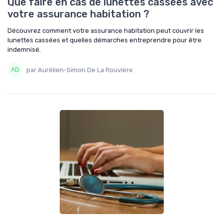
Que faire en cas de lunettes cassées avec
votre assurance habitation ?
Découvrez comment votre assurance habitation peut couvrir les
lunettes cassées et quelles démarches entreprendre pour être
indemnisé.
par Aurélien-Simon De La Rouvière