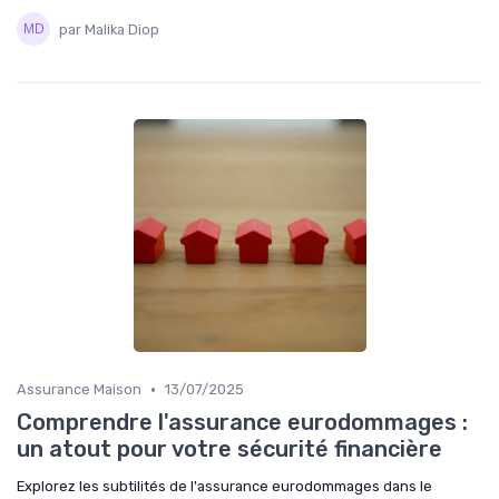
par Malika Diop
•
Assurance Maison
13/07/2025
Comprendre l'assurance eurodommages :
un atout pour votre sécurité financière
Explorez les subtilités de l'assurance eurodommages dans le