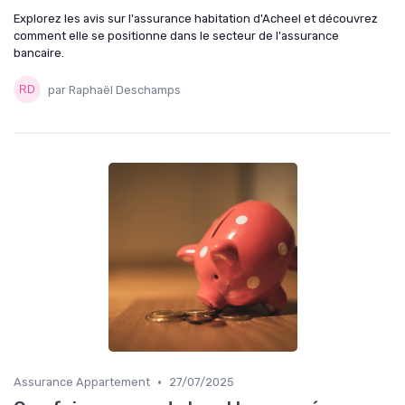
Explorez les avis sur l'assurance habitation d'Acheel et découvrez
comment elle se positionne dans le secteur de l'assurance
bancaire.
par Raphaël Deschamps
•
Assurance Appartement
27/07/2025