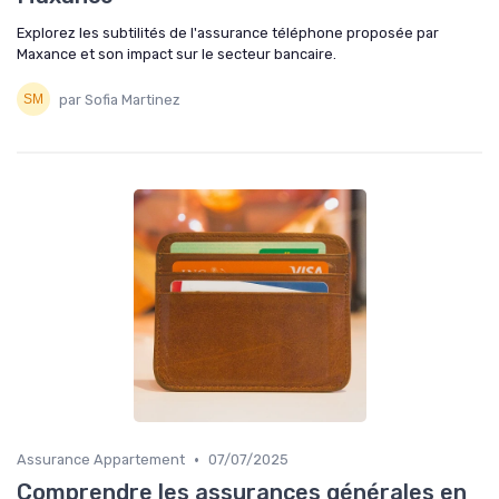
Explorez les subtilités de l'assurance téléphone proposée par
Maxance et son impact sur le secteur bancaire.
par Sofia Martinez
•
Assurance Appartement
07/07/2025
Comprendre les assurances générales en