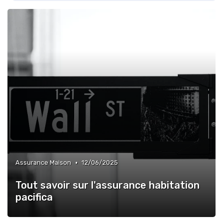
•
Assurance Maison
12/06/2025
Tout savoir sur l'assurance habitation
pacifica