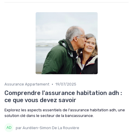
•
Assurance Appartement
19/07/2025
Comprendre l'assurance habitation adh :
ce que vous devez savoir
Explorez les aspects essentiels de l'assurance habitation adh, une
solution clé dans le secteur de la bancassurance.
par Aurélien-Simon De La Rouvière