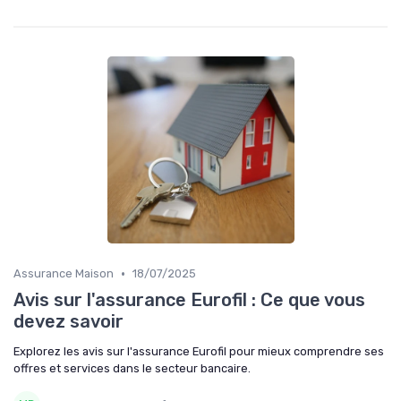
•
Assurance Maison
18/07/2025
Avis sur l'assurance Eurofil : Ce que vous
devez savoir
Explorez les avis sur l'assurance Eurofil pour mieux comprendre ses
offres et services dans le secteur bancaire.