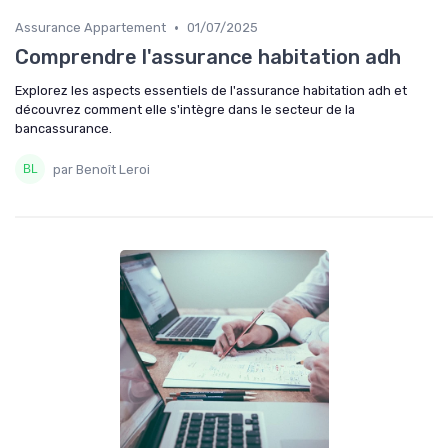
•
Assurance Appartement
01/07/2025
Comprendre l'assurance habitation adh
Explorez les aspects essentiels de l'assurance habitation adh et
découvrez comment elle s'intègre dans le secteur de la
bancassurance.
par Benoît Leroi