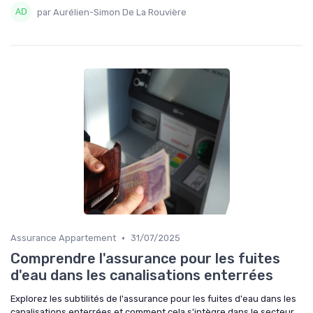
par Aurélien-Simon De La Rouvière
•
Assurance Appartement
31/07/2025
Comprendre l'assurance pour les fuites
d'eau dans les canalisations enterrées
Explorez les subtilités de l'assurance pour les fuites d'eau dans les
canalisations enterrées et comment cela s'intègre dans le secteur