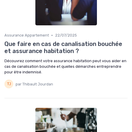
•
Assurance Appartement
22/07/2025
Que faire en cas de canalisation bouchée
et assurance habitation ?
Découvrez comment votre assurance habitation peut vous aider en
cas de canalisation bouchée et quelles démarches entreprendre
pour être indemnisé.
par Thibault Jourdan