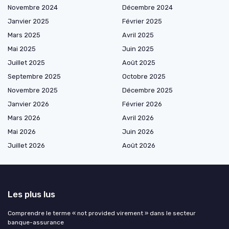
Novembre 2024
Décembre 2024
Janvier 2025
Février 2025
Mars 2025
Avril 2025
Mai 2025
Juin 2025
Juillet 2025
Août 2025
Septembre 2025
Octobre 2025
Novembre 2025
Décembre 2025
Janvier 2026
Février 2026
Mars 2026
Avril 2026
Mai 2026
Juin 2026
Juillet 2026
Août 2026
Les plus lus
Comprendre le terme « not provided virement » dans le secteur
banque-assurance