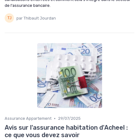
de l'assurance bancaire.
par Thibault Jourdan
•
Assurance Appartement
29/07/2025
Avis sur l'assurance habitation d'Acheel :
ce que vous devez savoir