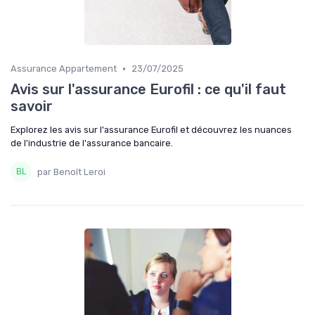
•
Assurance Appartement
23/07/2025
Avis sur l'assurance Eurofil : ce qu'il faut
savoir
Explorez les avis sur l'assurance Eurofil et découvrez les nuances
de l'industrie de l'assurance bancaire.
par Benoît Leroi