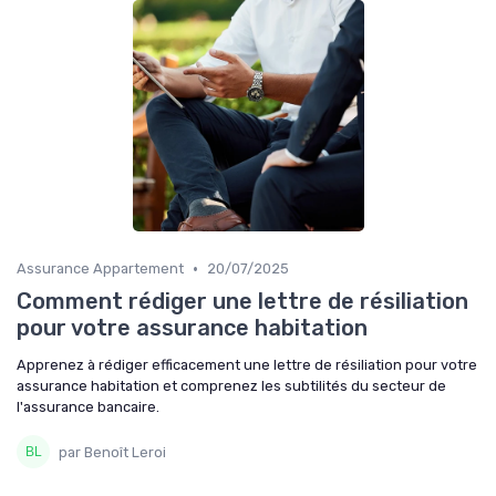
•
Assurance Appartement
20/07/2025
Comment rédiger une lettre de résiliation
pour votre assurance habitation
Apprenez à rédiger efficacement une lettre de résiliation pour votre
assurance habitation et comprenez les subtilités du secteur de
l'assurance bancaire.
par Benoît Leroi