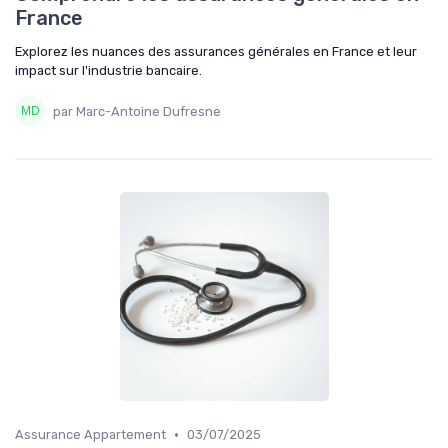
France
Explorez les nuances des assurances générales en France et leur
impact sur l'industrie bancaire.
par Marc-Antoine Dufresne
•
Assurance Appartement
03/07/2025