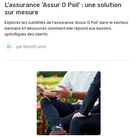
L'assurance 'Assur O Poil' : une solution
sur mesure
Explorez les subtilités de l'assurance 'Assur O Poil' dans le secteur
bancaire et découvrez comment elle répond aux besoins
spécifiques des clients.
par Benoît Leroi