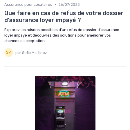
•
Assurance pour Locataires
26/07/2025
Que faire en cas de refus de votre dossier
d'assurance loyer impayé ?
Explorez les raisons possibles d'un refus de dossier d'assurance
loyer impayé et découvrez des solutions pour améliorer vos
chances d'acceptation.
par Sofia Martinez