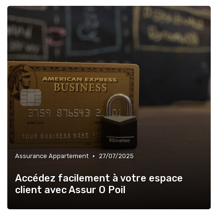
•
Assurance Appartement
27/07/2025
Accédez facilement à votre espace
client avec Assur O Poil