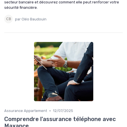
secteur bancaire et découvrez comment elle peut renforcer votre
sécurité financière.
par Cléo Baudouin
•
Assurance Appartement
12/07/2025
Comprendre l'assurance téléphone avec
Maxance