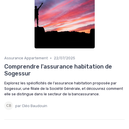
•
Assurance Appartement
22/07/2025
Comprendre l'assurance habitation de
Sogessur
Explorez les spécificités de l'assurance habitation proposée par
Sogessur, une filiale de la Société Générale, et découvrez comment
elle se distingue dans le secteur de la bancassurance.
par Cléo Baudouin