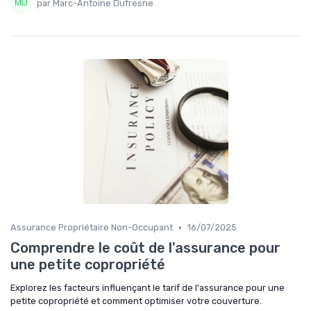
par Marc-Antoine Dufresne
•
Assurance Propriétaire Non-Occupant
16/07/2025
Comprendre le coût de l'assurance pour
une petite copropriété
Explorez les facteurs influençant le tarif de l'assurance pour une
petite copropriété et comment optimiser votre couverture.