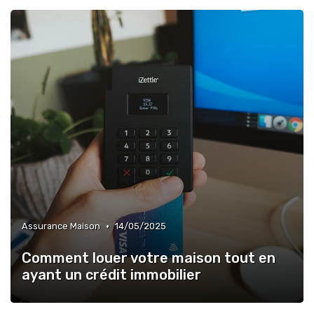
•
Assurance Maison
14/05/2025
Comment louer votre maison tout en
ayant un crédit immobilier