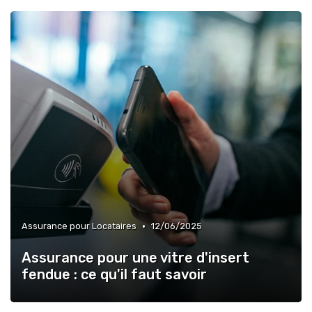
•
Assurance pour Locataires
12/06/2025
Assurance pour une vitre d'insert
fendue : ce qu'il faut savoir