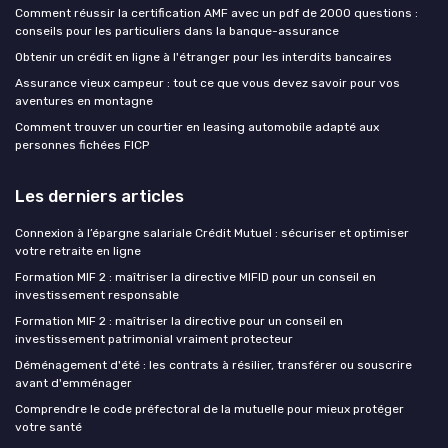
Comment réussir la certification AMF avec un pdf de 2000 questions :
conseils pour les particuliers dans la banque-assurance
Obtenir un crédit en ligne à l'étranger pour les interdits bancaires
Assurance vieux campeur : tout ce que vous devez savoir pour vos
aventures en montagne
Comment trouver un courtier en leasing automobile adapté aux
personnes fichées FICP
Les derniers articles
Connexion à l’épargne salariale Crédit Mutuel : sécuriser et optimiser
votre retraite en ligne
Formation MIF 2 : maîtriser la directive MIFID pour un conseil en
investissement responsable
Formation MIF 2 : maîtriser la directive pour un conseil en
investissement patrimonial vraiment protecteur
Déménagement d'été : les contrats à résilier, transférer ou souscrire
avant d'emménager
Comprendre le code préfectoral de la mutuelle pour mieux protéger
votre santé