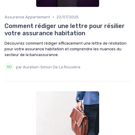
•
Assurance Appartement
23/07/2025
Comment rédiger une lettre pour résilier
votre assurance habitation
Découvrez comment rédiger efficacement une lettre de résiliation
pour votre assurance habitation et comprendre les nuances du
secteur de la bancassurance.
par Aurélien-Simon De La Rouvière