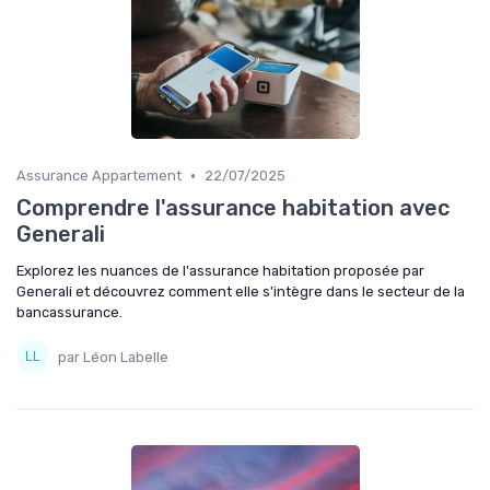
•
Assurance Appartement
22/07/2025
Comprendre l'assurance habitation avec
Generali
Explorez les nuances de l'assurance habitation proposée par
Generali et découvrez comment elle s'intègre dans le secteur de la
bancassurance.
par Léon Labelle