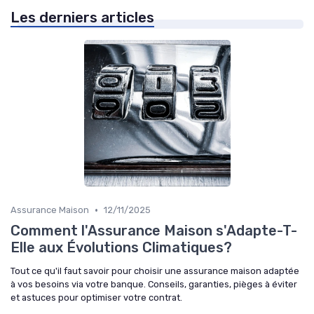
Les derniers articles
•
Assurance Maison
12/11/2025
Comment l'Assurance Maison s'Adapte-T-
Elle aux Évolutions Climatiques?
Tout ce qu'il faut savoir pour choisir une assurance maison adaptée
à vos besoins via votre banque. Conseils, garanties, pièges à éviter
et astuces pour optimiser votre contrat.