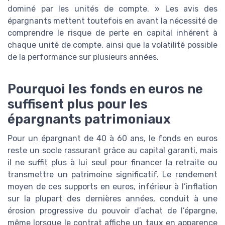
dominé par les unités de compte. » Les avis des
épargnants mettent toutefois en avant la nécessité de
comprendre le risque de perte en capital inhérent à
chaque unité de compte, ainsi que la volatilité possible
de la performance sur plusieurs années.
Pourquoi les fonds en euros ne
suffisent plus pour les
épargnants patrimoniaux
Pour un épargnant de 40 à 60 ans, le fonds en euros
reste un socle rassurant grâce au capital garanti, mais
il ne suffit plus à lui seul pour financer la retraite ou
transmettre un patrimoine significatif. Le rendement
moyen de ces supports en euros, inférieur à l’inflation
sur la plupart des dernières années, conduit à une
érosion progressive du pouvoir d’achat de l’épargne,
même lorsque le contrat affiche un taux en apparence