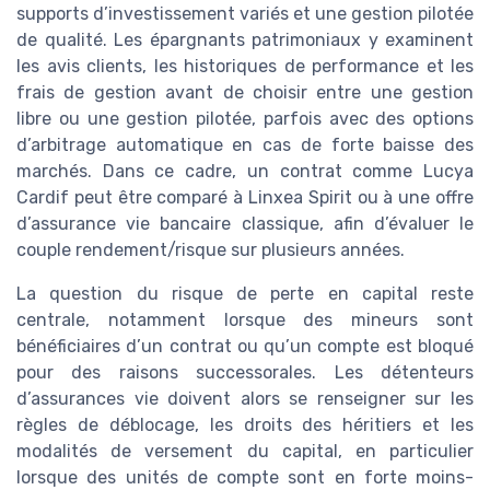
supports d’investissement variés et une gestion pilotée
de qualité. Les épargnants patrimoniaux y examinent
les avis clients, les historiques de performance et les
frais de gestion avant de choisir entre une gestion
libre ou une gestion pilotée, parfois avec des options
d’arbitrage automatique en cas de forte baisse des
marchés. Dans ce cadre, un contrat comme Lucya
Cardif peut être comparé à Linxea Spirit ou à une offre
d’assurance vie bancaire classique, afin d’évaluer le
couple rendement/risque sur plusieurs années.
La question du risque de perte en capital reste
centrale, notamment lorsque des mineurs sont
bénéficiaires d’un contrat ou qu’un compte est bloqué
pour des raisons successorales. Les détenteurs
d’assurances vie doivent alors se renseigner sur les
règles de déblocage, les droits des héritiers et les
modalités de versement du capital, en particulier
lorsque des unités de compte sont en forte moins-