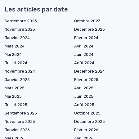
Les articles par date
Septembre 2023
Octobre 2023
Novembre 2023
Décembre 2023
Janvier 2024
Février 2024
Mars 2024
Avril 2024
Mai 2024
Juin 2024
Juillet 2024
Août 2024
Novembre 2024
Décembre 2024
Janvier 2025
Février 2025
Mars 2025
Avril 2025
Mai 2025
Juin 2025
Juillet 2025
Août 2025
Septembre 2025
Octobre 2025
Novembre 2025
Décembre 2025
Janvier 2026
Février 2026
Mars 2026
Avril 2026