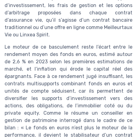
d’investissement, les frais de gestion et les options
d’arbitrage proposées dans chaque contrat
d’assurance vie, qu’il s’agisse d’un contrat bancaire
traditionnel ou d’une offre en ligne comme Meilleurtaux
Vie ou Linxea Spirit.
Le moteur de ce basculement reste l’écart entre le
rendement moyen des fonds en euros, estimé autour
de 2,6 % en 2023 selon les premières estimations de
marché, et l’inflation qui érode le capital réel des
épargnants. Face à ce rendement jugé insuffisant, les
contrats multisupports combinant fonds en euros et
unités de compte séduisent, car ils permettent de
diversifier les supports d’investissement vers des
actions, des obligations, de l’immobilier coté ou du
private equity. Comme le résume un conseiller en
gestion de patrimoine interrogé dans le cadre de ce
bilan : « Le fonds en euros n’est plus le moteur de la
performance, il devient le stabilisateur d’un contrat