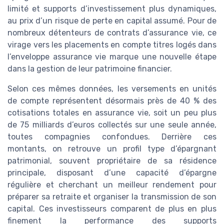
limité et supports d’investissement plus dynamiques,
au prix d’un risque de perte en capital assumé. Pour de
nombreux détenteurs de contrats d’assurance vie, ce
virage vers les placements en compte titres logés dans
l’enveloppe assurance vie marque une nouvelle étape
dans la gestion de leur patrimoine financier.
Selon ces mêmes données, les versements en unités
de compte représentent désormais près de 40 % des
cotisations totales en assurance vie, soit un peu plus
de 75 milliards d’euros collectés sur une seule année,
toutes compagnies confondues. Derrière ces
montants, on retrouve un profil type d’épargnant
patrimonial, souvent propriétaire de sa résidence
principale, disposant d’une capacité d’épargne
régulière et cherchant un meilleur rendement pour
préparer sa retraite et organiser la transmission de son
capital. Ces investisseurs comparent de plus en plus
finement la performance des supports