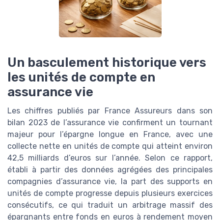
Un basculement historique vers
les unités de compte en
assurance vie
Les chiffres publiés par France Assureurs dans son
bilan 2023 de l’assurance vie confirment un tournant
majeur pour l’épargne longue en France, avec une
collecte nette en unités de compte qui atteint environ
42,5 milliards d’euros sur l’année. Selon ce rapport,
établi à partir des données agrégées des principales
compagnies d’assurance vie, la part des supports en
unités de compte progresse depuis plusieurs exercices
consécutifs, ce qui traduit un arbitrage massif des
épargnants entre fonds en euros à rendement moyen