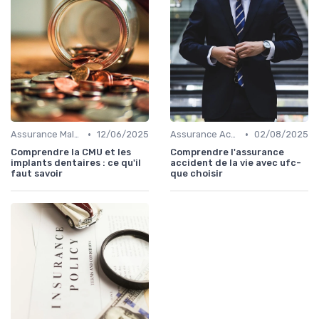
•
•
Assurance Maladie
12/06/2025
Assurance Accident
02/08/2025
Comprendre la CMU et les
Comprendre l'assurance
implants dentaires : ce qu'il
accident de la vie avec ufc-
faut savoir
que choisir