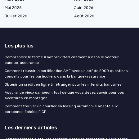
Mai 2026
Juin 2026
Juillet 2026
Août 2026
Les plus lus
Comprendre le terme « not provided virement » dans le secteur
banque-assurance
Comment réussir la certification AMF avec un pdf de 2000 questions :
conseils pour les particuliers dans la banque-assurance
Obtenir un crédit en ligne à l'étranger pour les interdits bancaires
Assurance vieux campeur : tout ce que vous devez savoir pour vos
aventures en montagne
Comment trouver un courtier en leasing automobile adapté aux
personnes fichées FICP
Les derniers articles