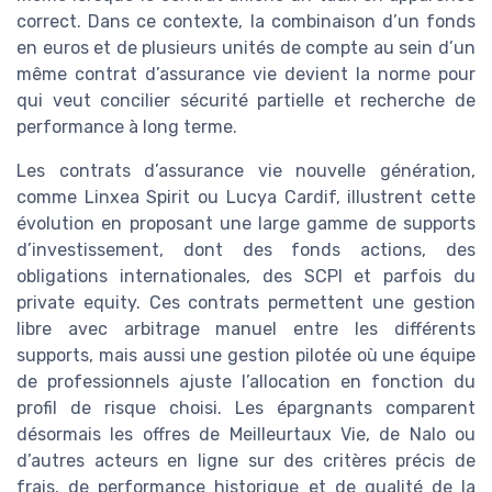
correct. Dans ce contexte, la combinaison d’un fonds
en euros et de plusieurs unités de compte au sein d’un
même contrat d’assurance vie devient la norme pour
qui veut concilier sécurité partielle et recherche de
performance à long terme.
Les contrats d’assurance vie nouvelle génération,
comme Linxea Spirit ou Lucya Cardif, illustrent cette
évolution en proposant une large gamme de supports
d’investissement, dont des fonds actions, des
obligations internationales, des SCPI et parfois du
private equity. Ces contrats permettent une gestion
libre avec arbitrage manuel entre les différents
supports, mais aussi une gestion pilotée où une équipe
de professionnels ajuste l’allocation en fonction du
profil de risque choisi. Les épargnants comparent
désormais les offres de Meilleurtaux Vie, de Nalo ou
d’autres acteurs en ligne sur des critères précis de
frais, de performance historique et de qualité de la