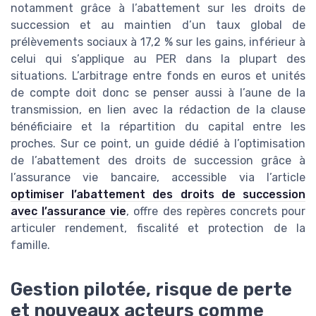
notamment grâce à l’abattement sur les droits de
succession et au maintien d’un taux global de
prélèvements sociaux à 17,2 % sur les gains, inférieur à
celui qui s’applique au PER dans la plupart des
situations. L’arbitrage entre fonds en euros et unités
de compte doit donc se penser aussi à l’aune de la
transmission, en lien avec la rédaction de la clause
bénéficiaire et la répartition du capital entre les
proches. Sur ce point, un guide dédié à l’optimisation
de l’abattement des droits de succession grâce à
l’assurance vie bancaire, accessible via l’article
optimiser l’abattement des droits de succession
avec l’assurance vie
, offre des repères concrets pour
articuler rendement, fiscalité et protection de la
famille.
Gestion pilotée, risque de perte
et nouveaux acteurs comme