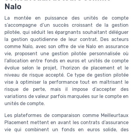
Nalo
La montée en puissance des unités de compte
s’accompagne d’un succès croissant de la gestion
pilotée, qui séduit les épargnants souhaitant déléguer
la gestion quotidienne de leur contrat. Des acteurs
comme Nalo, avec son offre de vie Nalo en assurance
vie, proposent une gestion pilotée personnalisée où
l’allocation entre fonds en euros et unités de compte
évolue selon le projet, l’horizon de placement et le
niveau de risque accepté. Ce type de gestion pilotée
vise à optimiser la performance tout en maîtrisant le
risque de perte, mais il impose d’accepter des
variations de valeur parfois marquées sur le compte en
unités de compte.
Les plateformes de comparaison comme Meilleurtaux
Placement mettent en avant les contrats d’assurance
vie qui combinent un fonds en euros solide, des