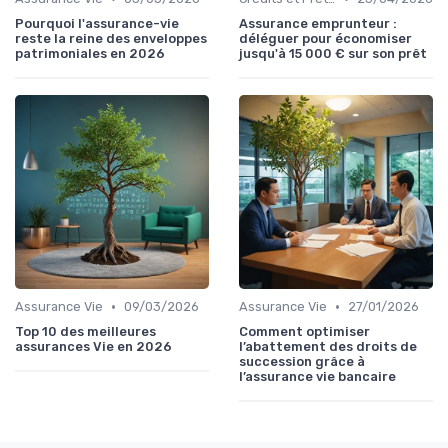
Pourquoi l'assurance-vie
Assurance emprunteur :
reste la reine des enveloppes
déléguer pour économiser
patrimoniales en 2026
jusqu'à 15 000 € sur son prêt
•
•
Assurance Vie
09/03/2026
Assurance Vie
27/01/2026
Top 10 des meilleures
Comment optimiser
assurances Vie en 2026
l’abattement des droits de
succession grâce à
l’assurance vie bancaire