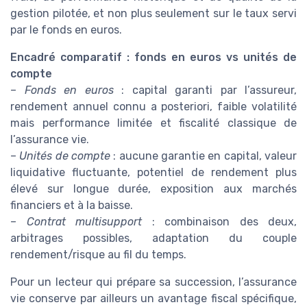
gestion pilotée, et non plus seulement sur le taux servi
par le fonds en euros.
Encadré comparatif : fonds en euros vs unités de
compte
–
Fonds en euros
: capital garanti par l’assureur,
rendement annuel connu a posteriori, faible volatilité
mais performance limitée et fiscalité classique de
l’assurance vie.
–
Unités de compte
: aucune garantie en capital, valeur
liquidative fluctuante, potentiel de rendement plus
élevé sur longue durée, exposition aux marchés
financiers et à la baisse.
–
Contrat multisupport
: combinaison des deux,
arbitrages possibles, adaptation du couple
rendement/risque au fil du temps.
Pour un lecteur qui prépare sa succession, l’assurance
vie conserve par ailleurs un avantage fiscal spécifique,