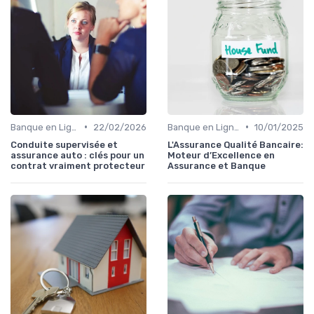
•
•
Banque en Ligne et Mobile
22/02/2026
Banque en Ligne et Mobile
10/01/2025
Conduite supervisée et
L'Assurance Qualité Bancaire:
assurance auto : clés pour un
Moteur d’Excellence en
contrat vraiment protecteur
Assurance et Banque