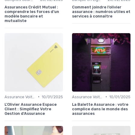
Assurances Crédit Mutuel :
Comment joindre l’olivier
comprendre les forces d’un
assurance : numéros utiles et
modèle bancaire et
services à connaître
mutualiste
•
•
Assurance Voiture
10/01/2025
Assurance Voiture
10/01/2025
L'Olivier Assurance Espace
La Balette Assurance : votre
Client : Simplifiez Votre
complice dans le monde des
Gestion d'Assurance
assurances