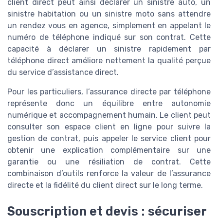
client direct peut ainsi déclarer un sinistre auto, un
sinistre habitation ou un sinistre moto sans attendre
un rendez vous en agence, simplement en appelant le
numéro de téléphone indiqué sur son contrat. Cette
capacité à déclarer un sinistre rapidement par
téléphone direct améliore nettement la qualité perçue
du service d’assistance direct.
Pour les particuliers, l’assurance directe par téléphone
représente donc un équilibre entre autonomie
numérique et accompagnement humain. Le client peut
consulter son espace client en ligne pour suivre la
gestion de contrat, puis appeler le service client pour
obtenir une explication complémentaire sur une
garantie ou une résiliation de contrat. Cette
combinaison d’outils renforce la valeur de l’assurance
directe et la fidélité du client direct sur le long terme.
Souscription et devis : sécuriser