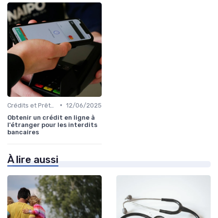
•
Crédits et Prêts Personnels
12/06/2025
Obtenir un crédit en ligne à
l'étranger pour les interdits
bancaires
À lire aussi