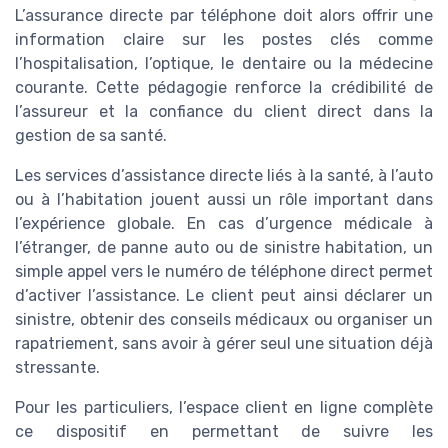
L’assurance directe par téléphone doit alors offrir une
information claire sur les postes clés comme
l’hospitalisation, l’optique, le dentaire ou la médecine
courante. Cette pédagogie renforce la crédibilité de
l’assureur et la confiance du client direct dans la
gestion de sa santé.
Les services d’assistance directe liés à la santé, à l’auto
ou à l’habitation jouent aussi un rôle important dans
l’expérience globale. En cas d’urgence médicale à
l’étranger, de panne auto ou de sinistre habitation, un
simple appel vers le numéro de téléphone direct permet
d’activer l’assistance. Le client peut ainsi déclarer un
sinistre, obtenir des conseils médicaux ou organiser un
rapatriement, sans avoir à gérer seul une situation déjà
stressante.
Pour les particuliers, l’espace client en ligne complète
ce dispositif en permettant de suivre les