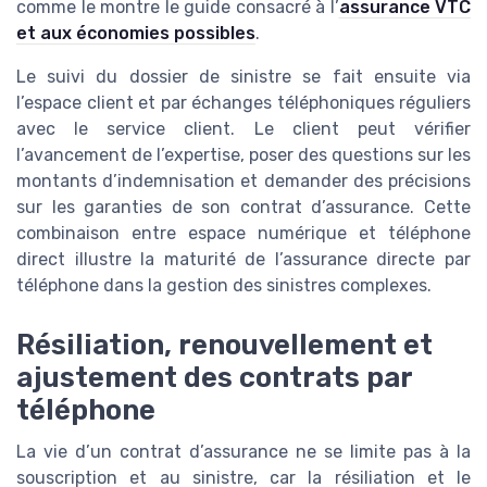
comme le montre le guide consacré à l’
assurance VTC
et aux économies possibles
.
Le suivi du dossier de sinistre se fait ensuite via
l’espace client et par échanges téléphoniques réguliers
avec le service client. Le client peut vérifier
l’avancement de l’expertise, poser des questions sur les
montants d’indemnisation et demander des précisions
sur les garanties de son contrat d’assurance. Cette
combinaison entre espace numérique et téléphone
direct illustre la maturité de l’assurance directe par
téléphone dans la gestion des sinistres complexes.
Résiliation, renouvellement et
ajustement des contrats par
téléphone
La vie d’un contrat d’assurance ne se limite pas à la
souscription et au sinistre, car la résiliation et le