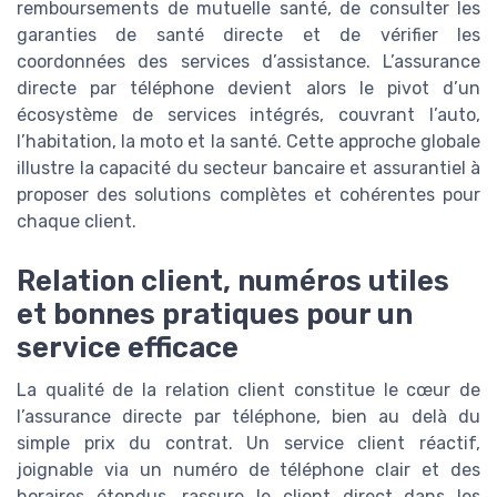
remboursements de mutuelle santé, de consulter les
garanties de santé directe et de vérifier les
coordonnées des services d’assistance. L’assurance
directe par téléphone devient alors le pivot d’un
écosystème de services intégrés, couvrant l’auto,
l’habitation, la moto et la santé. Cette approche globale
illustre la capacité du secteur bancaire et assurantiel à
proposer des solutions complètes et cohérentes pour
chaque client.
Relation client, numéros utiles
et bonnes pratiques pour un
service efficace
La qualité de la relation client constitue le cœur de
l’assurance directe par téléphone, bien au delà du
simple prix du contrat. Un service client réactif,
joignable via un numéro de téléphone clair et des
horaires étendus, rassure le client direct dans les