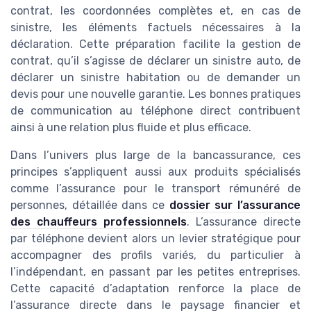
contrat, les coordonnées complètes et, en cas de
sinistre, les éléments factuels nécessaires à la
déclaration. Cette préparation facilite la gestion de
contrat, qu’il s’agisse de déclarer un sinistre auto, de
déclarer un sinistre habitation ou de demander un
devis pour une nouvelle garantie. Les bonnes pratiques
de communication au téléphone direct contribuent
ainsi à une relation plus fluide et plus efficace.
Dans l’univers plus large de la bancassurance, ces
principes s’appliquent aussi aux produits spécialisés
comme l’assurance pour le transport rémunéré de
personnes, détaillée dans ce
dossier sur l’assurance
des chauffeurs professionnels
. L’assurance directe
par téléphone devient alors un levier stratégique pour
accompagner des profils variés, du particulier à
l’indépendant, en passant par les petites entreprises.
Cette capacité d’adaptation renforce la place de
l’assurance directe dans le paysage financier et