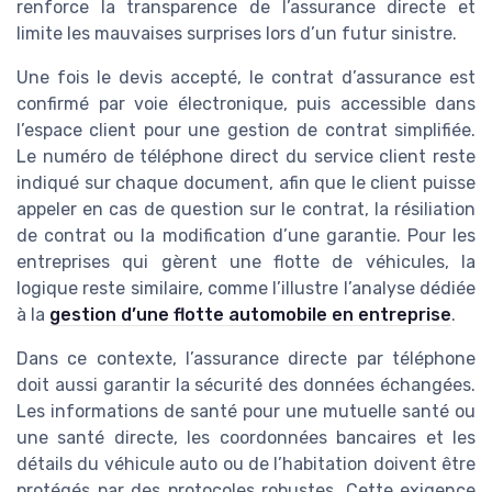
renforce la transparence de l’assurance directe et
limite les mauvaises surprises lors d’un futur sinistre.
Une fois le devis accepté, le contrat d’assurance est
confirmé par voie électronique, puis accessible dans
l’espace client pour une gestion de contrat simplifiée.
Le numéro de téléphone direct du service client reste
indiqué sur chaque document, afin que le client puisse
appeler en cas de question sur le contrat, la résiliation
de contrat ou la modification d’une garantie. Pour les
entreprises qui gèrent une flotte de véhicules, la
logique reste similaire, comme l’illustre l’analyse dédiée
à la
gestion d’une flotte automobile en entreprise
.
Dans ce contexte, l’assurance directe par téléphone
doit aussi garantir la sécurité des données échangées.
Les informations de santé pour une mutuelle santé ou
une santé directe, les coordonnées bancaires et les
détails du véhicule auto ou de l’habitation doivent être
protégés par des protocoles robustes. Cette exigence