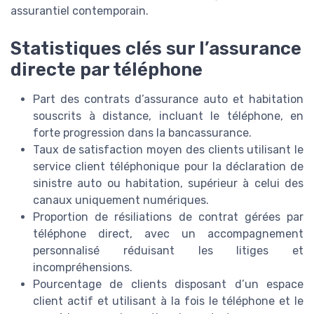
assurantiel contemporain.
Statistiques clés sur l’assurance
directe par téléphone
Part des contrats d’assurance auto et habitation
souscrits à distance, incluant le téléphone, en
forte progression dans la bancassurance.
Taux de satisfaction moyen des clients utilisant le
service client téléphonique pour la déclaration de
sinistre auto ou habitation, supérieur à celui des
canaux uniquement numériques.
Proportion de résiliations de contrat gérées par
téléphone direct, avec un accompagnement
personnalisé réduisant les litiges et
incompréhensions.
Pourcentage de clients disposant d’un espace
client actif et utilisant à la fois le téléphone et le