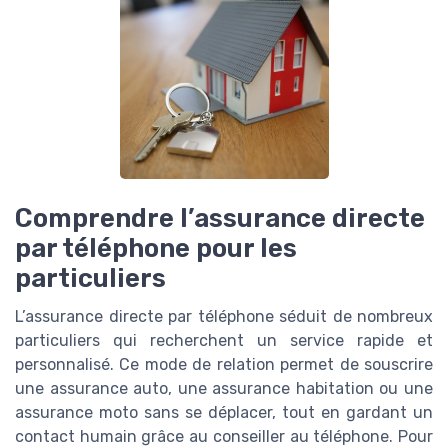
Comprendre l’assurance directe
par téléphone pour les
particuliers
L’assurance directe par téléphone séduit de nombreux
particuliers qui recherchent un service rapide et
personnalisé. Ce mode de relation permet de souscrire
une assurance auto, une assurance habitation ou une
assurance moto sans se déplacer, tout en gardant un
contact humain grâce au conseiller au téléphone. Pour