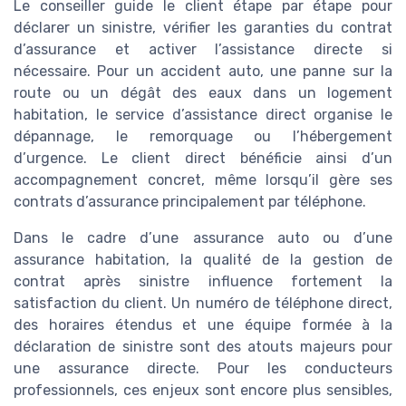
Le conseiller guide le client étape par étape pour
déclarer un sinistre, vérifier les garanties du contrat
d’assurance et activer l’assistance directe si
nécessaire. Pour un accident auto, une panne sur la
route ou un dégât des eaux dans un logement
habitation, le service d’assistance direct organise le
dépannage, le remorquage ou l’hébergement
d’urgence. Le client direct bénéficie ainsi d’un
accompagnement concret, même lorsqu’il gère ses
contrats d’assurance principalement par téléphone.
Dans le cadre d’une assurance auto ou d’une
assurance habitation, la qualité de la gestion de
contrat après sinistre influence fortement la
satisfaction du client. Un numéro de téléphone direct,
des horaires étendus et une équipe formée à la
déclaration de sinistre sont des atouts majeurs pour
une assurance directe. Pour les conducteurs
professionnels, ces enjeux sont encore plus sensibles,