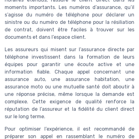
moments importants. Les numéros d’assurance, qu’il
s’agisse du numéro de téléphone pour déclarer un
sinistre ou du numéro de téléphone pour la résiliation
de contrat, doivent être faciles à trouver sur les
documents et dans l’espace client.
Les assureurs qui misent sur l’assurance directe par
téléphone investissent dans la formation de leurs
équipes pour garantir une écoute active et une
information fiable. Chaque appel concernant une
assurance auto, une assurance habitation, une
assurance moto ou une mutuelle santé doit aboutir à
une réponse précise, même lorsque la demande est
complexe. Cette exigence de qualité renforce la
réputation de l’assureur et la fidélité du client direct
sur le long terme.
Pour optimiser l’expérience, il est recommandé de
préparer son appel en rassemblant le numéro de