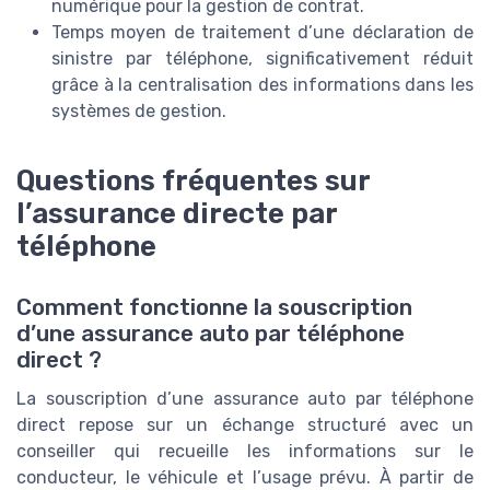
numérique pour la gestion de contrat.
Temps moyen de traitement d’une déclaration de
sinistre par téléphone, significativement réduit
grâce à la centralisation des informations dans les
systèmes de gestion.
Questions fréquentes sur
l’assurance directe par
téléphone
Comment fonctionne la souscription
d’une assurance auto par téléphone
direct ?
La souscription d’une assurance auto par téléphone
direct repose sur un échange structuré avec un
conseiller qui recueille les informations sur le
conducteur, le véhicule et l’usage prévu. À partir de