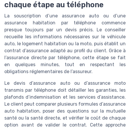
chaque étape au téléphone
La souscription d’une assurance auto ou d’une
assurance habitation par téléphone commence
presque toujours par un devis précis. Le conseiller
recueille les informations nécessaires sur le véhicule
auto, le logement habitation ou la moto, puis établit un
contrat d’assurance adapté au profil du client. Grâce à
l’assurance directe par téléphone, cette étape se fait
en quelques minutes, tout en respectant les
obligations réglementaires de l’assureur.
Le devis d’assurance auto ou d’assurance moto
transmis par téléphone doit détailler les garanties, les
plafonds d’indemnisation et les services d’assistance.
Le client peut comparer plusieurs formules d’assurance
auto habitation, poser des questions sur la mutuelle
santé ou la santé directe, et vérifier le coût de chaque
option avant de valider le contrat. Cette approche