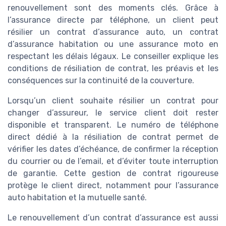
renouvellement sont des moments clés. Grâce à
l’assurance directe par téléphone, un client peut
résilier un contrat d’assurance auto, un contrat
d’assurance habitation ou une assurance moto en
respectant les délais légaux. Le conseiller explique les
conditions de résiliation de contrat, les préavis et les
conséquences sur la continuité de la couverture.
Lorsqu’un client souhaite résilier un contrat pour
changer d’assureur, le service client doit rester
disponible et transparent. Le numéro de téléphone
direct dédié à la résiliation de contrat permet de
vérifier les dates d’échéance, de confirmer la réception
du courrier ou de l’email, et d’éviter toute interruption
de garantie. Cette gestion de contrat rigoureuse
protège le client direct, notamment pour l’assurance
auto habitation et la mutuelle santé.
Le renouvellement d’un contrat d’assurance est aussi