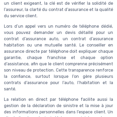
un client exigeant, la clé est de vérifier la solidité de
l’assureur, la clarté du contrat d’assurance et la qualité
du service client.
Lors d’un appel vers un numéro de téléphone dédié,
vous pouvez demander un devis détaillé pour un
contrat d’assurance auto, un contrat d’assurance
habitation ou une mutuelle santé. Le conseiller en
assurance directe par téléphone doit expliquer chaque
garantie, chaque franchise et chaque option
d’assistance, afin que le client comprenne précisément
son niveau de protection. Cette transparence renforce
la confiance, surtout lorsque l’on gère plusieurs
contrats d’assurance pour l’auto, l’habitation et la
santé.
La relation en direct par téléphone facilite aussi la
gestion de la déclaration de sinistre et la mise à jour
des informations personnelles dans l’espace client. Un