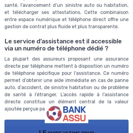
santé, l’avancement d’un sinistre auto ou habitation,
et télécharger ses attestations. Cette combinaison
entre espace numérique et téléphone direct offre une
gestion de contrat plus fluide et plus transparente.
Le service d’assistance est il accessible
via un numéro de téléphone dédié ?
La plupart des assureurs proposant une assurance
directe par téléphone mettent à disposition un numéro
de téléphone spécifique pour l’assistance. Ce numéro
permet d’obtenir une aide immédiate en cas de panne
auto, d’accident, de sinistre habitation ou de problème
de santé à l’étranger. L’accès rapide à l’assistance
directe constitue un élément central de la valeur
ajoutée perçue par les clients.
LE guide ultime pour