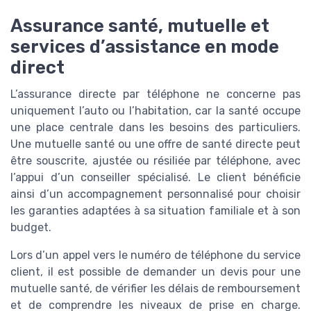
Assurance santé, mutuelle et
services d’assistance en mode
direct
L’assurance directe par téléphone ne concerne pas
uniquement l’auto ou l’habitation, car la santé occupe
une place centrale dans les besoins des particuliers.
Une mutuelle santé ou une offre de santé directe peut
être souscrite, ajustée ou résiliée par téléphone, avec
l’appui d’un conseiller spécialisé. Le client bénéficie
ainsi d’un accompagnement personnalisé pour choisir
les garanties adaptées à sa situation familiale et à son
budget.
Lors d’un appel vers le numéro de téléphone du service
client, il est possible de demander un devis pour une
mutuelle santé, de vérifier les délais de remboursement
et de comprendre les niveaux de prise en charge.