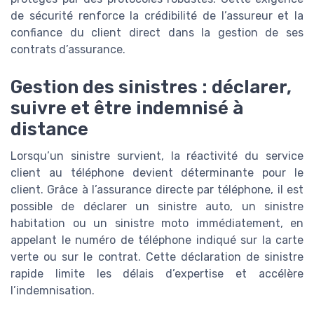
de sécurité renforce la crédibilité de l’assureur et la
confiance du client direct dans la gestion de ses
contrats d’assurance.
Gestion des sinistres : déclarer,
suivre et être indemnisé à
distance
Lorsqu’un sinistre survient, la réactivité du service
client au téléphone devient déterminante pour le
client. Grâce à l’assurance directe par téléphone, il est
possible de déclarer un sinistre auto, un sinistre
habitation ou un sinistre moto immédiatement, en
appelant le numéro de téléphone indiqué sur la carte
verte ou sur le contrat. Cette déclaration de sinistre
rapide limite les délais d’expertise et accélère
l’indemnisation.