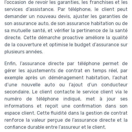
l’occasion de revoir les garanties, les franchises et les
services d’assistance. Par téléphone, le client peut
demander un nouveau devis, ajuster les garanties de
son assurance auto, de son assurance habitation ou de
sa mutuelle santé, et vérifier la pertinence de la santé
directe. Cette démarche proactive améliore la qualité
de la couverture et optimise le budget d’assurance sur
plusieurs années.
Enfin, l’assurance directe par téléphone permet de
gérer les ajustements de contrat en temps réel, par
exemple après un déménagement habitation, l’achat
d’une nouvelle auto ou l’ajout d’un conducteur
secondaire. Le client contacte le service client via le
numéro de téléphone indiqué, met à jour ses
informations et reçoit une confirmation dans son
espace client. Cette fluidité dans la gestion de contrat
renforce la valeur perçue de l’assurance directe et la
confiance durable entre l’assureur et le client.