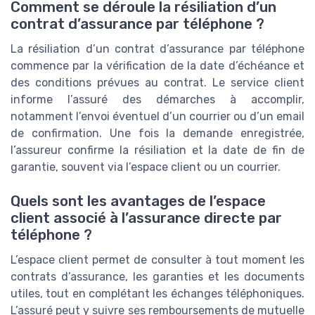
Comment se déroule la résiliation d’un
contrat d’assurance par téléphone ?
La résiliation d’un contrat d’assurance par téléphone
commence par la vérification de la date d’échéance et
des conditions prévues au contrat. Le service client
informe l’assuré des démarches à accomplir,
notamment l’envoi éventuel d’un courrier ou d’un email
de confirmation. Une fois la demande enregistrée,
l’assureur confirme la résiliation et la date de fin de
garantie, souvent via l’espace client ou un courrier.
Quels sont les avantages de l’espace
client associé à l’assurance directe par
téléphone ?
L’espace client permet de consulter à tout moment les
contrats d’assurance, les garanties et les documents
utiles, tout en complétant les échanges téléphoniques.
L’assuré peut y suivre ses remboursements de mutuelle