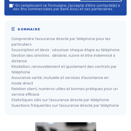
*
En remplissant ce formulaire, j’accepte d’être contacté(e) à
des fins commerciales par Bank Assu et ses partenaires.
SOMMAIRE
Comprendre l’assurance directe par téléphone pour les
particuliers
Souscription et devis : sécuriser chaque étape au téléphone
Gestion des sinistres : déclarer, suivre et être indemnisé à
distance
Résiliation, renouvellement et ajustement des contrats par
téléphone
Assurance santé, mutuelle et services d’assistance en
mode direct
Relation client, numéros utiles et bonnes pratiques pour un
service efficace
Statistiques clés sur l’assurance directe par téléphone
Questions fréquentes sur l’assurance directe par téléphone