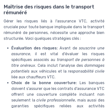
Maîtrise des risques dans le transport
rémunéré
Gérer les risques liés à l'assurance VTC, activité
cruciale pour toute banque impliquée dans le transport
rémunéré de personnes, nécessite une approche bien
structurée. Voici quelques stratégies clés :
Évaluation des risques:
Avant de
souscrire une
assurance
, il est vital d'évaluer les risques
spécifiques associés au
transport de personnes à
titre onéreux
. Cela inclut l'analyse des
dommages
potentiels
aux véhicules et la
responsabilité civile
liée aux chauffeurs VTC.
Choix de la bonne couverture:
Les banques
doivent s'assurer que les contrats d'assurance VTC
offrent une couverture complète incluant non
seulement la
civile professionnelle
, mais aussi des
garanties spécifiques reliées aux activités