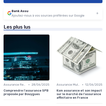
Bank Assu
Ajoutez-nous à vos sources préférées sur Google
Les plus lus
•
•
Assurance Responsabilité Civile Professionnelle
28/06/2025
Assurance Multirisque Professionnelle
12/06/2025
Comprendre l'assurance SPB
Ksm assurance et son impact
proposée par Bouygues
sur le marché de l'assurance
affinitaire en France