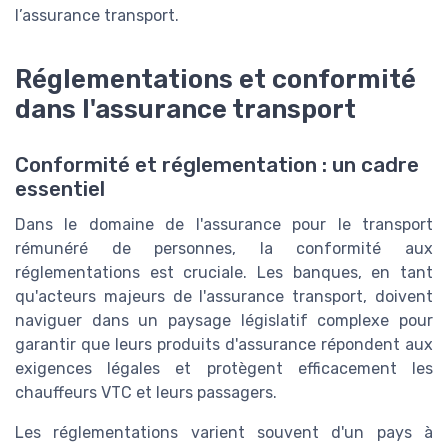
l’assurance transport.
Réglementations et conformité
dans l'assurance transport
Conformité et réglementation : un cadre
essentiel
Dans le domaine de l'assurance pour le transport
rémunéré de personnes, la conformité aux
réglementations est cruciale. Les banques, en tant
qu'acteurs majeurs de l'assurance transport, doivent
naviguer dans un paysage législatif complexe pour
garantir que leurs produits d'assurance répondent aux
exigences légales et protègent efficacement les
chauffeurs VTC et leurs passagers.
Les réglementations varient souvent d'un pays à