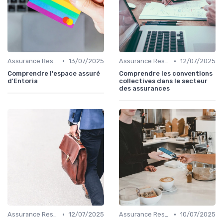
•
•
Assurance Responsabilité Civile Professionnelle
13/07/2025
Assurance Responsabilité Civile Professionnelle
12/07/2025
Comprendre l'espace assuré
Comprendre les conventions
d'Entoria
collectives dans le secteur
des assurances
•
•
Assurance Responsabilité Civile Professionnelle
12/07/2025
Assurance Responsabilité Civile Professionnelle
10/07/2025