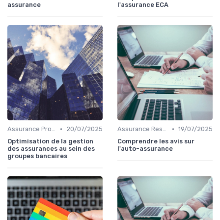
assurance
l'assurance ECA
•
•
Assurance Protection Juridique Professionnelle
20/07/2025
Assurance Responsabilité Civile Professionnelle
19/07/2025
Optimisation de la gestion
Comprendre les avis sur
des assurances au sein des
l'auto-assurance
groupes bancaires