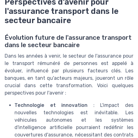
Perspectives d'avenir pour
l'assurance transport dans le
secteur bancaire
Évolution future de l'assurance transport
dans le secteur bancaire
Dans les années à venir, le secteur de l'assurance pour
le transport rémunéré de personnes est appelé à
évoluer, influencé par plusieurs facteurs clés. Les
banques, en tant qu'acteurs majeurs, joueront un rôle
crucial dans cette transformation. Voici quelques
perspectives pour l'avenir :
Technologie et innovation
: L'impact des
nouvelles technologies est inévitable. Les
véhicules autonomes et les systèmes
d'intelligence artificielle pourraient redéfinir les
couvertures d'assurance, nécessitant des contrats