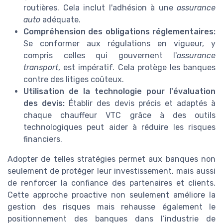
routières. Cela inclut l'adhésion à une
assurance
auto
adéquate.
Compréhension des obligations réglementaires:
Se conformer aux régulations en vigueur, y
compris celles qui gouvernent l'
assurance
transport
, est impératif. Cela protège les banques
contre des litiges coûteux.
Utilisation de la technologie pour l'évaluation
des devis:
Établir des devis précis et adaptés à
chaque chauffeur VTC grâce à des outils
technologiques peut aider à réduire les risques
financiers.
Adopter de telles stratégies permet aux banques non
seulement de protéger leur investissement, mais aussi
de renforcer la confiance des partenaires et clients.
Cette approche proactive non seulement améliore la
gestion des risques mais rehausse également le
positionnement des banques dans l’industrie de