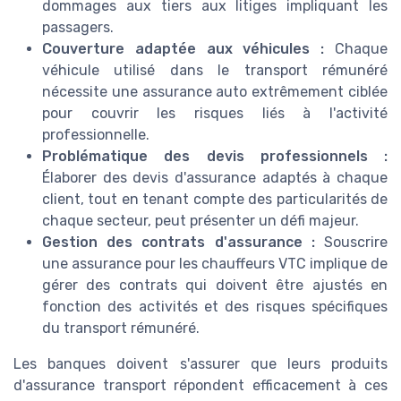
dommages aux tiers aux litiges impliquant les
passagers.
Couverture adaptée aux véhicules :
Chaque
véhicule utilisé dans le transport rémunéré
nécessite une assurance auto extrêmement ciblée
pour couvrir les risques liés à l'activité
professionnelle.
Problématique des devis professionnels :
Élaborer des devis d'assurance adaptés à chaque
client, tout en tenant compte des particularités de
chaque secteur, peut présenter un défi majeur.
Gestion des contrats d'assurance :
Souscrire
une assurance pour les chauffeurs VTC implique de
gérer des contrats qui doivent être ajustés en
fonction des activités et des risques spécifiques
du transport rémunéré.
Les banques doivent s'assurer que leurs produits
d'assurance transport répondent efficacement à ces