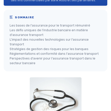
des fins commerciales par Bank Assu et ses partenaires.
SOMMAIRE
Les bases de l'assurance pour le transport rémunéré
Les défis uniques de l'industrie bancaire en matière
d'assurance transport
L'impact des nouvelles technologies sur l'assurance
transport
Stratégies de gestion des risques pour les banques
Réglementations et conformité dans l'assurance transport
Perspectives d'avenir pour l'assurance transport dans le
secteur bancaire