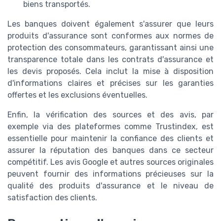
biens transportés.
Les banques doivent également s'assurer que leurs
produits d'assurance sont conformes aux normes de
protection des consommateurs, garantissant ainsi une
transparence totale dans les contrats d'assurance et
les devis proposés. Cela inclut la mise à disposition
d'informations claires et précises sur les garanties
offertes et les exclusions éventuelles.
Enfin, la vérification des sources et des avis, par
exemple via des plateformes comme Trustindex, est
essentielle pour maintenir la confiance des clients et
assurer la réputation des banques dans ce secteur
compétitif. Les avis Google et autres sources originales
peuvent fournir des informations précieuses sur la
qualité des produits d'assurance et le niveau de
satisfaction des clients.