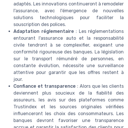
adaptés. Les innovations continueront à remodeler
l'assurance, avec l'émergence de nouvelles
solutions technologiques pour faciliter la
souscription des polices.
Adaptation réglementaire
: Les réglementations
entourant l'assurance auto et la responsabilité
civile tendront à se complexifier, exigeant une
conformité rigoureuse des banques. La législation
sur le transport rémunéré de personnes, en
constante évolution, nécessite une surveillance
attentive pour garantir que les offres restent à
jour.
Confiance et transparence
: Alors que les clients
deviennent plus soucieux de la fiabilité des
assureurs, les avis sur des plateformes comme
Trustindex et les sources originales vérifiées
influenceront les choix des consommateurs. Les
banques devront favoriser une transparence
accrue et garantir la satisfaction des clients pour