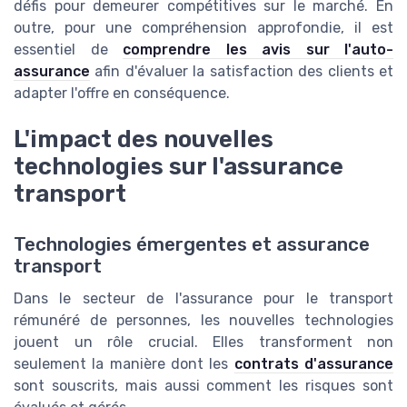
défis pour demeurer compétitives sur le marché. En
outre, pour une compréhension approfondie, il est
essentiel de
comprendre les avis sur l'auto-
assurance
afin d'évaluer la satisfaction des clients et
adapter l'offre en conséquence.
L'impact des nouvelles
technologies sur l'assurance
transport
Technologies émergentes et assurance
transport
Dans le secteur de l'assurance pour le transport
rémunéré de personnes, les nouvelles technologies
jouent un rôle crucial. Elles transforment non
seulement la manière dont les
contrats d'assurance
sont souscrits, mais aussi comment les risques sont