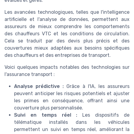
évalués et gérés.
Les avancées technologiques, telles que l'intelligence
artificielle et l'analyse de données, permettent aux
assureurs de mieux comprendre les comportements
des chauffeurs VTC et les conditions de circulation.
Cela se traduit par des devis plus précis et des
couvertures mieux adaptées aux besoins spécifiques
des chauffeurs et des entreprises de transport.
Voici quelques impacts notables des technologies sur
l'assurance transport :
Analyse prédictive :
Grâce à l'IA, les assureurs
peuvent anticiper les risques potentiels et ajuster
les primes en conséquence, offrant ainsi une
couverture plus personnalisée.
Suivi en temps réel :
Les dispositifs de
télématique installés dans les véhicules
permettent un suivi en temps réel, améliorant la