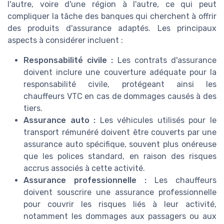
l'autre, voire d'une région à l'autre, ce qui peut
compliquer la tâche des banques qui cherchent à offrir
des produits d'assurance adaptés. Les principaux
aspects à considérer incluent :
Responsabilité civile :
Les contrats d'assurance
doivent inclure une couverture adéquate pour la
responsabilité civile, protégeant ainsi les
chauffeurs VTC en cas de dommages causés à des
tiers.
Assurance auto :
Les véhicules utilisés pour le
transport rémunéré doivent être couverts par une
assurance auto spécifique, souvent plus onéreuse
que les polices standard, en raison des risques
accrus associés à cette activité.
Assurance professionnelle :
Les chauffeurs
doivent souscrire une assurance professionnelle
pour couvrir les risques liés à leur activité,
notamment les dommages aux passagers ou aux