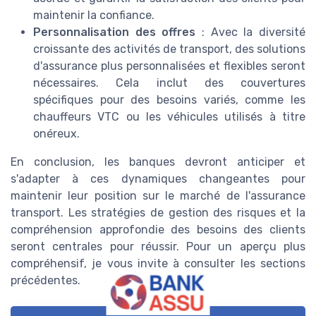
maintenir la confiance.
Personnalisation des offres
: Avec la diversité
croissante des activités de transport, des solutions
d'assurance plus personnalisées et flexibles seront
nécessaires. Cela inclut des couvertures
spécifiques pour des besoins variés, comme les
chauffeurs VTC ou les véhicules utilisés à titre
onéreux.
En conclusion, les banques devront anticiper et
s'adapter à ces dynamiques changeantes pour
maintenir leur position sur le marché de l'assurance
transport. Les stratégies de gestion des risques et la
compréhension approfondie des besoins des clients
seront centrales pour réussir. Pour un aperçu plus
compréhensif, je vous invite à consulter les sections
précédentes.