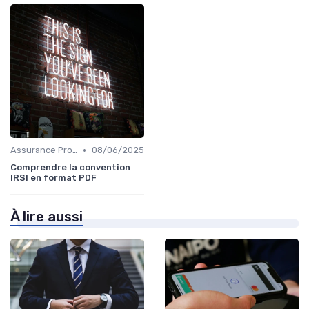
•
Assurance Protection Juridique Professionnelle
08/06/2025
Comprendre la convention
IRSI en format PDF
À lire aussi