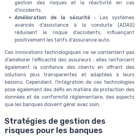
gestion des risques et la réactivité en cas
d'incidents.
Amélioration de la sécurité :
Les systèmes
avancés d'assistance à la conduite (ADAS)
réduisent le risque d'accidents, influençant
positivement les tarifs d'assurance auto.
Ces innovations technologiques ne se contentent pas
d'améliorer l'efficacité des assureurs ; elles renforcent
également la confiance des clients en offrant des
solutions plus transparentes et adaptées à leurs
besoins. Cependant, l'intégration de ces technologies
pose également des défis en matière de protection des
données et de conformité réglementaire, des aspects
que les banques doivent gérer avec soin.
Stratégies de gestion des
risques pour les banques