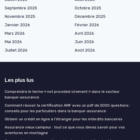
Septembre 2025
Octobre 2025
Novembre 2025
Décembre 2025
Janvier 2026
Février 2026
Mars 2026
Avril 2026
Mai 2026
Juin 2026
Juillet 2026
Août 2026
Les plus lus
Comprendre le terme « not provided virement » dans le secteur
banque-assurance
Comment réussir la certification AMF avec un pdf de 2000 questions :
conseils pour les particuliers dans la banque-assurance
Obtenir un crédit en ligne à l'étranger pour les interdits bancaires
Assurance vieux campeur : tout ce que vous devez savoir pour vos
aventures en montagne