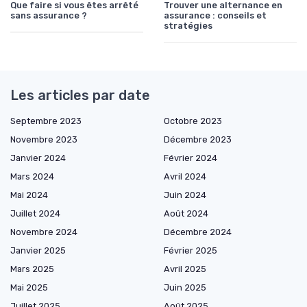
Que faire si vous êtes arrêté
Trouver une alternance en
sans assurance ?
assurance : conseils et
stratégies
Les articles par date
Septembre 2023
Octobre 2023
Novembre 2023
Décembre 2023
Janvier 2024
Février 2024
Mars 2024
Avril 2024
Mai 2024
Juin 2024
Juillet 2024
Août 2024
Novembre 2024
Décembre 2024
Janvier 2025
Février 2025
Mars 2025
Avril 2025
Mai 2025
Juin 2025
Juillet 2025
Août 2025