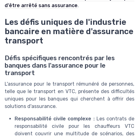
d'être arrêté sans assurance
.
Les défis uniques de l'industrie
bancaire en matière d'assurance
transport
Défis spécifiques rencontrés par les
banques dans l'assurance pour le
transport
L'assurance pour le transport rémunéré de personnes,
telle que le transport en VTC, présente des difficultés
uniques pour les banques qui cherchent à offrir des
solutions d'assurance.
Responsabilité civile complexe :
Les contrats de
responsabilité civile pour les chauffeurs VTC
doivent couvrir une multitude de scénarios, des