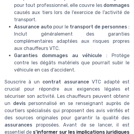
pour tout professionnel, elle couvre les
dommages
causés aux tiers lors de l'exercice de l'activité de
transport.
Assurance auto
pour le
transport de personnes
:
Inclut généralement des garanties
complémentaires adaptées aux risques propres
aux chauffeurs VTC.
Garanties dommages au véhicule
: Protège
contre les dégâts matériels que pourrait subir le
véhicule en cas d'accident.
Souscrire à un
contrat assurance
VTC adapté est
crucial pour répondre aux exigences légales et
sécuriser son activité. Les chauffeurs peuvent obtenir
un
devis
personnalisé en se renseignant auprès de
courtiers spécialisés qui proposent des avis vérifiés et
des sources originales pour garantir la qualité des
assurances
proposées. Avant de se lancer, il est
essentiel de
s'informer sur les implications juridiques