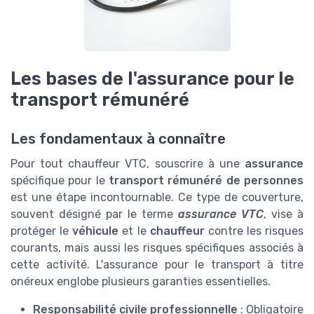
Les bases de l'assurance pour le
transport rémunéré
Les fondamentaux à connaître
Pour tout chauffeur VTC, souscrire à une
assurance
spécifique pour le
transport rémunéré de personnes
est une étape incontournable. Ce type de couverture,
souvent désigné par le terme
assurance VTC
, vise à
protéger le
véhicule
et le
chauffeur
contre les risques
courants, mais aussi les risques spécifiques associés à
cette activité. L'assurance pour le transport à titre
onéreux englobe plusieurs garanties essentielles.
Responsabilité civile professionnelle
: Obligatoire