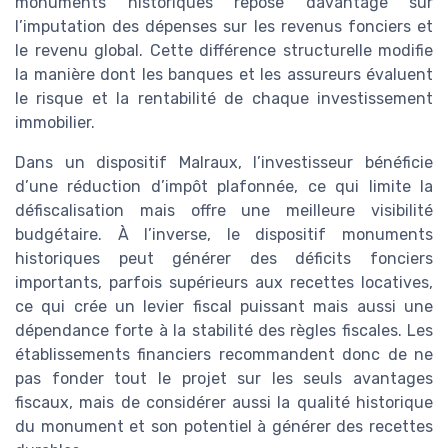
monuments historiques repose davantage sur
l’imputation des dépenses sur les revenus fonciers et
le revenu global. Cette différence structurelle modifie
la manière dont les banques et les assureurs évaluent
le risque et la rentabilité de chaque investissement
immobilier.
Dans un dispositif Malraux, l’investisseur bénéficie
d’une réduction d’impôt plafonnée, ce qui limite la
défiscalisation mais offre une meilleure visibilité
budgétaire. À l’inverse, le dispositif monuments
historiques peut générer des déficits fonciers
importants, parfois supérieurs aux recettes locatives,
ce qui crée un levier fiscal puissant mais aussi une
dépendance forte à la stabilité des règles fiscales. Les
établissements financiers recommandent donc de ne
pas fonder tout le projet sur les seuls avantages
fiscaux, mais de considérer aussi la qualité historique
du monument et son potentiel à générer des recettes