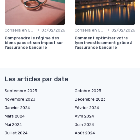
•
•
Conseils en Gestion de Patrimoine
03/02/2026
Conseils en Gestion de Patrimoine
02/02/2026
Comprendre le régime des
Comment optimiser votre
biens pacs et son impact sur
lyon investissement grâce à
l’assurance bancaire
l’assurance bancaire
Les articles par date
Septembre 2023
Octobre 2023
Novembre 2023
Décembre 2023
Janvier 2024
Février 2024
Mars 2024
Avril 2024
Mai 2024
Juin 2024
Juillet 2024
Août 2024