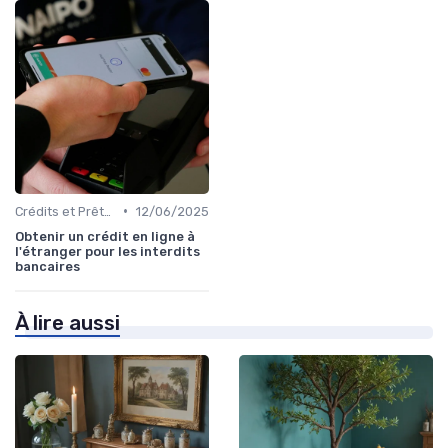
•
Crédits et Prêts Personnels
12/06/2025
Obtenir un crédit en ligne à
l'étranger pour les interdits
bancaires
À lire aussi