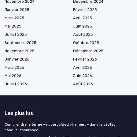
Novembre 2024
Décembre 2024
Janvier 2025
Février 2025
Mars 2025
Avril 2025
Mai 2025
Juin 2025
Juillet 2025
Août 2025
Septembre 2025
Octobre 2025
Novembre 2025
Décembre 2025
Janvier 2026
Février 2026
Mars 2026
Avril 2026
Mai 2026
Juin 2026
Juillet 2026
Août 2026
Les plus lus
Comprendre le terme « not provided virement » dans le secteur
banque-assurance