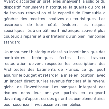
Avant d’accorder un prêt, elles analysent la solidité du
dispositif monuments historiques, la qualité du projet
de travaux rénovation et la capacité de l’immeuble à
générer des recettes locatives ou touristiques. Les
assureurs, de leur côté, évaluent les risques
spécifiques liés à un bâtiment historique, souvent plus
coûteux à réparer et à entretenir qu’un bien immobilier
standard.
Un monument historique classé ou inscrit implique des
contraintes techniques fortes. Les travaux
restauration doivent respecter les prescriptions des
Architectes des bâtiments de France, ce qui peut
alourdir le budget et retarder la mise en location, avec
un impact direct sur les revenus fonciers et le revenu
global de l’investisseur. Les banques intègrent ces
risques dans leur analyse, parfois en exigeant
davantage d’apport ou des garanties complémentaires
pour sécuriser l’investissement immobilier.