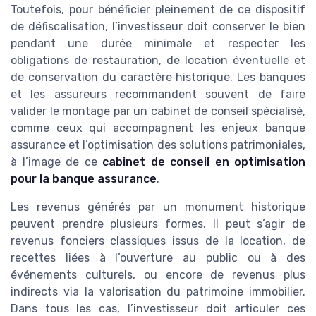
Toutefois, pour bénéficier pleinement de ce dispositif
de défiscalisation, l’investisseur doit conserver le bien
pendant une durée minimale et respecter les
obligations de restauration, de location éventuelle et
de conservation du caractère historique. Les banques
et les assureurs recommandent souvent de faire
valider le montage par un cabinet de conseil spécialisé,
comme ceux qui accompagnent les enjeux banque
assurance et l’optimisation des solutions patrimoniales,
à l’image de ce
cabinet de conseil en optimisation
pour la banque assurance
.
Les revenus générés par un monument historique
peuvent prendre plusieurs formes. Il peut s’agir de
revenus fonciers classiques issus de la location, de
recettes liées à l’ouverture au public ou à des
événements culturels, ou encore de revenus plus
indirects via la valorisation du patrimoine immobilier.
Dans tous les cas, l’investisseur doit articuler ces