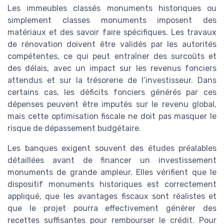
Les immeubles classés monuments historiques ou
simplement classes monuments imposent des
matériaux et des savoir faire spécifiques. Les travaux
de rénovation doivent être validés par les autorités
compétentes, ce qui peut entraîner des surcoûts et
des délais, avec un impact sur les revenus fonciers
attendus et sur la trésorerie de l’investisseur. Dans
certains cas, les déficits fonciers générés par ces
dépenses peuvent être imputés sur le revenu global,
mais cette optimisation fiscale ne doit pas masquer le
risque de dépassement budgétaire.
Les banques exigent souvent des études préalables
détaillées avant de financer un investissement
monuments de grande ampleur. Elles vérifient que le
dispositif monuments historiques est correctement
appliqué, que les avantages fiscaux sont réalistes et
que le projet pourra effectivement générer des
recettes suffisantes pour rembourser le crédit. Pour