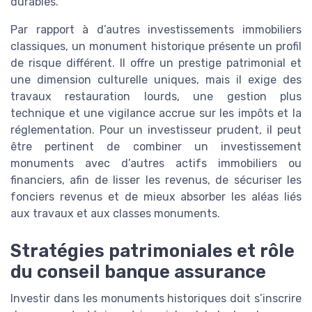
durables.
Par rapport à d’autres investissements immobiliers
classiques, un monument historique présente un profil
de risque différent. Il offre un prestige patrimonial et
une dimension culturelle uniques, mais il exige des
travaux restauration lourds, une gestion plus
technique et une vigilance accrue sur les impôts et la
réglementation. Pour un investisseur prudent, il peut
être pertinent de combiner un investissement
monuments avec d’autres actifs immobiliers ou
financiers, afin de lisser les revenus, de sécuriser les
fonciers revenus et de mieux absorber les aléas liés
aux travaux et aux classes monuments.
Stratégies patrimoniales et rôle
du conseil banque assurance
Investir dans les monuments historiques doit s’inscrire