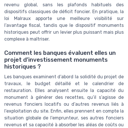
revenu global, sans les plafonds habituels des
dispositifs classiques de déficit foncier. En pratique, la
loi Malraux apporte une meilleure visibilité sur
l’avantage fiscal, tandis que le dispositif monuments
historiques peut offrir un levier plus puissant mais plus
complexe à maîtriser.
Comment les banques évaluent elles un
projet d’investissement monuments
historiques ?
Les banques examinent d’abord la solidité du projet de
travaux, le budget détaillé et le calendrier de
restauration. Elles analysent ensuite la capacité du
monument à générer des recettes, qu’il s’agisse de
revenus fonciers locatifs ou d’autres revenus liés à
l’exploitation du site. Enfin, elles prennent en compte la
situation globale de l’emprunteur, ses autres fonciers
revenus et sa capacité à absorber les aléas de coûts ou