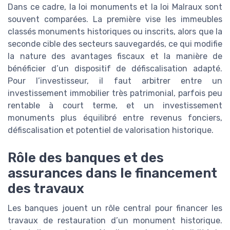
Dans ce cadre, la loi monuments et la loi Malraux sont
souvent comparées. La première vise les immeubles
classés monuments historiques ou inscrits, alors que la
seconde cible des secteurs sauvegardés, ce qui modifie
la nature des avantages fiscaux et la manière de
bénéficier d’un dispositif de défiscalisation adapté.
Pour l’investisseur, il faut arbitrer entre un
investissement immobilier très patrimonial, parfois peu
rentable à court terme, et un investissement
monuments plus équilibré entre revenus fonciers,
défiscalisation et potentiel de valorisation historique.
Rôle des banques et des
assurances dans le financement
des travaux
Les banques jouent un rôle central pour financer les
travaux de restauration d’un monument historique.