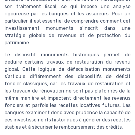
son traitement fiscal, ce qui impose une analyse
rigoureuse par les banques et les assureurs. Pour un
particulier, il est essentiel de comprendre comment cet
investissement monuments s’inscrit dans une
stratégie globale de revenus et de protection du
patrimoine.
Le dispositif monuments historiques permet de
déduire certains travaux de restauration du revenu
global. Cette logique de défiscalisation monuments
s’articule différemment des dispositifs de déficit
foncier classiques, car les travaux de restauration et
les travaux de rénovation ne sont pas plafonnés de la
même manière et impactent directement les revenus
fonciers et parfois les recettes locatives futures. Les
banques examinent donc avec prudence la capacité de
ces investissements historiques à générer des recettes
stables et à sécuriser le remboursement des crédits.