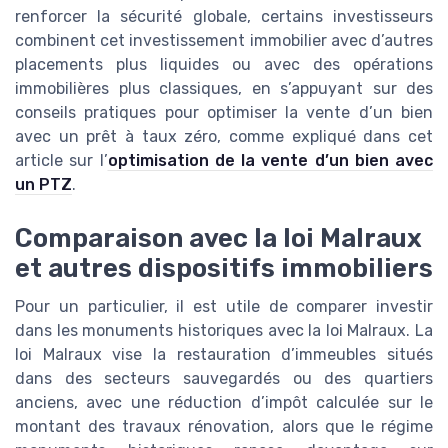
renforcer la sécurité globale, certains investisseurs
combinent cet investissement immobilier avec d’autres
placements plus liquides ou avec des opérations
immobilières plus classiques, en s’appuyant sur des
conseils pratiques pour optimiser la vente d’un bien
avec un prêt à taux zéro, comme expliqué dans cet
article sur l’
optimisation de la vente d’un bien avec
un PTZ
.
Comparaison avec la loi Malraux
et autres dispositifs immobiliers
Pour un particulier, il est utile de comparer investir
dans les monuments historiques avec la loi Malraux. La
loi Malraux vise la restauration d’immeubles situés
dans des secteurs sauvegardés ou des quartiers
anciens, avec une réduction d’impôt calculée sur le
montant des travaux rénovation, alors que le régime