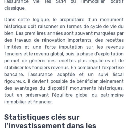
l’assurance vie, les SCPI ou l’immobilier locatif
classique.
Dans cette logique, le propriétaire d’un monument
historique doit raisonner en termes de cycle de vie du
bien. Les premières années sont souvent marquées par
des travaux de rénovation importants, des recettes
limitées et une forte imputation sur les revenus
fonciers et le revenu global, puis la phase d’exploitation
permet de générer des recettes plus régulières et de
stabiliser les fonciers revenus. En combinant l’expertise
bancaire, l’assurance adaptée et un suivi fiscal
rigoureux, il devient possible de bénéficier pleinement
des avantages du dispositif monuments historiques,
tout en préservant l’équilibre global du patrimoine
immobilier et financier.
Statistiques clés sur
l’investissement dans les