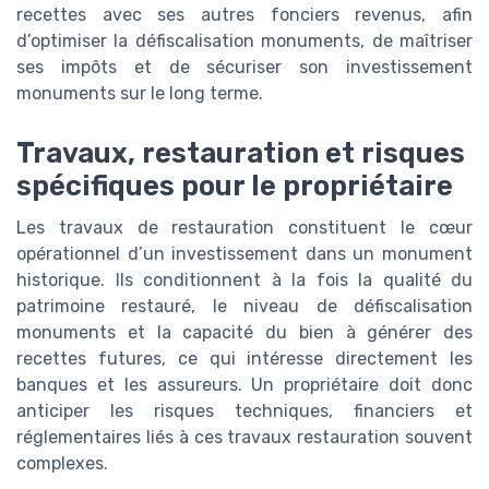
recettes avec ses autres fonciers revenus, afin
d’optimiser la défiscalisation monuments, de maîtriser
ses impôts et de sécuriser son investissement
monuments sur le long terme.
Travaux, restauration et risques
spécifiques pour le propriétaire
Les travaux de restauration constituent le cœur
opérationnel d’un investissement dans un monument
historique. Ils conditionnent à la fois la qualité du
patrimoine restauré, le niveau de défiscalisation
monuments et la capacité du bien à générer des
recettes futures, ce qui intéresse directement les
banques et les assureurs. Un propriétaire doit donc
anticiper les risques techniques, financiers et
réglementaires liés à ces travaux restauration souvent
complexes.