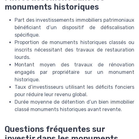
monuments historiques
Part des investissements immobiliers patrimoniaux
bénéficiant d’un dispositif de défiscalisation
spécifique.
Proportion de monuments historiques classés ou
inscrits nécessitant des travaux de restauration
lourds.
Montant moyen des travaux de rénovation
engagés par propriétaire sur un monument
historique.
Taux d’investisseurs utilisant les déficits fonciers
pour réduire leur revenu global.
Durée moyenne de détention d’un bien immobilier
classé monuments historiques avant revente.
Questions fréquentes sur
investir dans les monuments