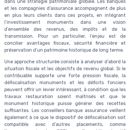
dans une stratégie patrimoniale globale. Les banques
et les compagnies d’assurance accompagnent de plus
en plus leurs clients dans ces projets, en intégrant
l’investissement monuments dans une vision
d’ensemble des revenus, des impôts et de la
transmission. Pour un particulier, l’enjeu est de
concilier avantages fiscaux, sécurité financière et
préservation d’un patrimoine historique de long terme.
Une approche structurée consiste à analyser d’abord la
situation fiscale et les objectifs de revenu global. Si le
contribuable supporte une forte pression fiscale, la
défiscalisation monuments et les déficits fonciers
peuvent offrir un levier intéressant, à condition que les
travaux restauration soient maîtrisés et que le
monument historique puisse générer des recettes
suffisantes. Les conseillers banque assurance veillent
également à ce que le dispositif de défiscalisation soit
compatible avec d’autres placements, comme