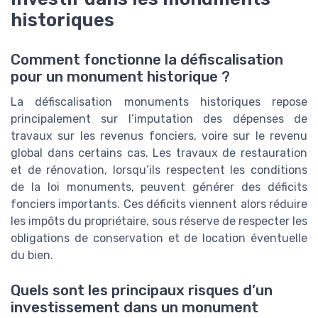
historiques
Comment fonctionne la défiscalisation
pour un monument historique ?
La défiscalisation monuments historiques repose
principalement sur l’imputation des dépenses de
travaux sur les revenus fonciers, voire sur le revenu
global dans certains cas. Les travaux de restauration
et de rénovation, lorsqu’ils respectent les conditions
de la loi monuments, peuvent générer des déficits
fonciers importants. Ces déficits viennent alors réduire
les impôts du propriétaire, sous réserve de respecter les
obligations de conservation et de location éventuelle
du bien.
Quels sont les principaux risques d’un
investissement dans un monument