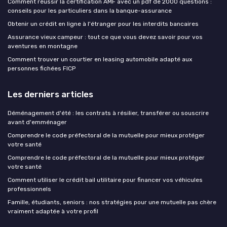
Comment réussir la certification AMF avec un pdf de 2000 questions :
conseils pour les particuliers dans la banque-assurance
Obtenir un crédit en ligne à l'étranger pour les interdits bancaires
Assurance vieux campeur : tout ce que vous devez savoir pour vos
aventures en montagne
Comment trouver un courtier en leasing automobile adapté aux
personnes fichées FICP
Les derniers articles
Déménagement d'été : les contrats à résilier, transférer ou souscrire
avant d'emménager
Comprendre le code préfectoral de la mutuelle pour mieux protéger
votre santé
Comprendre le code préfectoral de la mutuelle pour mieux protéger
votre santé
Comment utiliser le crédit bail utilitaire pour financer vos véhicules
professionnels
Famille, étudiants, seniors : nos stratégies pour une mutuelle pas chère
vraiment adaptée à votre profil