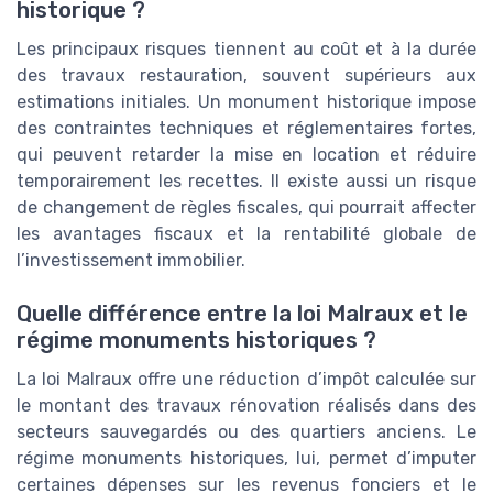
historique ?
Les principaux risques tiennent au coût et à la durée
des travaux restauration, souvent supérieurs aux
estimations initiales. Un monument historique impose
des contraintes techniques et réglementaires fortes,
qui peuvent retarder la mise en location et réduire
temporairement les recettes. Il existe aussi un risque
de changement de règles fiscales, qui pourrait affecter
les avantages fiscaux et la rentabilité globale de
l’investissement immobilier.
Quelle différence entre la loi Malraux et le
régime monuments historiques ?
La loi Malraux offre une réduction d’impôt calculée sur
le montant des travaux rénovation réalisés dans des
secteurs sauvegardés ou des quartiers anciens. Le
régime monuments historiques, lui, permet d’imputer
certaines dépenses sur les revenus fonciers et le