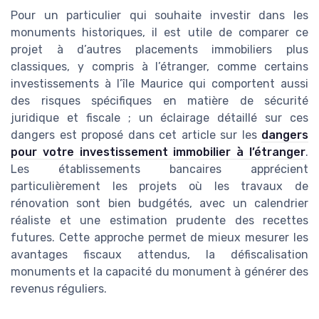
Pour un particulier qui souhaite investir dans les
monuments historiques, il est utile de comparer ce
projet à d’autres placements immobiliers plus
classiques, y compris à l’étranger, comme certains
investissements à l’île Maurice qui comportent aussi
des risques spécifiques en matière de sécurité
juridique et fiscale ; un éclairage détaillé sur ces
dangers est proposé dans cet article sur les
dangers
pour votre investissement immobilier à l’étranger
.
Les établissements bancaires apprécient
particulièrement les projets où les travaux de
rénovation sont bien budgétés, avec un calendrier
réaliste et une estimation prudente des recettes
futures. Cette approche permet de mieux mesurer les
avantages fiscaux attendus, la défiscalisation
monuments et la capacité du monument à générer des
revenus réguliers.