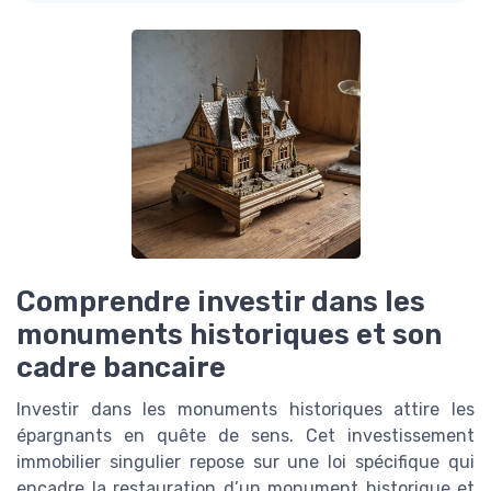
Comprendre investir dans les
monuments historiques et son
cadre bancaire
Investir dans les monuments historiques attire les
épargnants en quête de sens. Cet investissement
immobilier singulier repose sur une loi spécifique qui
encadre la restauration d’un monument historique et