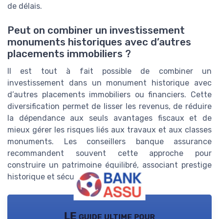
de délais.
Peut on combiner un investissement
monuments historiques avec d’autres
placements immobiliers ?
Il est tout à fait possible de combiner un
investissement dans un monument historique avec
d’autres placements immobiliers ou financiers. Cette
diversification permet de lisser les revenus, de réduire
la dépendance aux seuls avantages fiscaux et de
mieux gérer les risques liés aux travaux et aux classes
monuments. Les conseillers banque assurance
recommandent souvent cette approche pour
construire un patrimoine équilibré, associant prestige
historique et sécurité financière.
LE guide ultime pour