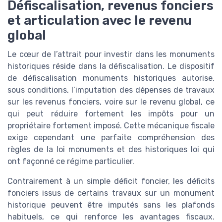
Défiscalisation, revenus fonciers
et articulation avec le revenu
global
Le cœur de l’attrait pour investir dans les monuments
historiques réside dans la défiscalisation. Le dispositif
de défiscalisation monuments historiques autorise,
sous conditions, l’imputation des dépenses de travaux
sur les revenus fonciers, voire sur le revenu global, ce
qui peut réduire fortement les impôts pour un
propriétaire fortement imposé. Cette mécanique fiscale
exige cependant une parfaite compréhension des
règles de la loi monuments et des historiques loi qui
ont façonné ce régime particulier.
Contrairement à un simple déficit foncier, les déficits
fonciers issus de certains travaux sur un monument
historique peuvent être imputés sans les plafonds
habituels, ce qui renforce les avantages fiscaux.