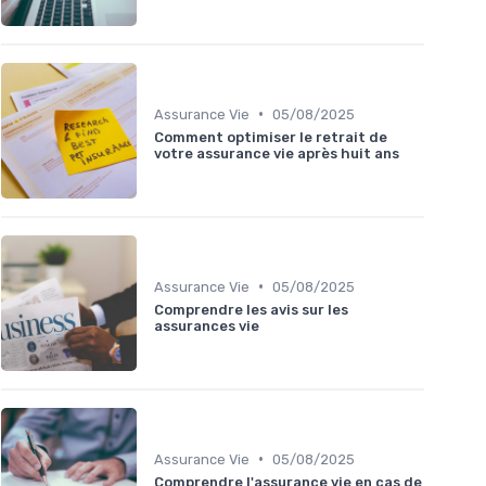
•
Assurance Vie
05/08/2025
Comment optimiser le retrait de
votre assurance vie après huit ans
•
Assurance Vie
05/08/2025
Comprendre les avis sur les
assurances vie
•
Assurance Vie
05/08/2025
Comprendre l'assurance vie en cas de