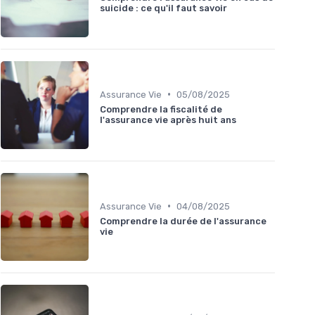
suicide : ce qu'il faut savoir
•
Assurance Vie
05/08/2025
Comprendre la fiscalité de
l'assurance vie après huit ans
•
Assurance Vie
04/08/2025
Comprendre la durée de l'assurance
vie