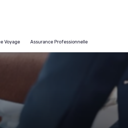
ce Voyage
Assurance Professionnelle