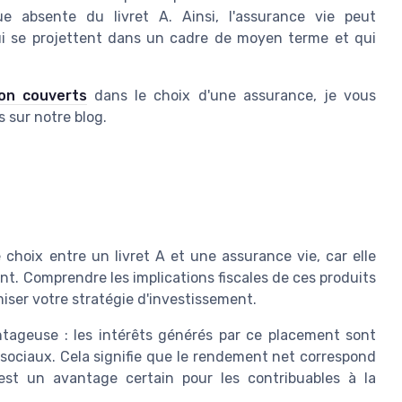
ue absente du livret A. Ainsi, l'assurance vie peut
ui se projettent dans un cadre de moyen terme et qui
on couverts
dans le choix d'une assurance, je vous
 sur notre blog.
 choix entre un livret A et une assurance vie, car elle
t. Comprendre les implications fiscales de ces produits
iser votre stratégie d'investissement.
antageuse : les intérêts générés par ce placement sont
sociaux. Cela signifie que le rendement net correspond
est un avantage certain pour les contribuables à la