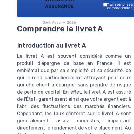
assurance
*
En remplissant
commerciales p
Bank Assu — 2026
Comprendre le livret A
Introduction au livret A
Le livret A est souvent considéré comme un
produit d'épargne de base en France. Il est
emblématique par sa simplicité et sa sécurité, ce
qui le rend particulièrement attrayant pour ceux
qui cherchent à épargner sans prendre de risque
de perte de capital. En effet, le livret A est assuré
de l'État, garantissant ainsi que votre argent est à
l'abri des fluctuations des marchés financiers.
Cependant, les taux d'intérêt sur le livret A sont
généralement assez modestes, impactant
directement le rendement de votre placement. Au