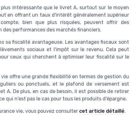
plus intéressante que le livret A, surtout sur le moyen
out en offrant un taux d'intérêt généralement supérieur
compte, bien que plus risquées, peuvent offrir des
n des performances des marchés financiers.
ns sa fiscalité avantageuse. Les avantages fiscaux sont
èvements sociaux et l'impôt sur le revenu. Cela peut
our ceux qui cherchent à optimiser leur fiscalité sur le
vie offre une grande flexibilité en termes de gestion du
guliers ou ponctuels, et le plafond de versement est
 A. De plus, en cas de besoin, il est possible de retirer
ce qui n'est pas le cas pour tous les produits d'épargne.
ssurance vie, vous pouvez consulter
cet article détaillé
.