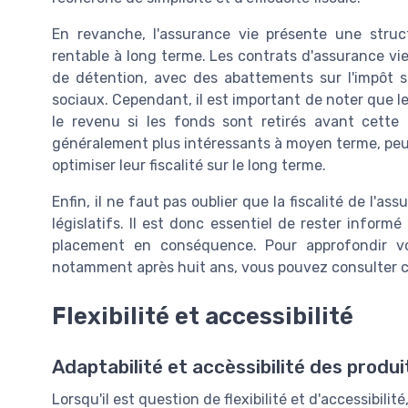
En revanche, l'assurance vie présente une struc
rentable à long terme. Les contrats d'assurance vie
de détention, avec des abattements sur l'impôt s
sociaux. Cependant, il est important de noter que l
le revenu si les fonds sont retirés avant cette
généralement plus intéressants à moyen terme, peu
optimiser leur fiscalité sur le long terme.
Enfin, il ne faut pas oublier que la fiscalité de l'a
législatifs. Il est donc essentiel de rester inform
placement en conséquence. Pour approfondir vos
notamment après huit ans, vous pouvez consulter 
Flexibilité et accessibilité
Adaptabilité et accèssibilité des produi
Lorsqu'il est question de flexibilité et d'accessibilit