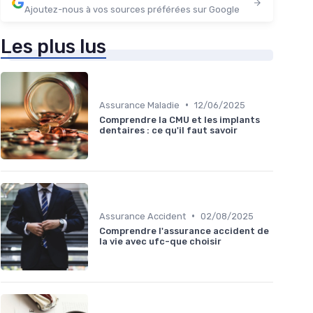
Ajoutez-nous à vos sources préférées sur Google
Les plus lus
•
Assurance Maladie
12/06/2025
Comprendre la CMU et les implants
dentaires : ce qu'il faut savoir
•
Assurance Accident
02/08/2025
Comprendre l'assurance accident de
la vie avec ufc-que choisir