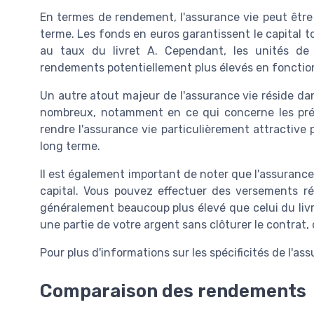
En termes de rendement, l'assurance vie peut être 
terme. Les fonds en euros garantissent le capital t
au taux du livret A. Cependant, les unités de 
rendements potentiellement plus élevés en fonctio
Un autre atout majeur de l'assurance vie réside da
nombreux, notamment en ce qui concerne les prél
rendre l'assurance vie particulièrement attractive p
long terme.
Il est également important de noter que l'assurance 
capital. Vous pouvez effectuer des versements ré
généralement beaucoup plus élevé que celui du livret
une partie de votre argent sans clôturer le contrat, 
Pour plus d'informations sur les spécificités de l'a
Comparaison des rendements