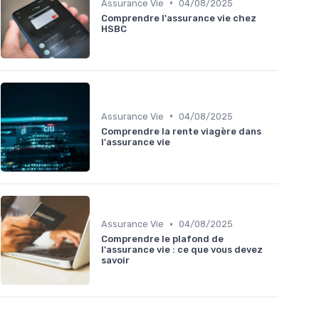
•
Assurance Vie
04/08/2025
Comprendre l'assurance vie chez
HSBC
•
Assurance Vie
04/08/2025
Comprendre la rente viagère dans
l'assurance vie
•
Assurance Vie
04/08/2025
Comprendre le plafond de
l'assurance vie : ce que vous devez
savoir