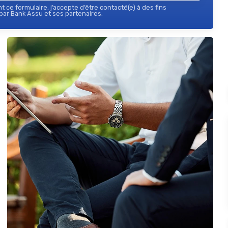
 ce formulaire, j’accepte d’être contacté(e) à des fins
ar Bank Assu et ses partenaires.