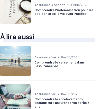
•
Assurance Accident
08/08/2025
Comprendre l'indemnisation pour les
accidents de la vie avec Pacifica
À lire aussi
•
Assurance Vie
06/08/2025
Comprendre le versement dans
l'assurance vie
•
Assurance Vie
06/08/2025
Comprendre les prélèvements
sociaux sur l'assurance vie après 8
ans