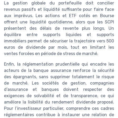
La gestion globale du portefeuille doit concilier
revenus passifs et liquidité suffisante pour faire face
aux imprévus. Les actions et ETF cotés en Bourse
offrent une liquidité quotidienne, alors que les SCPI
présentent des délais de revente plus longs. Un
équilibre entre supports liquides et supports
immobiliers permet de sécuriser la trajectoire vers 500
euros de dividende par mois, tout en limitant les
ventes forcées en période de stress de marché.
Enfin, la réglementation prudentielle qui encadre les
acteurs de la banque assurance renforce la sécurité
des épargnants, sans supprimer totalement le risque
de marché. Les sociétés de gestion, compagnies
d’assurance et banques doivent respecter des
exigences de solvabilité et de transparence, ce qui
améliore la lisibilité du rendement dividende proposé.
Pour l’investisseur particulier, comprendre ces cadres
réglementaires contribue à instaurer une relation de