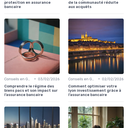
protection en assurance
de la communauté réduite
bancaire
aux acquêts
•
•
Conseils en Gestion de Patrimoine
03/02/2026
Conseils en Gestion de Patrimoine
02/02/2026
Comprendre le régime des
Comment optimiser votre
biens pacs et son impact sur
lyon investissement grâce à
l’assurance bancaire
l’assurance bancaire