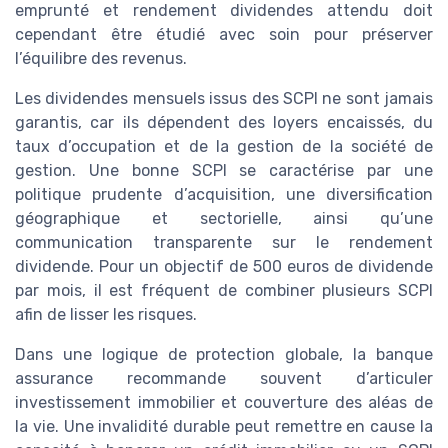
emprunté et rendement dividendes attendu doit
cependant être étudié avec soin pour préserver
l’équilibre des revenus.
Les dividendes mensuels issus des SCPI ne sont jamais
garantis, car ils dépendent des loyers encaissés, du
taux d’occupation et de la gestion de la société de
gestion. Une bonne SCPI se caractérise par une
politique prudente d’acquisition, une diversification
géographique et sectorielle, ainsi qu’une
communication transparente sur le rendement
dividende. Pour un objectif de 500 euros de dividende
par mois, il est fréquent de combiner plusieurs SCPI
afin de lisser les risques.
Dans une logique de protection globale, la banque
assurance recommande souvent d’articuler
investissement immobilier et couverture des aléas de
la vie. Une invalidité durable peut remettre en cause la