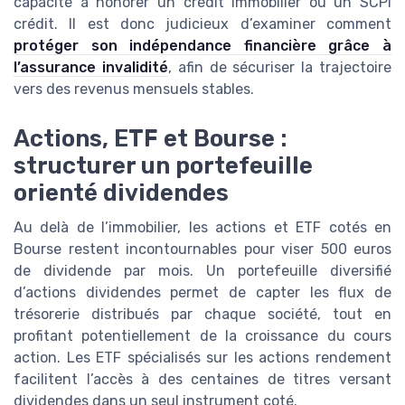
capacité à honorer un crédit immobilier ou un SCPI
crédit. Il est donc judicieux d’examiner comment
protéger son indépendance financière grâce à
l’assurance invalidité
, afin de sécuriser la trajectoire
vers des revenus mensuels stables.
Actions, ETF et Bourse :
structurer un portefeuille
orienté dividendes
Au delà de l’immobilier, les actions et ETF cotés en
Bourse restent incontournables pour viser 500 euros
de dividende par mois. Un portefeuille diversifié
d’actions dividendes permet de capter les flux de
trésorerie distribués par chaque société, tout en
profitant potentiellement de la croissance du cours
action. Les ETF spécialisés sur les actions rendement
facilitent l’accès à des centaines de titres versant
dividendes dans un seul instrument coté.