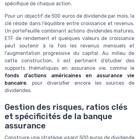
spécifique de chaque action.
Pour un objectif de 500 euros de dividende par mois, la
clé réside dans l’équilibre entre croissance et revenus.
Un portefeuille combinant actions dividendes matures,
ETF de rendement et quelques valeurs de croissance
peut soutenir à la fois les revenus mensuels et
l’augmentation progressive du capital. Au milieu de
cette construction, il est pertinent d’étudier des
supports thématiques en assurance vie, comme le
fonds d’actions américaines en assurance vie
bancaire
, pour diversifier encore les sources de
dividendes.
Gestion des risques, ratios clés
et spécificités de la banque
assurance
Construire une stratégie visant 500 euros de dividende