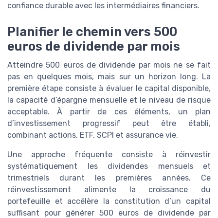
confiance durable avec les intermédiaires financiers.
Planifier le chemin vers 500
euros de dividende par mois
Atteindre 500 euros de dividende par mois ne se fait
pas en quelques mois, mais sur un horizon long. La
première étape consiste à évaluer le capital disponible,
la capacité d’épargne mensuelle et le niveau de risque
acceptable. À partir de ces éléments, un plan
d’investissement progressif peut être établi,
combinant actions, ETF, SCPI et assurance vie.
Une approche fréquente consiste à réinvestir
systématiquement les dividendes mensuels et
trimestriels durant les premières années. Ce
réinvestissement alimente la croissance du
portefeuille et accélère la constitution d’un capital
suffisant pour générer 500 euros de dividende par