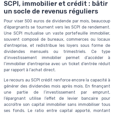
SCPI, immobilier et crédit : bâtir
un socle de revenus réguliers
Pour viser 500 euros de dividende par mois, beaucoup
d’épargnants se tournent vers les SCPI de rendement.
Une SCPI mutualise un vaste portefeuille immobilier,
souvent composé de bureaux, commerces ou locaux
d’entreprise, et redistribue les loyers sous forme de
dividendes mensuels ou trimestriels. Ce type
d’investissement immobilier permet d’accéder à
l’immobilier d’entreprise avec un ticket d’entrée réduit
par rapport à l’achat direct.
Le recours au SCPI crédit renforce encore la capacité à
générer des dividendes mois après mois. En finançant
une partie de l’investissement par emprunt,
l’épargnant utilise l’effet de levier bancaire pour
accroître son capital immobilier sans immobiliser tous
ses fonds. Le ratio entre capital apporté, montant