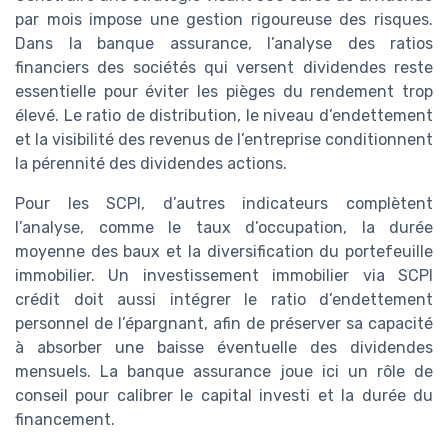
par mois impose une gestion rigoureuse des risques.
Dans la banque assurance, l’analyse des ratios
financiers des sociétés qui versent dividendes reste
essentielle pour éviter les pièges du rendement trop
élevé. Le ratio de distribution, le niveau d’endettement
et la visibilité des revenus de l’entreprise conditionnent
la pérennité des dividendes actions.
Pour les SCPI, d’autres indicateurs complètent
l’analyse, comme le taux d’occupation, la durée
moyenne des baux et la diversification du portefeuille
immobilier. Un investissement immobilier via SCPI
crédit doit aussi intégrer le ratio d’endettement
personnel de l’épargnant, afin de préserver sa capacité
à absorber une baisse éventuelle des dividendes
mensuels. La banque assurance joue ici un rôle de
conseil pour calibrer le capital investi et la durée du
financement.