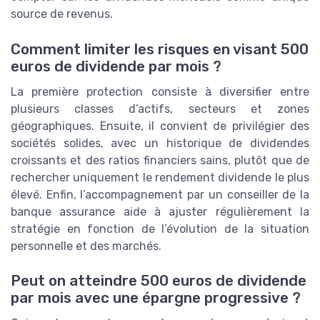
source de revenus.
Comment limiter les risques en visant 500
euros de dividende par mois ?
La première protection consiste à diversifier entre
plusieurs classes d’actifs, secteurs et zones
géographiques. Ensuite, il convient de privilégier des
sociétés solides, avec un historique de dividendes
croissants et des ratios financiers sains, plutôt que de
rechercher uniquement le rendement dividende le plus
élevé. Enfin, l’accompagnement par un conseiller de la
banque assurance aide à ajuster régulièrement la
stratégie en fonction de l’évolution de la situation
personnelle et des marchés.
Peut on atteindre 500 euros de dividende
par mois avec une épargne progressive ?