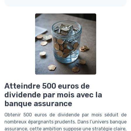
Atteindre 500 euros de
dividende par mois avec la
banque assurance
Obtenir 500 euros de dividende par mois séduit de
nombreux épargnants prudents. Dans l’univers banque
assurance, cette ambition suppose une stratégie claire,