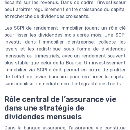
fiscalité sur les revenus. Dans ce cadre, l’investisseur
peut arbitrer régulièrement entre croissance du capital
et recherche de dividendes croissants.
Les SCPI de rendement immobilier jouent un rôle clé
pour lisser les dividendes mois après mois. Une SCPI
investit dans l’immobilier d’entreprise, collecte les
loyers et les redistribue sous forme de dividendes
mensuels ou trimestriels, avec un rendement souvent
plus stable que celui de la Bourse. Un investissement
immobilier via SCPI crédit permet en outre de profiter
de l’effet de levier bancaire pour renforcer le capital
sans mobiliser immédiatement l’intégralité des fonds.
Rôle central de l’assurance vie
dans une stratégie de
dividendes mensuels
Dans la banque assurance, l’assurance vie constitue