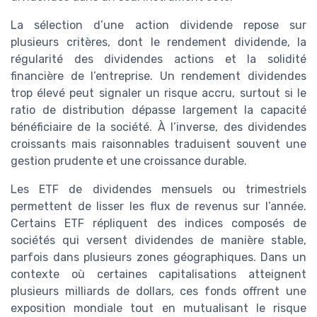
La sélection d’une action dividende repose sur
plusieurs critères, dont le rendement dividende, la
régularité des dividendes actions et la solidité
financière de l’entreprise. Un rendement dividendes
trop élevé peut signaler un risque accru, surtout si le
ratio de distribution dépasse largement la capacité
bénéficiaire de la société. À l’inverse, des dividendes
croissants mais raisonnables traduisent souvent une
gestion prudente et une croissance durable.
Les ETF de dividendes mensuels ou trimestriels
permettent de lisser les flux de revenus sur l’année.
Certains ETF répliquent des indices composés de
sociétés qui versent dividendes de manière stable,
parfois dans plusieurs zones géographiques. Dans un
contexte où certaines capitalisations atteignent
plusieurs milliards de dollars, ces fonds offrent une
exposition mondiale tout en mutualisant le risque