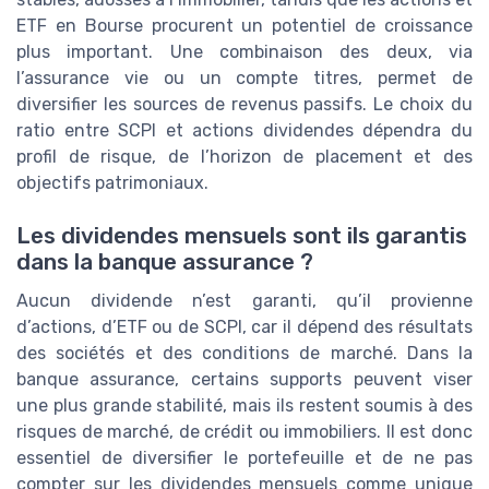
ETF en Bourse procurent un potentiel de croissance
plus important. Une combinaison des deux, via
l’assurance vie ou un compte titres, permet de
diversifier les sources de revenus passifs. Le choix du
ratio entre SCPI et actions dividendes dépendra du
profil de risque, de l’horizon de placement et des
objectifs patrimoniaux.
Les dividendes mensuels sont ils garantis
dans la banque assurance ?
Aucun dividende n’est garanti, qu’il provienne
d’actions, d’ETF ou de SCPI, car il dépend des résultats
des sociétés et des conditions de marché. Dans la
banque assurance, certains supports peuvent viser
une plus grande stabilité, mais ils restent soumis à des
risques de marché, de crédit ou immobiliers. Il est donc
essentiel de diversifier le portefeuille et de ne pas
compter sur les dividendes mensuels comme unique