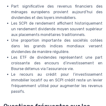
Part significative des revenus financiers des
ménages européens provient aujourd’hui des
dividendes et des loyers immobiliers.
Les SCPI de rendement affichent historiquement
un rendement dividende moyen souvent supérieur
aux placements monétaires traditionnels.
Une proportion importante des sociétés cotées
dans les grands indices mondiaux versent
dividendes de manière régulière.
Les ETF de dividendes représentent une part
croissante des encours d’investissement en
Bourse détenus via l’assurance vie.
Le recours au crédit pour l’investissement
immobilier locatif ou en SCPI crédit reste un levier
fréquemment utilisé pour augmenter les revenus
passifs.