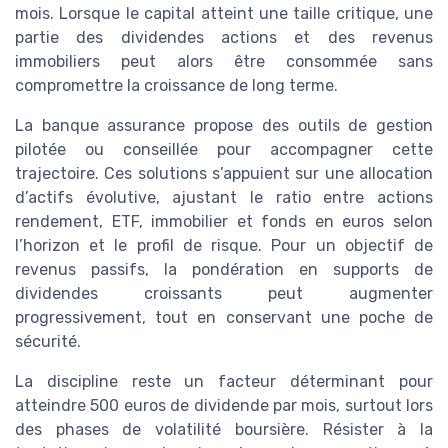
mois. Lorsque le capital atteint une taille critique, une
partie des dividendes actions et des revenus
immobiliers peut alors être consommée sans
compromettre la croissance de long terme.
La banque assurance propose des outils de gestion
pilotée ou conseillée pour accompagner cette
trajectoire. Ces solutions s’appuient sur une allocation
d’actifs évolutive, ajustant le ratio entre actions
rendement, ETF, immobilier et fonds en euros selon
l’horizon et le profil de risque. Pour un objectif de
revenus passifs, la pondération en supports de
dividendes croissants peut augmenter
progressivement, tout en conservant une poche de
sécurité.
La discipline reste un facteur déterminant pour
atteindre 500 euros de dividende par mois, surtout lors
des phases de volatilité boursière. Résister à la