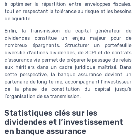
à optimiser la répartition entre enveloppes fiscales,
tout en respectant la tolérance au risque et les besoins
de liquidité.
Enfin, la transmission du capital générateur de
dividendes constitue un enjeu majeur pour de
nombreux épargnants. Structurer un portefeuille
diversifié d’actions dividendes, de SCPI et de contrats
d’assurance vie permet de préparer le passage de relais
aux héritiers dans un cadre juridique maîtrisé. Dans
cette perspective, la banque assurance devient un
partenaire de long terme, accompagnant l’investisseur
de la phase de constitution du capital jusqu’à
l’organisation de sa transmission.
Statistiques clés sur les
dividendes et l’investissement
en banque assurance