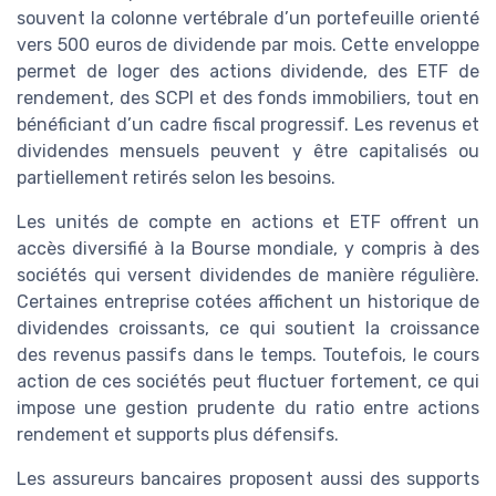
souvent la colonne vertébrale d’un portefeuille orienté
vers 500 euros de dividende par mois. Cette enveloppe
permet de loger des actions dividende, des ETF de
rendement, des SCPI et des fonds immobiliers, tout en
bénéficiant d’un cadre fiscal progressif. Les revenus et
dividendes mensuels peuvent y être capitalisés ou
partiellement retirés selon les besoins.
Les unités de compte en actions et ETF offrent un
accès diversifié à la Bourse mondiale, y compris à des
sociétés qui versent dividendes de manière régulière.
Certaines entreprise cotées affichent un historique de
dividendes croissants, ce qui soutient la croissance
des revenus passifs dans le temps. Toutefois, le cours
action de ces sociétés peut fluctuer fortement, ce qui
impose une gestion prudente du ratio entre actions
rendement et supports plus défensifs.
Les assureurs bancaires proposent aussi des supports