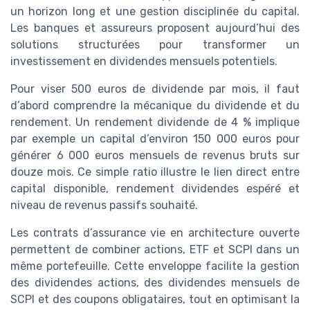
un horizon long et une gestion disciplinée du capital.
Les banques et assureurs proposent aujourd’hui des
solutions structurées pour transformer un
investissement en dividendes mensuels potentiels.
Pour viser 500 euros de dividende par mois, il faut
d’abord comprendre la mécanique du dividende et du
rendement. Un rendement dividende de 4 % implique
par exemple un capital d’environ 150 000 euros pour
générer 6 000 euros mensuels de revenus bruts sur
douze mois. Ce simple ratio illustre le lien direct entre
capital disponible, rendement dividendes espéré et
niveau de revenus passifs souhaité.
Les contrats d’assurance vie en architecture ouverte
permettent de combiner actions, ETF et SCPI dans un
même portefeuille. Cette enveloppe facilite la gestion
des dividendes actions, des dividendes mensuels de
SCPI et des coupons obligataires, tout en optimisant la