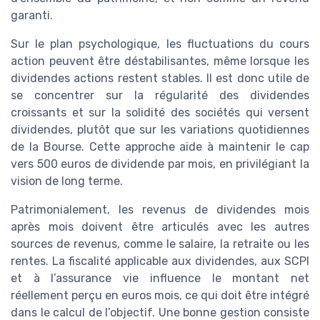
garanti.
Sur le plan psychologique, les fluctuations du cours
action peuvent être déstabilisantes, même lorsque les
dividendes actions restent stables. Il est donc utile de
se concentrer sur la régularité des dividendes
croissants et sur la solidité des sociétés qui versent
dividendes, plutôt que sur les variations quotidiennes
de la Bourse. Cette approche aide à maintenir le cap
vers 500 euros de dividende par mois, en privilégiant la
vision de long terme.
Patrimonialement, les revenus de dividendes mois
après mois doivent être articulés avec les autres
sources de revenus, comme le salaire, la retraite ou les
rentes. La fiscalité applicable aux dividendes, aux SCPI
et à l’assurance vie influence le montant net
réellement perçu en euros mois, ce qui doit être intégré
dans le calcul de l’objectif. Une bonne gestion consiste