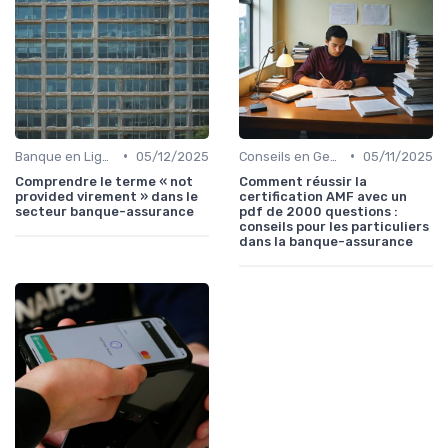
•
•
Banque en Ligne et Mobile
05/12/2025
Conseils en Gestion de Patrimoine
05/11/2025
Comprendre le terme « not
Comment réussir la
provided virement » dans le
certification AMF avec un
secteur banque-assurance
pdf de 2000 questions :
conseils pour les particuliers
dans la banque-assurance