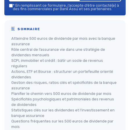
*
En remplissant ce formulaire, j’accepte d’être contacté(e) à
des fins commerciales par Bank Assu et ses partenaires.
SOMMAIRE
Atteindre 500 euros de dividende par mois avec la banque
assurance
Rôle central de l’assurance vie dans une stratégie de
dividendes mensuels
SCPI, immobilier et crédit : bâtir un socle de revenus
réguliers
Actions, ETF et Bourse : structurer un portefeuille orienté
dividendes
Gestion des risques, ratios clés et spécificités de la banque
assurance
Planifier le chemin vers 500 euros de dividende par mois
Spécificités psychologiques et patrimoniales des revenus
de dividendes
Statistiques clés sur les dividendes et l’investissement en
banque assurance
Questions fréquentes sur les 500 euros de dividende par
mois