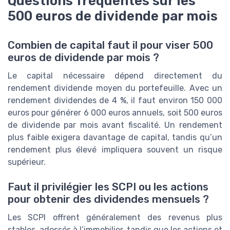
Questions fréquentes sur les
500 euros de dividende par mois
Combien de capital faut il pour viser 500
euros de dividende par mois ?
Le capital nécessaire dépend directement du
rendement dividende moyen du portefeuille. Avec un
rendement dividendes de 4 %, il faut environ 150 000
euros pour générer 6 000 euros annuels, soit 500 euros
de dividende par mois avant fiscalité. Un rendement
plus faible exigera davantage de capital, tandis qu’un
rendement plus élevé impliquera souvent un risque
supérieur.
Faut il privilégier les SCPI ou les actions
pour obtenir des dividendes mensuels ?
Les SCPI offrent généralement des revenus plus
stables, adossés à l’immobilier, tandis que les actions et