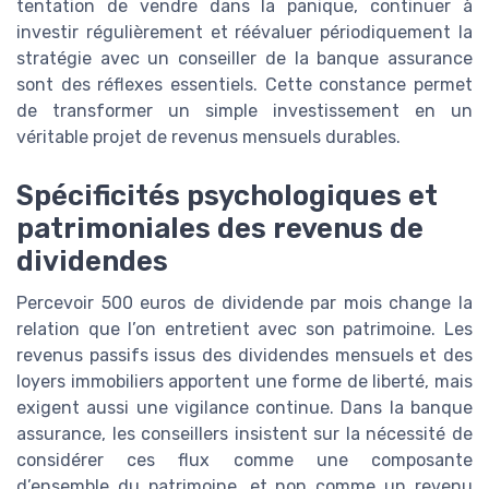
tentation de vendre dans la panique, continuer à
investir régulièrement et réévaluer périodiquement la
stratégie avec un conseiller de la banque assurance
sont des réflexes essentiels. Cette constance permet
de transformer un simple investissement en un
véritable projet de revenus mensuels durables.
Spécificités psychologiques et
patrimoniales des revenus de
dividendes
Percevoir 500 euros de dividende par mois change la
relation que l’on entretient avec son patrimoine. Les
revenus passifs issus des dividendes mensuels et des
loyers immobiliers apportent une forme de liberté, mais
exigent aussi une vigilance continue. Dans la banque
assurance, les conseillers insistent sur la nécessité de
considérer ces flux comme une composante
d’ensemble du patrimoine, et non comme un revenu