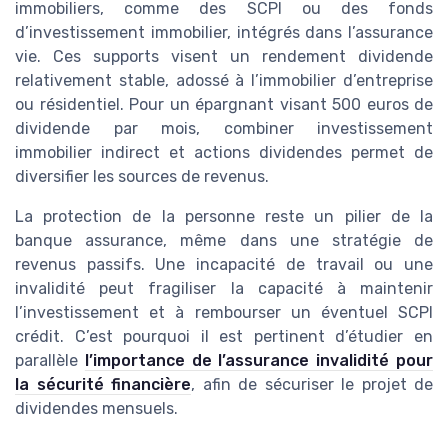
immobiliers, comme des SCPI ou des fonds
d’investissement immobilier, intégrés dans l’assurance
vie. Ces supports visent un rendement dividende
relativement stable, adossé à l’immobilier d’entreprise
ou résidentiel. Pour un épargnant visant 500 euros de
dividende par mois, combiner investissement
immobilier indirect et actions dividendes permet de
diversifier les sources de revenus.
La protection de la personne reste un pilier de la
banque assurance, même dans une stratégie de
revenus passifs. Une incapacité de travail ou une
invalidité peut fragiliser la capacité à maintenir
l’investissement et à rembourser un éventuel SCPI
crédit. C’est pourquoi il est pertinent d’étudier en
parallèle
l’importance de l’assurance invalidité pour
la sécurité financière
, afin de sécuriser le projet de
dividendes mensuels.