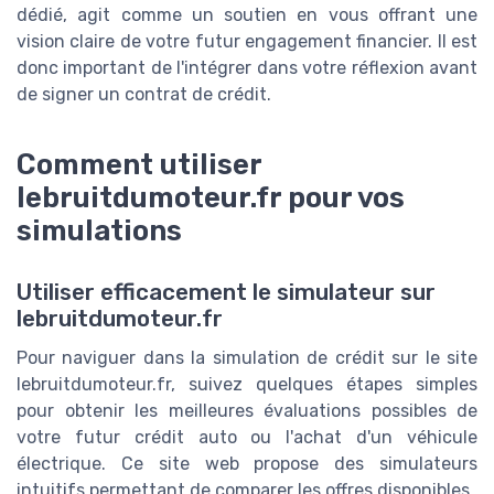
dédié, agit comme un soutien en vous offrant une
vision claire de votre futur engagement financier. Il est
donc important de l'intégrer dans votre réflexion avant
de signer un contrat de crédit.
Comment utiliser
lebruitdumoteur.fr pour vos
simulations
Utiliser efficacement le simulateur sur
lebruitdumoteur.fr
Pour naviguer dans la simulation de crédit sur le site
lebruitdumoteur.fr, suivez quelques étapes simples
pour obtenir les meilleures évaluations possibles de
votre futur crédit auto ou l'achat d'un véhicule
électrique. Ce site web propose des simulateurs
intuitifs permettant de comparer les offres disponibles.