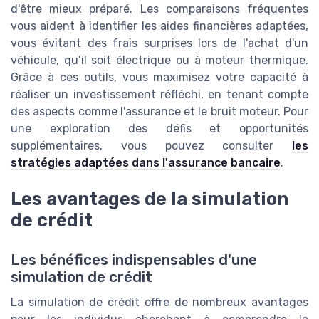
d'être mieux préparé. Les comparaisons fréquentes
vous aident à identifier les aides financières adaptées,
vous évitant des frais surprises lors de l'achat d'un
véhicule, qu’il soit électrique ou à moteur thermique.
Grâce à ces outils, vous maximisez votre capacité à
réaliser un investissement réfléchi, en tenant compte
des aspects comme l'assurance et le bruit moteur. Pour
une exploration des défis et opportunités
supplémentaires, vous pouvez consulter
les
stratégies adaptées dans l'assurance bancaire
.
Les avantages de la simulation
de crédit
Les bénéfices indispensables d'une
simulation de crédit
La simulation de crédit offre de nombreux avantages