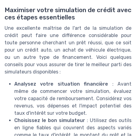
Maximiser votre simulation de crédit avec
ces étapes essentielles
Une excellente maîtrise de l'art de la simulation de
crédit peut faire une différence considérable pour
toute personne cherchant un prêt réussi, que ce soit
pour un crédit auto, un achat de véhicule électrique,
ou un autre type de financement. Voici quelques
conseils pour vous assurer de tirer le meilleur parti des
simulateurs disponibles :
Analysez votre situation financière
: Avant
même de commencer votre simulation, évaluez
votre capacité de remboursement. Considérez vos
revenus, vos dépenses et l'impact potentiel des
taux d'intérêt sur votre budget.
Choisissez le bon simulateur
: Utilisez des outils
en ligne fiables qui couvrent des aspects variés
comme le taux d'intérêt, le montant du prêt et la