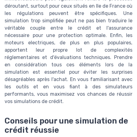
déroutant, surtout pour ceux situés en Ile de France où
les régulations peuvent être spécifiques. Une
simulation trop simplifiée peut ne pas bien traduire le
véritable couple entre le crédit et l'assurance
nécessaire pour une protection optimale. Enfin, les
moteurs electriques, de plus en plus populaires,
apportent leur propre lot de complexités
réglementaires et d'évaluations techniques. Prendre
en considération tous ces éléments lors de la
simulation est essentiel pour éviter les surprises
désagréables après l'achat. En vous familiarisant avec
les outils et en vous fiant à des simulateurs
performants, vous maximisez vos chances de réussir
vos simulations de crédit.
Conseils pour une simulation de
crédit réussie