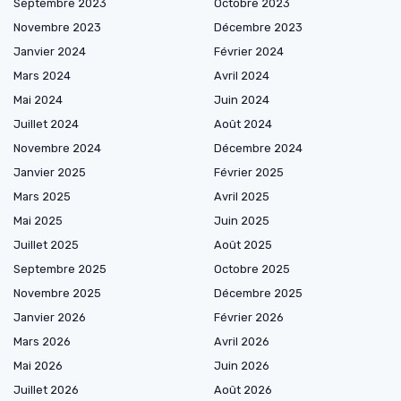
Septembre 2023
Octobre 2023
Novembre 2023
Décembre 2023
Janvier 2024
Février 2024
Mars 2024
Avril 2024
Mai 2024
Juin 2024
Juillet 2024
Août 2024
Novembre 2024
Décembre 2024
Janvier 2025
Février 2025
Mars 2025
Avril 2025
Mai 2025
Juin 2025
Juillet 2025
Août 2025
Septembre 2025
Octobre 2025
Novembre 2025
Décembre 2025
Janvier 2026
Février 2026
Mars 2026
Avril 2026
Mai 2026
Juin 2026
Juillet 2026
Août 2026