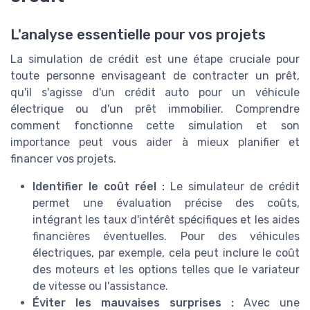
L'analyse essentielle pour vos projets
La simulation de crédit est une étape cruciale pour
toute personne envisageant de contracter un prêt,
qu'il s'agisse d'un crédit auto pour un véhicule
électrique ou d'un prêt immobilier. Comprendre
comment fonctionne cette simulation et son
importance peut vous aider à mieux planifier et
financer vos projets.
Identifier le coût réel :
Le simulateur de crédit
permet une évaluation précise des coûts,
intégrant les taux d'intérêt spécifiques et les aides
financières éventuelles. Pour des véhicules
électriques, par exemple, cela peut inclure le coût
des moteurs et les options telles que le variateur
de vitesse ou l'assistance.
Éviter les mauvaises surprises :
Avec une