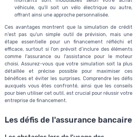
montants sont modulables selon votre achat
véhicule, qu'il soit un vélo électrique ou autre,
offrant ainsi une approche personnalisée.
Ces avantages montrent que la simulation de crédit
n'est pas qu'un simple outil de prévision, mais une
étape essentielle pour un financement réfléchi et
efficace, surtout si l'on prévoit d’inclure des éléments
comme l'assurance ou l'assistance pour le moteur
choisi. Assurez-vous que votre simulation soit la plus
détaillée et précise possible pour maximiser ces
bénéfices et éviter les surprises. Comprendre les défis
auxquels vous êtes confronté, ainsi que les conseils
pour bien utiliser cet outil, est crucial pour réussir votre
entreprise de financement.
Les défis de l'assurance bancaire
Les obstacles lors de l'usage des