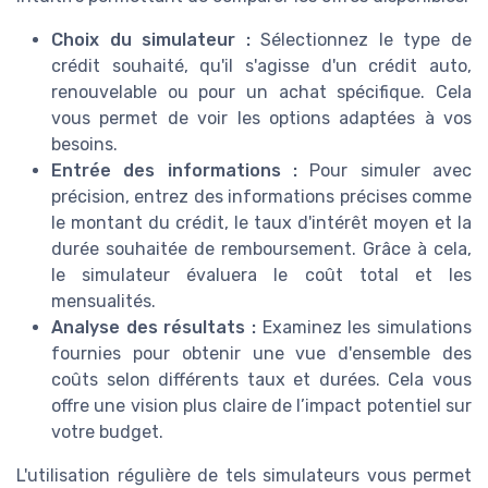
Choix du simulateur :
Sélectionnez le type de
crédit souhaité, qu'il s'agisse d'un crédit auto,
renouvelable ou pour un achat spécifique. Cela
vous permet de voir les options adaptées à vos
besoins.
Entrée des informations :
Pour simuler avec
précision, entrez des informations précises comme
le montant du crédit, le taux d'intérêt moyen et la
durée souhaitée de remboursement. Grâce à cela,
le simulateur évaluera le coût total et les
mensualités.
Analyse des résultats :
Examinez les simulations
fournies pour obtenir une vue d'ensemble des
coûts selon différents taux et durées. Cela vous
offre une vision plus claire de l’impact potentiel sur
votre budget.
L'utilisation régulière de tels simulateurs vous permet