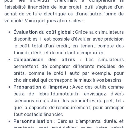
pour les individus cherchant à comprendre la
faisabilité financière de leur projet, qu'il s'agisse d'un
achat de voiture électrique ou d'une autre forme de
véhicule. Voici quelques atouts clés :
Évaluation du coût global :
Grâce aux simulateurs
disponibles, il est possible d’évaluer avec précision
le coût total d’un crédit, en tenant compte des
taux d'intérêt et du montant à emprunter.
Comparaison des offres :
Les simulateurs
permettent de comparer différents modèles de
prêts, comme le crédit auto par exemple, pour
choisir celui qui correspond le mieux à vos besoins.
Préparation à l'imprévu :
Avec des outils comme
ceux de lebruitdumoteur.fr, envisagez divers
scénarios en ajustant les paramètres du prêt, tels
que la capacité de remboursement, pour anticiper
tout obstacle financier.
Personnalisation :
Cercles d’emprunts, durée, et