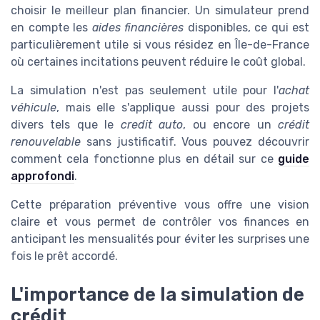
choisir le meilleur plan financier. Un simulateur prend
en compte les
aides financières
disponibles, ce qui est
particulièrement utile si vous résidez en Île-de-France
où certaines incitations peuvent réduire le coût global.
La simulation n'est pas seulement utile pour l'
achat
véhicule
, mais elle s'applique aussi pour des projets
divers tels que le
credit auto
, ou encore un
crédit
renouvelable
sans justificatif. Vous pouvez découvrir
comment cela fonctionne plus en détail sur ce
guide
approfondi
.
Cette préparation préventive vous offre une vision
claire et vous permet de contrôler vos finances en
anticipant les mensualités pour éviter les surprises une
fois le prêt accordé.
L'importance de la simulation de
crédit