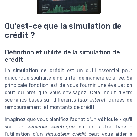
Qu'est-ce que la simulation de
crédit ?
Définition et utilité de la simulation de
crédit
La
simulation de crédit
est un outil essentiel pour
quiconque souhaite emprunter de manière éclairée. Sa
principale fonction est de vous fournir une évaluation
coût du prêt que vous envisagez. Cela inclut divers
scénarios basés sur différents
taux intérêt
, durées de
remboursement, et montants de crédit.
Imaginez que vous planifiez l'achat d'un
véhicule
- qu'il
soit un
véhicule électrique
ou un autre type -
l'utilisation d'un
simulateur crédit
peut vous aider à