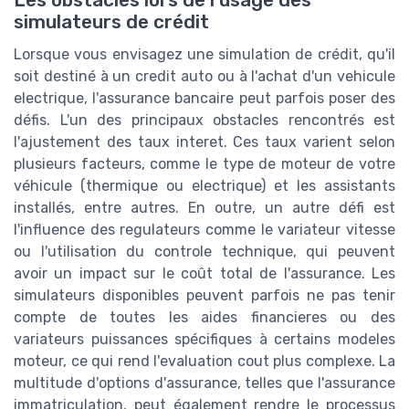
simulateurs de crédit
Lorsque vous envisagez une simulation de crédit, qu'il
soit destiné à un credit auto ou à l'achat d'un vehicule
electrique, l'assurance bancaire peut parfois poser des
défis. L'un des principaux obstacles rencontrés est
l'ajustement des taux interet. Ces taux varient selon
plusieurs facteurs, comme le type de moteur de votre
véhicule (thermique ou electrique) et les assistants
installés, entre autres. En outre, un autre défi est
l'influence des regulateurs comme le variateur vitesse
ou l'utilisation du controle technique, qui peuvent
avoir un impact sur le coût total de l'assurance. Les
simulateurs disponibles peuvent parfois ne pas tenir
compte de toutes les aides financieres ou des
variateurs puissances spécifiques à certains modeles
moteur, ce qui rend l'evaluation cout plus complexe. La
multitude d'options d'assurance, telles que l'assurance
immatriculation, peut également rendre le processus