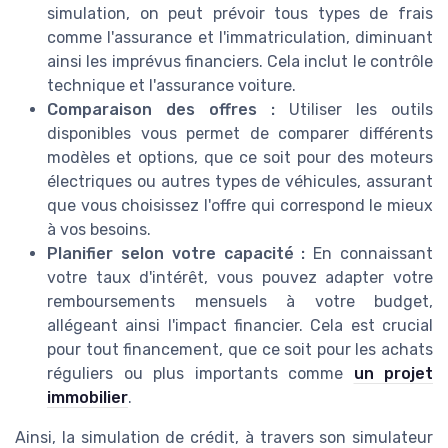
simulation, on peut prévoir tous types de frais
comme l'assurance et l'immatriculation, diminuant
ainsi les imprévus financiers. Cela inclut le contrôle
technique et l'assurance voiture.
Comparaison des offres :
Utiliser les outils
disponibles vous permet de comparer différents
modèles et options, que ce soit pour des moteurs
électriques ou autres types de véhicules, assurant
que vous choisissez l'offre qui correspond le mieux
à vos besoins.
Planifier selon votre capacité :
En connaissant
votre taux d'intérêt, vous pouvez adapter votre
remboursements mensuels à votre budget,
allégeant ainsi l'impact financier. Cela est crucial
pour tout financement, que ce soit pour les achats
réguliers ou plus importants comme
un projet
immobilier
.
Ainsi, la simulation de crédit, à travers son simulateur