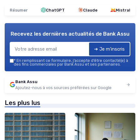
Résumer
ChatGPT
Claude
Mistral
Recevez les dernières actualités de
Bank Assu
➔ Je m'inscris
*
En remplissant ce formulaire, j’accepte d’être contacté(e) à
des fins commerciales par Bank Assu et ses partenaires.
Bank Assu
Ajoutez-nous à vos sources préférées sur Google
Les plus lus