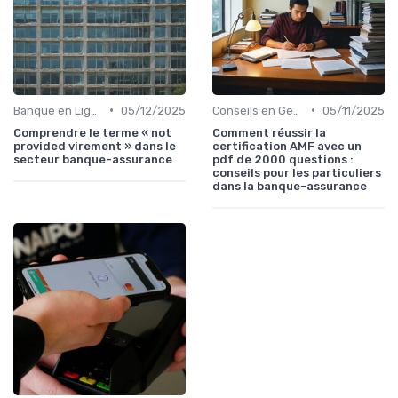
•
•
Banque en Ligne et Mobile
05/12/2025
Conseils en Gestion de Patrimoine
05/11/2025
Comprendre le terme « not
Comment réussir la
provided virement » dans le
certification AMF avec un
secteur banque-assurance
pdf de 2000 questions :
conseils pour les particuliers
dans la banque-assurance