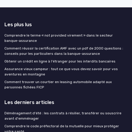
Les plus lus
Comprendre le terme « not provided virement » dans le secteur
banque-assurance
Comment réussir la certification AMF avec un pdf de 2000 questions :
conseils pour les particuliers dans la banque-assurance
Obtenir un crédit en ligne à l'étranger pour les interdits bancaires
Assurance vieux campeur : tout ce que vous devez savoir pour vos
aventures en montagne
Comment trouver un courtier en leasing automobile adapté aux
personnes fichées FICP
Les derniers articles
Déménagement d'été : les contrats à résilier, transférer ou souscrire
avant d'emménager
Comprendre le code préfectoral de la mutuelle pour mieux protéger
votre santé