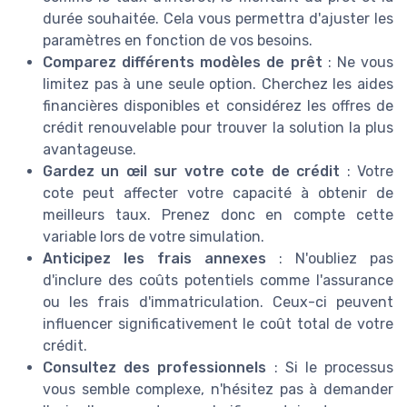
durée souhaitée. Cela vous permettra d'ajuster les
paramètres en fonction de vos besoins.
Comparez différents modèles de prêt
: Ne vous
limitez pas à une seule option. Cherchez les aides
financières disponibles et considérez les offres de
crédit renouvelable pour trouver la solution la plus
avantageuse.
Gardez un œil sur votre cote de crédit
: Votre
cote peut affecter votre capacité à obtenir de
meilleurs taux. Prenez donc en compte cette
variable lors de votre simulation.
Anticipez les frais annexes
: N'oubliez pas
d'inclure des coûts potentiels comme l'assurance
ou les frais d'immatriculation. Ceux-ci peuvent
influencer significativement le coût total de votre
crédit.
Consultez des professionnels
: Si le processus
vous semble complexe, n'hésitez pas à demander