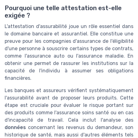
Pourquoi une telle attestation est-elle
exigée ?
L'attestation d'assurabilité joue un rôle essentiel dans
le domaine bancaire et assurantiel. Elle constitue une
preuve pour les compagnies d'assurance de l'éligibilité
d'une personne à souscrire certains types de contrats,
comme l'assurance auto ou l'assurance maladie. En
obtenir une permet de rassurer les institutions sur la
capacité de l'individu à assumer ses obligations
financières.
Les banques et assureurs vérifient systématiquement
l'assurabilité avant de proposer leurs produits. Cette
étape est cruciale pour évaluer le risque portant sur
des produits comme l'assurance soins santé ou en cas
d'incapacité de travail. Cela inclut l'analyse des
données
concernant les revenus du demandeur, son
historique de santé, mais aussi d'autres éléments tels