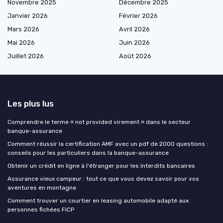
Novembre 2025
Décembre 2025
Janvier 2026
Février 2026
Mars 2026
Avril 2026
Mai 2026
Juin 2026
Juillet 2026
Août 2026
Les plus lus
Comprendre le terme « not provided virement » dans le secteur
banque-assurance
Comment réussir la certification AMF avec un pdf de 2000 questions :
conseils pour les particuliers dans la banque-assurance
Obtenir un crédit en ligne à l'étranger pour les interdits bancaires
Assurance vieux campeur : tout ce que vous devez savoir pour vos
aventures en montagne
Comment trouver un courtier en leasing automobile adapté aux
personnes fichées FICP