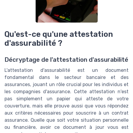
Qu'est-ce qu'une attestation
d'assurabilité ?
Décryptage de l'attestation d'assurabilité
L'attestation d'assurabilité est un document
fondamental dans le secteur bancaire et des
assurances, jouant un rôle crucial pour les individus et
les compagnies d'assurance. Cette attestation n'est
pas simplement un papier qui atteste de votre
couverture, mais elle prouve aussi que vous répondez
aux critères nécessaires pour souscrire à un contrat
assurance. Quelle que soit votre situation personnelle
ou financière, avoir ce document à jour vous est