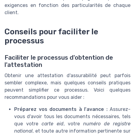
exigences en fonction des particularités de chaque
client.
Conseils pour faciliter le
processus
Faciliter le processus d'obtention de
l'attestation
Obtenir une attestation d'assurabilité peut parfois
sembler complexe, mais quelques conseils pratiques
peuvent simplifier ce processus. Voici quelques
recommandations pour vous aider :
Préparez vos documents à l'avance :
Assurez-
vous d'avoir tous les documents nécessaires, tels
que votre
carte eid
, votre
numéro de registre
national
, et toute autre information pertinente sur