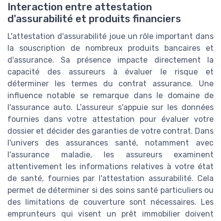
Interaction entre attestation
d'assurabilité et produits financiers
L'attestation d'assurabilité joue un rôle important dans
la souscription de nombreux produits bancaires et
d'assurance. Sa présence impacte directement la
capacité des assureurs à évaluer le risque et
déterminer les termes du contrat assurance. Une
influence notable se remarque dans le domaine de
l'assurance auto. L'assureur s'appuie sur les données
fournies dans votre attestation pour évaluer votre
dossier et décider des garanties de votre contrat. Dans
l'univers des assurances santé, notamment avec
l'assurance maladie, les assureurs examinent
attentivement les informations relatives à votre état
de santé, fournies par l'attestation assurabilité. Cela
permet de déterminer si des soins santé particuliers ou
des limitations de couverture sont nécessaires. Les
emprunteurs qui visent un prêt immobilier doivent