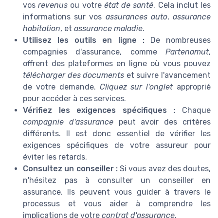
vos
revenus
ou votre
état de santé
. Cela inclut les
informations sur vos
assurances auto
,
assurance
habitation
, et
assurance maladie
.
Utilisez les outils en ligne :
De nombreuses
compagnies d'assurance, comme
Partenamut
,
offrent des plateformes en ligne où vous pouvez
télécharger des documents
et suivre l'avancement
de votre demande.
Cliquez sur l'onglet
approprié
pour accéder à ces services.
Vérifiez les exigences spécifiques :
Chaque
compagnie d'assurance
peut avoir des critères
différents. Il est donc essentiel de vérifier les
exigences spécifiques de votre assureur pour
éviter les retards.
Consultez un conseiller :
Si vous avez des doutes,
n'hésitez pas à consulter un conseiller en
assurance. Ils peuvent vous guider à travers le
processus et vous aider à comprendre les
implications de votre
contrat d'assurance
.