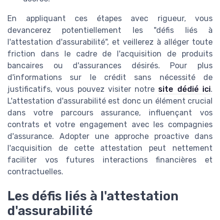
En appliquant ces étapes avec rigueur, vous
devancerez potentiellement les "défis liés à
l'attestation d'assurabilité", et veillerez à alléger toute
friction dans le cadre de l'acquisition de produits
bancaires ou d'assurances désirés. Pour plus
d'informations sur le crédit sans nécessité de
justificatifs, vous pouvez visiter notre
site dédié ici
.
L'attestation d'assurabilité est donc un élément crucial
dans votre parcours assurance, influençant vos
contrats et votre engagement avec les compagnies
d'assurance. Adopter une approche proactive dans
l'acquisition de cette attestation peut nettement
faciliter vos futures interactions financières et
contractuelles.
Les défis liés à l'attestation
d'assurabilité