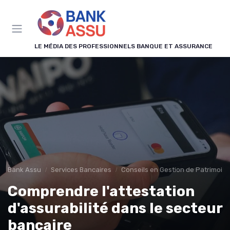
Panneau de gestion des cookies
LE MÉDIA DES PROFESSIONNELS BANQUE ET ASSURANCE
Bank Assu
Services Bancaires
Conseils en Gestion de Patrimoin
Comprendre l'attestation
d'assurabilité dans le secteur
bancaire