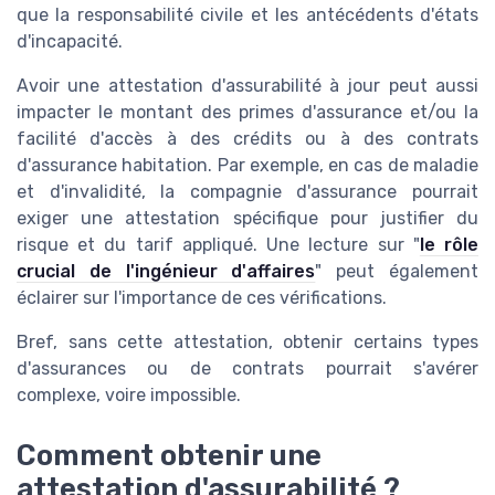
que la responsabilité civile et les antécédents d'états
d'incapacité.
Avoir une attestation d'assurabilité à jour peut aussi
impacter le montant des primes d'assurance et/ou la
facilité d'accès à des crédits ou à des contrats
d'assurance habitation. Par exemple, en cas de maladie
et d'invalidité, la compagnie d'assurance pourrait
exiger une attestation spécifique pour justifier du
risque et du tarif appliqué. Une lecture sur "
le rôle
crucial de l'ingénieur d'affaires
" peut également
éclairer sur l'importance de ces vérifications.
Bref, sans cette attestation, obtenir certains types
d'assurances ou de contrats pourrait s'avérer
complexe, voire impossible.
Comment obtenir une
attestation d'assurabilité ?