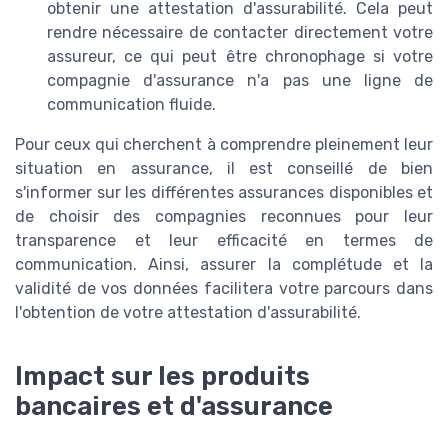
obtenir une attestation d'assurabilité. Cela peut
rendre nécessaire de contacter directement votre
assureur, ce qui peut être chronophage si votre
compagnie d'assurance n'a pas une ligne de
communication fluide.
Pour ceux qui cherchent à comprendre pleinement leur
situation en assurance, il est conseillé de bien
s'informer sur les différentes assurances disponibles et
de choisir des compagnies reconnues pour leur
transparence et leur efficacité en termes de
communication. Ainsi, assurer la complétude et la
validité de vos données facilitera votre parcours dans
l'obtention de votre attestation d'assurabilité.
Impact sur les produits
bancaires et d'assurance