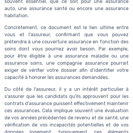
souvent essentiel, que ce soit pour une assurance
auto, une assurance santé ou encore une assurance
habitation.
Concrètement, ce document est le lien ultime entre
vous et l'assureur, confirmant que vous pouvez
prétendre à une couverture assurance en fonction des
soins dont vous pourriez avoir besoin. Par exemple,
pour être éligible à une assurance maladie ou une
assurance soins, une compagnie assurance pourrait
exiger de vérifier votre dossier afin d’identifier votre
capacité à honorer les assurances demandées.
Du côté de l'assureur, il y a un intérêt particulier à
s'assurer que les candidats qu'ils approuvent pour les
contrats d'assurance puissent effectivement maintenir
ces assurances. Cela implique souvent une évaluation
de vos années précédentes de revenu et de santé, une
vérification de vos incapacités potentielles et de vos
données logement; typiquement, ces éléments