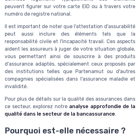
peuvent figurer sur votre carte EID ou à travers votre
numéro de registre national.
Il est important de noter que l'attestation d'assurabilité
peut aussi inclure des éléments tels que la
responsabilité civile et l'incapacité travail. Ces aspects
aident les assureurs à juger de votre situation globale,
vous permettant ainsi de souscrire à des produits
d'assurance adaptés, spécialement ceux proposés par
des institutions telles que Partenamut ou d'autres
compagnies spécialisées dans l'assurance maladie et
invalidité.
Pour plus de détails sur la qualité des assurances dans
ce secteur, explorez notre
analyse approfondie de la
qualité dans le secteur de la bancassurance
.
Pourquoi est-elle nécessaire ?