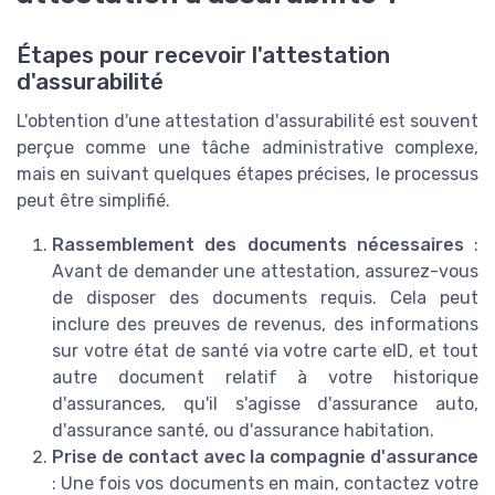
Étapes pour recevoir l'attestation
d'assurabilité
L'obtention d'une attestation d'assurabilité est souvent
perçue comme une tâche administrative complexe,
mais en suivant quelques étapes précises, le processus
peut être simplifié.
Rassemblement des documents nécessaires
:
Avant de demander une attestation, assurez-vous
de disposer des documents requis. Cela peut
inclure des preuves de revenus, des informations
sur votre état de santé via votre carte eID, et tout
autre document relatif à votre historique
d'assurances, qu'il s'agisse d'assurance auto,
d'assurance santé, ou d'assurance habitation.
Prise de contact avec la compagnie d'assurance
: Une fois vos documents en main, contactez votre