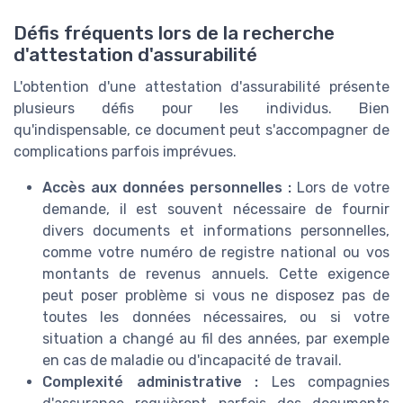
Défis fréquents lors de la recherche
d'attestation d'assurabilité
L'obtention d'une attestation d'assurabilité présente
plusieurs défis pour les individus. Bien
qu'indispensable, ce document peut s'accompagner de
complications parfois imprévues.
Accès aux données personnelles :
Lors de votre
demande, il est souvent nécessaire de fournir
divers documents et informations personnelles,
comme votre numéro de registre national ou vos
montants de revenus annuels. Cette exigence
peut poser problème si vous ne disposez pas de
toutes les données nécessaires, ou si votre
situation a changé au fil des années, par exemple
en cas de maladie ou d'incapacité de travail.
Complexité administrative :
Les compagnies