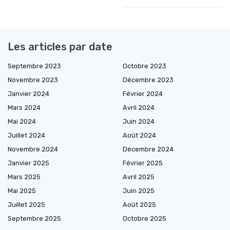
Les articles par date
Septembre 2023
Octobre 2023
Novembre 2023
Décembre 2023
Janvier 2024
Février 2024
Mars 2024
Avril 2024
Mai 2024
Juin 2024
Juillet 2024
Août 2024
Novembre 2024
Décembre 2024
Janvier 2025
Février 2025
Mars 2025
Avril 2025
Mai 2025
Juin 2025
Juillet 2025
Août 2025
Septembre 2025
Octobre 2025