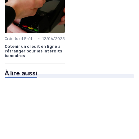
•
Crédits et Prêts Personnels
12/06/2025
Obtenir un crédit en ligne à
l'étranger pour les interdits
bancaires
À lire aussi