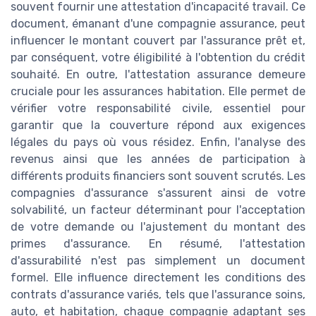
souvent fournir une attestation d'incapacité travail. Ce
document, émanant d'une compagnie assurance, peut
influencer le montant couvert par l'assurance prêt et,
par conséquent, votre éligibilité à l'obtention du crédit
souhaité. En outre, l'attestation assurance demeure
cruciale pour les assurances habitation. Elle permet de
vérifier votre responsabilité civile, essentiel pour
garantir que la couverture répond aux exigences
légales du pays où vous résidez. Enfin, l'analyse des
revenus ainsi que les années de participation à
différents produits financiers sont souvent scrutés. Les
compagnies d'assurance s'assurent ainsi de votre
solvabilité, un facteur déterminant pour l'acceptation
de votre demande ou l'ajustement du montant des
primes d'assurance. En résumé, l'attestation
d'assurabilité n'est pas simplement un document
formel. Elle influence directement les conditions des
contrats d'assurance variés, tels que l'assurance soins,
auto, et habitation, chaque compagnie adaptant ses