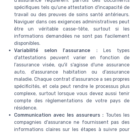
d'assurance requièrent parfois des documents
spécifiques tels qu'une attestation d'incapacité de
travail ou des preuves de soins santé antérieurs.
Naviguer dans ces exigences administratives peut
être un véritable casse-tête, surtout si les
informations demandées ne sont pas facilement
disponibles.
Variabilité selon l'assurance :
Les types
d'attestations peuvent varier en fonction de
l'assurance visée, qu'il s'agisse d'une assurance
auto, d'assurance habitation ou d'assurance
maladie. Chaque contrat d'assurance a ses propres
spécificités, et cela peut rendre le processus plus
complexe, surtout lorsque vous devez aussi tenir
compte des règlementations de votre pays de
résidence.
Communication avec les assureurs :
Toutes les
compagnies d'assurance ne fournissent pas des
informations claires sur les étapes à suivre pour