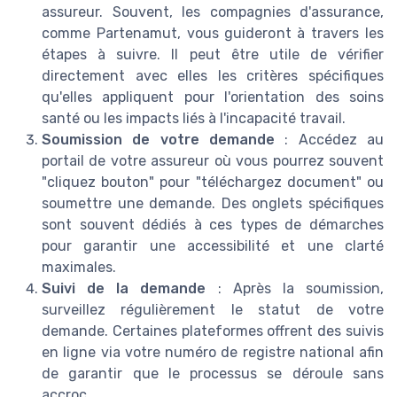
assureur. Souvent, les compagnies d'assurance,
comme Partenamut, vous guideront à travers les
étapes à suivre. Il peut être utile de vérifier
directement avec elles les critères spécifiques
qu'elles appliquent pour l'orientation des soins
santé ou les impacts liés à l'incapacité travail.
Soumission de votre demande
: Accédez au
portail de votre assureur où vous pourrez souvent
"cliquez bouton" pour "téléchargez document" ou
soumettre une demande. Des onglets spécifiques
sont souvent dédiés à ces types de démarches
pour garantir une accessibilité et une clarté
maximales.
Suivi de la demande
: Après la soumission,
surveillez régulièrement le statut de votre
demande. Certaines plateformes offrent des suivis
en ligne via votre numéro de registre national afin
de garantir que le processus se déroule sans
accroc.