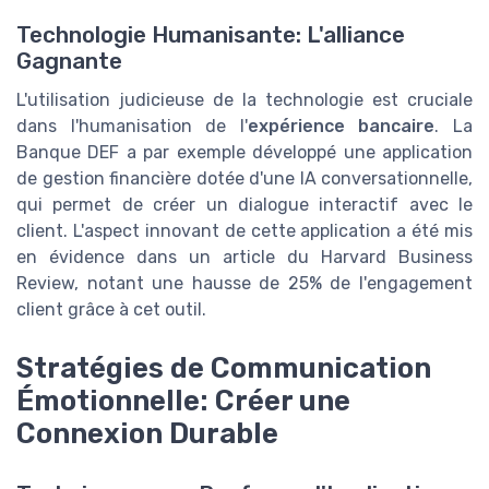
Technologie Humanisante: L'alliance
Gagnante
L'utilisation judicieuse de la technologie est cruciale
dans l'humanisation de l'
expérience bancaire
. La
Banque DEF a par exemple développé une application
de gestion financière dotée d'une IA conversationnelle,
qui permet de créer un dialogue interactif avec le
client. L'aspect innovant de cette application a été mis
en évidence dans un article du Harvard Business
Review, notant une hausse de 25% de l'engagement
client grâce à cet outil.
Stratégies de Communication
Émotionnelle: Créer une
Connexion Durable