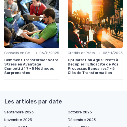
•
•
Conseils en Gestion de Patrimoine
06/11/2025
Crédits et Prêts Personnels
08/11/2025
Comment Transformer Votre
Optimisation Agile: Prêts à
Stress en Avantage
Décupler l'Efficacité de Vos
Compétitif ? - 5 Méthodes
Processus Bancaires? - 5
Surprenantes
Clés de Transformation
Les articles par date
Septembre 2023
Octobre 2023
Novembre 2023
Décembre 2023