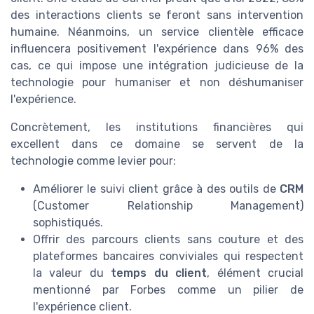
des interactions clients se feront sans intervention
humaine. Néanmoins, un service clientèle efficace
influencera positivement l'expérience dans 96% des
cas, ce qui impose une intégration judicieuse de la
technologie pour humaniser et non déshumaniser
l'expérience.
Concrètement, les institutions financières qui
excellent dans ce domaine se servent de la
technologie comme levier pour:
Améliorer le suivi client grâce à des outils de
CRM
(Customer Relationship Management)
sophistiqués.
Offrir des parcours clients sans couture et des
plateformes bancaires conviviales qui respectent
la valeur du
temps du client
, élément crucial
mentionné par Forbes comme un pilier de
l'expérience client.