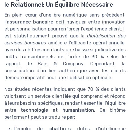
le Relationnel: Un Équilibre Nécessaire
En plein cœur d'une ère numérique sans précédent,
l'assurance bancaire
doit naviguer entre innovation
et personnalisation pour renforcer l'expérience client. Il
est statistiquement prouvé que la
digitalisation des
services bancaires
améliore l'efficacité opérationnelle,
avec des chiffres montants une baisse significative des
coûts transactionnels de l'ordre de 30 % selon le
rapport de Bain & Company. Cependant, la
consolidation d'un lien authentique avec les clients
demeure impératif pour une fidélisation optimale.
Nos études récentes indiquent que 70 % des clients
valorisent un service clientèle qui comprend et répond
à leurs besoins spécifiques, rendant essentiel l'équilibre
entre
technologie et humanisation
. Ce binôme
performant peut se traduire par:
L'emploi de
chatbots
dotés d'intelligence