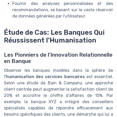
Fournir des analyses personnalisées et des
recommandations, se basant sur le vaste réservoir
de données générées par l'utilisateur.
Étude de Cas: Les Banques Qui
Réussissent l'Humanisation
Les Pionniers de l'Innovation Relationnelle
en Banque
Observer les banques modèles dans la sphère de
l'
humanisation des services bancaires
est essentiel.
Selon une étude de Bain & Company, une approche
client centrée peut augmenter la satisfaction client de
20% et accroître le chiffre d'affaires de 15%. Par
exemple, la banque XYZ a intégré des conseillers
spécialisés capables de répondre efficacement aux
besoins spécifiques des clients, une démarche qui lui a