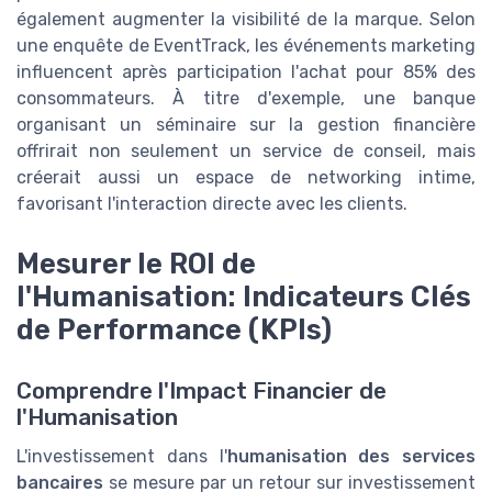
également augmenter la visibilité de la marque. Selon
une enquête de EventTrack, les événements marketing
influencent après participation l'achat pour 85% des
consommateurs. À titre d'exemple, une banque
organisant un séminaire sur la gestion financière
offrirait non seulement un service de conseil, mais
créerait aussi un espace de networking intime,
favorisant l'interaction directe avec les clients.
Mesurer le ROI de
l'Humanisation: Indicateurs Clés
de Performance (KPIs)
Comprendre l'Impact Financier de
l'Humanisation
L'investissement dans l'
humanisation des services
bancaires
se mesure par un retour sur investissement