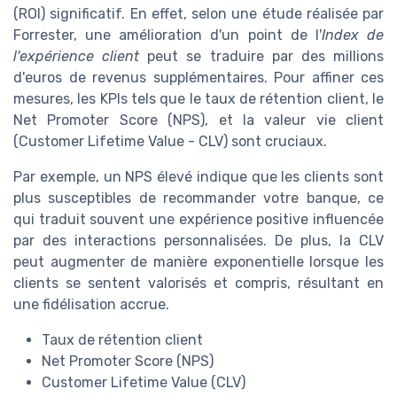
(ROI) significatif. En effet, selon une étude réalisée par
Forrester, une amélioration d'un point de l'
Index de
l'expérience client
peut se traduire par des millions
d'euros de revenus supplémentaires. Pour affiner ces
mesures, les KPIs tels que le taux de rétention client, le
Net Promoter Score (NPS), et la valeur vie client
(Customer Lifetime Value - CLV) sont cruciaux.
Par exemple, un NPS élevé indique que les clients sont
plus susceptibles de recommander votre banque, ce
qui traduit souvent une expérience positive influencée
par des interactions personnalisées. De plus, la CLV
peut augmenter de manière exponentielle lorsque les
clients se sentent valorisés et compris, résultant en
une fidélisation accrue.
Taux de rétention client
Net Promoter Score (NPS)
Customer Lifetime Value (CLV)