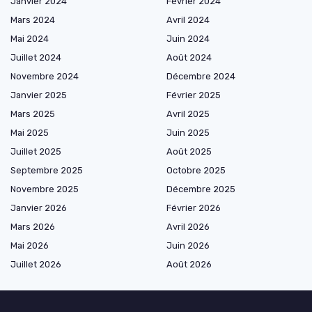
Janvier 2024
Février 2024
Mars 2024
Avril 2024
Mai 2024
Juin 2024
Juillet 2024
Août 2024
Novembre 2024
Décembre 2024
Janvier 2025
Février 2025
Mars 2025
Avril 2025
Mai 2025
Juin 2025
Juillet 2025
Août 2025
Septembre 2025
Octobre 2025
Novembre 2025
Décembre 2025
Janvier 2026
Février 2026
Mars 2026
Avril 2026
Mai 2026
Juin 2026
Juillet 2026
Août 2026