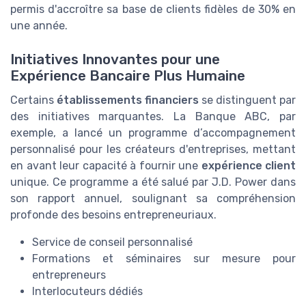
permis d'accroître sa base de clients fidèles de 30% en
une année.
Initiatives Innovantes pour une
Expérience Bancaire Plus Humaine
Certains
établissements financiers
se distinguent par
des initiatives marquantes. La Banque ABC, par
exemple, a lancé un programme d’accompagnement
personnalisé pour les créateurs d'entreprises, mettant
en avant leur capacité à fournir une
expérience client
unique. Ce programme a été salué par J.D. Power dans
son rapport annuel, soulignant sa compréhension
profonde des besoins entrepreneuriaux.
Service de conseil personnalisé
Formations et séminaires sur mesure pour
entrepreneurs
Interlocuteurs dédiés