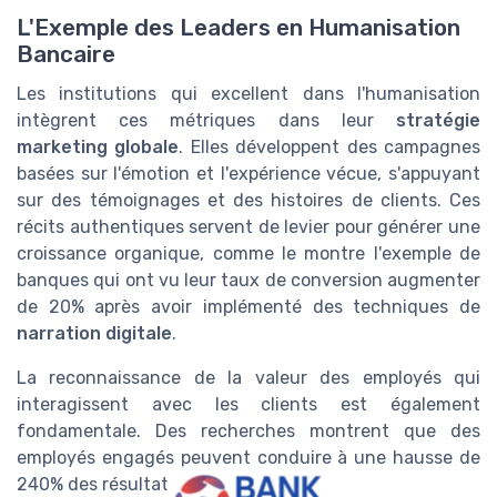
L'Exemple des Leaders en Humanisation
Bancaire
Les institutions qui excellent dans l'humanisation
intègrent ces métriques dans leur
stratégie
marketing globale
. Elles développent des campagnes
basées sur l'émotion et l'expérience vécue, s'appuyant
sur des témoignages et des histoires de clients. Ces
récits authentiques servent de levier pour générer une
croissance organique, comme le montre l'exemple de
banques qui ont vu leur taux de conversion augmenter
de 20% après avoir implémenté des techniques de
narration digitale
.
La reconnaissance de la valeur des employés qui
interagissent avec les clients est également
fondamentale. Des recherches montrent que des
employés engagés peuvent conduire à une hausse de
240% des résultats d'affaires.