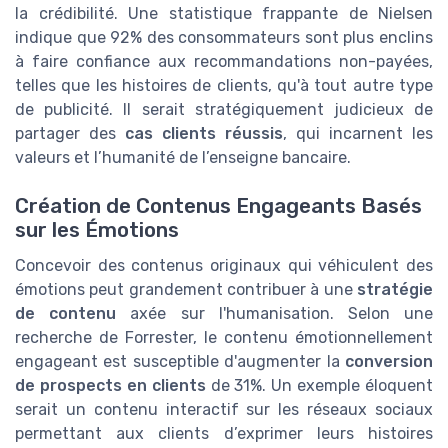
la crédibilité. Une statistique frappante de Nielsen
indique que 92% des consommateurs sont plus enclins
à faire confiance aux recommandations non-payées,
telles que les histoires de clients, qu'à tout autre type
de publicité. Il serait stratégiquement judicieux de
partager des
cas clients réussis
, qui incarnent les
valeurs et l’humanité de l’enseigne bancaire.
Création de Contenus Engageants Basés
sur les Émotions
Concevoir des contenus originaux qui véhiculent des
émotions peut grandement contribuer à une
stratégie
de contenu
axée sur l'humanisation. Selon une
recherche de Forrester, le contenu émotionnellement
engageant est susceptible d'augmenter la
conversion
de prospects en clients
de 31%. Un exemple éloquent
serait un contenu interactif sur les réseaux sociaux
permettant aux clients d’exprimer leurs histoires