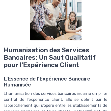
Humanisation des Services
Bancaires: Un Saut Qualitatif
pour l'Expérience Client
L'Essence de l'Expérience Bancaire
Humanisée
L'humanisation des services bancaires incarne un pilier
central de l'expérience client. Elle se définit par le
rapprochement qui s'opère entre les établissements de