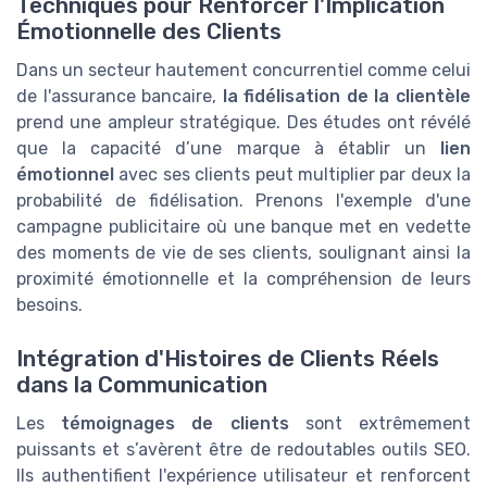
Techniques pour Renforcer l'Implication
Émotionnelle des Clients
Dans un secteur hautement concurrentiel comme celui
de l'assurance bancaire,
la fidélisation de la clientèle
prend une ampleur stratégique. Des études ont révélé
que la capacité d’une marque à établir un
lien
émotionnel
avec ses clients peut multiplier par deux la
probabilité de fidélisation. Prenons l'exemple d'une
campagne publicitaire où une banque met en vedette
des moments de vie de ses clients, soulignant ainsi la
proximité émotionnelle et la compréhension de leurs
besoins.
Intégration d'Histoires de Clients Réels
dans la Communication
Les
témoignages de clients
sont extrêmement
puissants et s’avèrent être de redoutables outils SEO.
Ils authentifient l'expérience utilisateur et renforcent