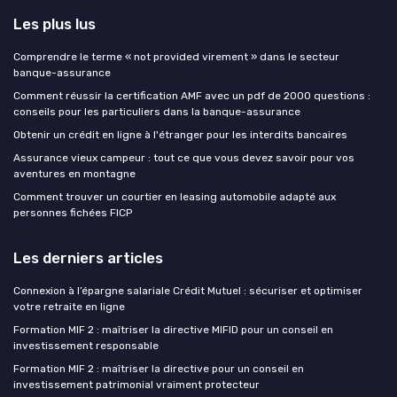
Les plus lus
Comprendre le terme « not provided virement » dans le secteur
banque-assurance
Comment réussir la certification AMF avec un pdf de 2000 questions :
conseils pour les particuliers dans la banque-assurance
Obtenir un crédit en ligne à l'étranger pour les interdits bancaires
Assurance vieux campeur : tout ce que vous devez savoir pour vos
aventures en montagne
Comment trouver un courtier en leasing automobile adapté aux
personnes fichées FICP
Les derniers articles
Connexion à l’épargne salariale Crédit Mutuel : sécuriser et optimiser
votre retraite en ligne
Formation MIF 2 : maîtriser la directive MIFID pour un conseil en
investissement responsable
Formation MIF 2 : maîtriser la directive pour un conseil en
investissement patrimonial vraiment protecteur