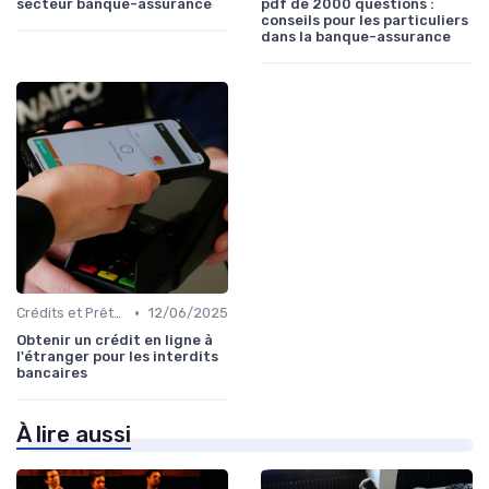
secteur banque-assurance
pdf de 2000 questions :
conseils pour les particuliers
dans la banque-assurance
•
Crédits et Prêts Personnels
12/06/2025
Obtenir un crédit en ligne à
l'étranger pour les interdits
bancaires
À lire aussi