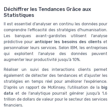
Déchiffrer les Tendances Grâce aux
Statistiques
Il est essentiel d'analyser en continu les données pour
comprendre l'efficacité des stratégies d'humanisation.
Les banques avant-gardistes utilisent l'analyse
prédictive pour
anticiper les besoins des clients
et
personnaliser leurs services. Selon IBM, les entreprises
qui exploitent l'analyse des données peuvent
augmenter leur productivité jusqu'à 10%.
Réaliser un suivi des interactions clients permet
également de détecter des tendances et d'ajuster les
stratégies en temps réel pour améliorer l'expérience.
D'après un rapport de McKinsey, l'utilisation de la
big
data
et de l'analytique pourrait générer jusqu'à 1,6
trillion de dollars de valeur pour le secteur des services
financiers.