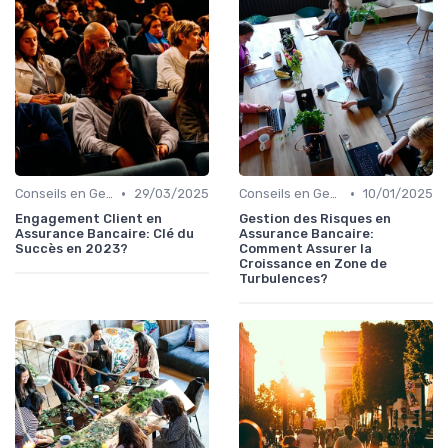
•
•
Conseils en Gestion de Patrimoine
29/03/2025
Conseils en Gestion de Patrimoine
10/01/2025
Engagement Client en
Gestion des Risques en
Assurance Bancaire: Clé du
Assurance Bancaire:
Succès en 2023?
Comment Assurer la
Croissance en Zone de
Turbulences?