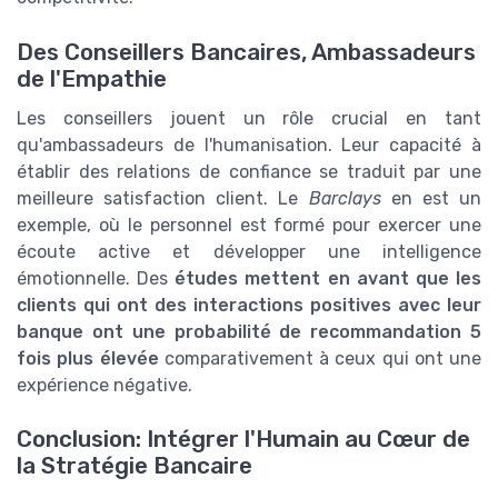
Des Conseillers Bancaires, Ambassadeurs
de l'Empathie
Les conseillers jouent un rôle crucial en tant
qu'ambassadeurs de l'humanisation. Leur capacité à
établir des relations de confiance se traduit par une
meilleure satisfaction client. Le
Barclays
en est un
exemple, où le personnel est formé pour exercer une
écoute active et développer une intelligence
émotionnelle. Des
études mettent en avant que les
clients qui ont des interactions positives avec leur
banque ont une probabilité de recommandation 5
fois plus élevée
comparativement à ceux qui ont une
expérience négative.
Conclusion: Intégrer l'Humain au Cœur de
la Stratégie Bancaire