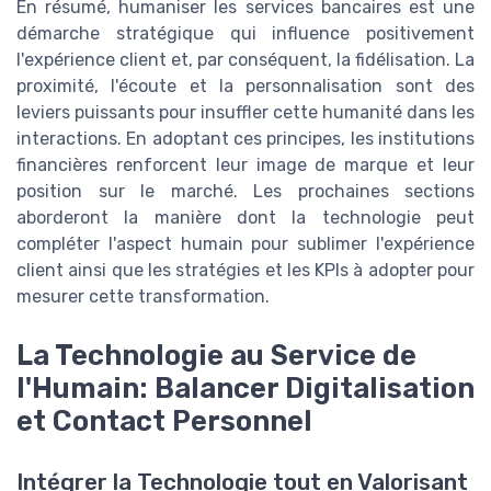
En résumé, humaniser les services bancaires est une
démarche stratégique qui influence positivement
l'expérience client et, par conséquent, la fidélisation. La
proximité, l'écoute et la personnalisation sont des
leviers puissants pour insuffler cette humanité dans les
interactions. En adoptant ces principes, les institutions
financières renforcent leur image de marque et leur
position sur le marché. Les prochaines sections
aborderont la manière dont la technologie peut
compléter l'aspect humain pour sublimer l'expérience
client ainsi que les stratégies et les KPIs à adopter pour
mesurer cette transformation.
La Technologie au Service de
l'Humain: Balancer Digitalisation
et Contact Personnel
Intégrer la Technologie tout en Valorisan​t