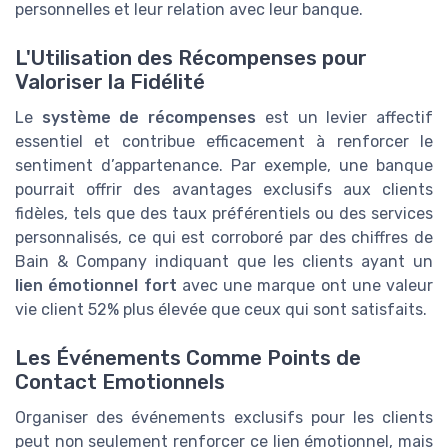
personnelles et leur relation avec leur banque.
L'Utilisation des Récompenses pour
Valoriser la Fidélité
Le
système de récompenses
est un levier affectif
essentiel et contribue efficacement à renforcer le
sentiment d’appartenance. Par exemple, une banque
pourrait offrir des avantages exclusifs aux clients
fidèles, tels que des taux préférentiels ou des services
personnalisés, ce qui est corroboré par des chiffres de
Bain & Company indiquant que les clients ayant un
lien émotionnel fort
avec une marque ont une valeur
vie client 52% plus élevée que ceux qui sont satisfaits.
Les Événements Comme Points de
Contact Emotionnels
Organiser des événements exclusifs pour les clients
peut non seulement renforcer ce lien émotionnel, mais