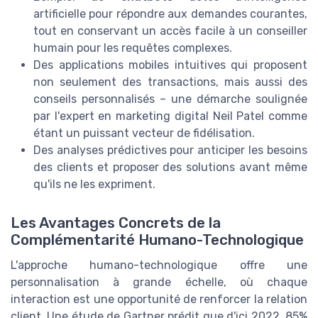
artificielle pour répondre aux demandes courantes,
tout en conservant un accès facile à un conseiller
humain pour les requêtes complexes.
Des applications mobiles intuitives qui proposent
non seulement des transactions, mais aussi des
conseils personnalisés – une démarche soulignée
par l'expert en marketing digital Neil Patel comme
étant un puissant vecteur de fidélisation.
Des analyses prédictives pour anticiper les besoins
des clients et proposer des solutions avant même
qu'ils ne les expriment.
Les Avantages Concrets de la
Complémentarité Humano-​Technologique
L'approche humano-technologique offre une
personnalisation à grande échelle, où chaque
interaction est une opportunité de renforcer la relation
client. Une étude de Gartner prédit que d'ici 2022, 85%