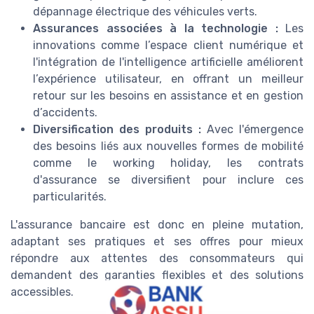
dépannage électrique des véhicules verts.
Assurances associées à la technologie :
Les
innovations comme l’espace client numérique et
l'intégration de l'intelligence artificielle améliorent
l’expérience utilisateur, en offrant un meilleur
retour sur les besoins en assistance et en gestion
d’accidents.
Diversification des produits :
Avec l'émergence
des besoins liés aux nouvelles formes de mobilité
comme le working holiday, les contrats
d'assurance se diversifient pour inclure ces
particularités.
L'assurance bancaire est donc en pleine mutation,
adaptant ses pratiques et ses offres pour mieux
répondre aux attentes des consommateurs qui
demandent des garanties flexibles et des solutions
accessibles.