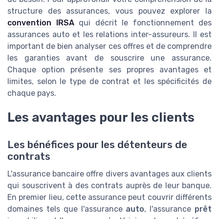
structure des assurances, vous pouvez explorer la
convention IRSA
qui décrit le fonctionnement des
assurances auto et les relations inter-assureurs. Il est
important de bien analyser ces offres et de comprendre
les garanties avant de souscrire une assurance.
Chaque option présente ses propres avantages et
limites, selon le type de contrat et les spécificités de
chaque pays.
Les avantages pour les clients
Les bénéfices pour les détenteurs de
contrats
L'assurance bancaire offre divers avantages aux clients
qui souscrivent à des contrats auprès de leur banque.
En premier lieu, cette assurance peut couvrir différents
domaines tels que l'assurance
auto
, l'assurance
prêt