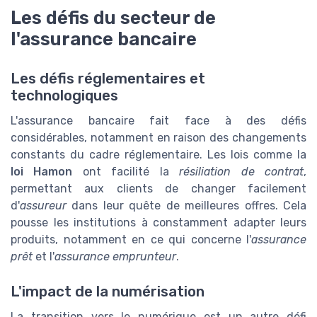
Les défis du secteur de
l'assurance bancaire
Les défis réglementaires et
technologiques
L'assurance bancaire fait face à des défis
considérables, notamment en raison des changements
constants du cadre réglementaire. Les lois comme la
loi Hamon
ont facilité la
résiliation de contrat
,
permettant aux clients de changer facilement
d'
assureur
dans leur quête de meilleures offres. Cela
pousse les institutions à constamment adapter leurs
produits, notamment en ce qui concerne l'
assurance
prêt
et l'
assurance emprunteur
.
L'impact de la numérisation
La transition vers le numérique est un autre défi