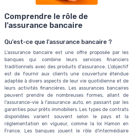
Comprendre le rôle de
l'assurance bancaire
Qu'est-ce que l'assurance bancaire ?
L'assurance bancaire est une offre proposée par les
banques qui combine leurs services financiers
traditionnels avec des produits d'assurance. L'objectif
est de fournir aux clients une couverture étendue
adaptée à divers aspects de leur vie quotidienne et de
leurs activités financières. Les assurances bancaires
peuvent prendre de nombreuses formes, allant de
l'assurance-vie à l'assurance auto, en passant par les
garanties pour prêts immobiliers. Les types de contrats
disponibles varient souvent selon le pays et la
réglementation en vigueur, comme la loi Hamon en
France. Les banques jouent le rôle d'intermédiaire