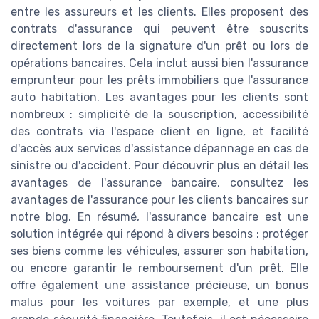
entre les assureurs et les clients. Elles proposent des
contrats d'assurance qui peuvent être souscrits
directement lors de la signature d'un prêt ou lors de
opérations bancaires. Cela inclut aussi bien l'assurance
emprunteur pour les prêts immobiliers que l'assurance
auto habitation. Les avantages pour les clients sont
nombreux : simplicité de la souscription, accessibilité
des contrats via l'espace client en ligne, et facilité
d'accès aux services d'assistance dépannage en cas de
sinistre ou d'accident. Pour découvrir plus en détail les
avantages de l'assurance bancaire, consultez les
avantages de l'assurance pour les clients bancaires sur
notre blog. En résumé, l'assurance bancaire est une
solution intégrée qui répond à divers besoins : protéger
ses biens comme les véhicules, assurer son habitation,
ou encore garantir le remboursement d'un prêt. Elle
offre également une assistance précieuse, un bonus
malus pour les voitures par exemple, et une plus