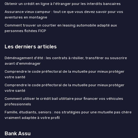
Obtenir un crédit en ligne à l'étranger pour les interdits bancaires
Assurance vieux campeur : tout ce que vous devez savoir pour vos
aventures en montagne
Comment trouver un courtier en leasing automobile adapté aux
personnes fichées FICP
Les derniers articles
Déménagement d'été : les contrats à résilier, transférer ou souscrire
avant d'emménager
Comprendre le code préfectoral de la mutuelle pour mieux protéger
votre santé
Comprendre le code préfectoral de la mutuelle pour mieux protéger
votre santé
Comment utiliser le crédit bail utilitaire pour financer vos véhicules
professionnels
Famille, étudiants, seniors : nos stratégies pour une mutuelle pas chère
vraiment adaptée à votre profil
Bank Assu