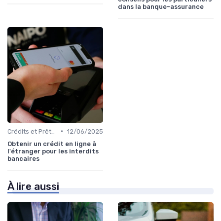
dans la banque-assurance
•
Crédits et Prêts Personnels
12/06/2025
Obtenir un crédit en ligne à
l'étranger pour les interdits
bancaires
À lire aussi