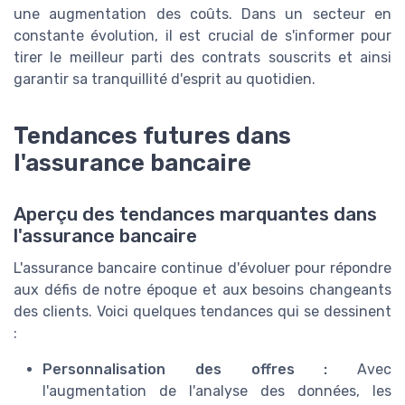
une augmentation des coûts. Dans un secteur en
constante évolution, il est crucial de s'informer pour
tirer le meilleur parti des contrats souscrits et ainsi
garantir sa tranquillité d'esprit au quotidien.
Tendances futures dans
l'assurance bancaire
Aperçu des tendances marquantes dans
l'assurance bancaire
L'assurance bancaire continue d'évoluer pour répondre
aux défis de notre époque et aux besoins changeants
des clients. Voici quelques tendances qui se dessinent
:
Personnalisation des offres :
Avec
l'augmentation de l'analyse des données, les