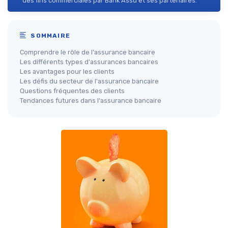
des fins commerciales par Bank Assu et ses partenaires.
SOMMAIRE
Comprendre le rôle de l'assurance bancaire
Les différents types d'assurances bancaires
Les avantages pour les clients
Les défis du secteur de l'assurance bancaire
Questions fréquentes des clients
Tendances futures dans l'assurance bancaire