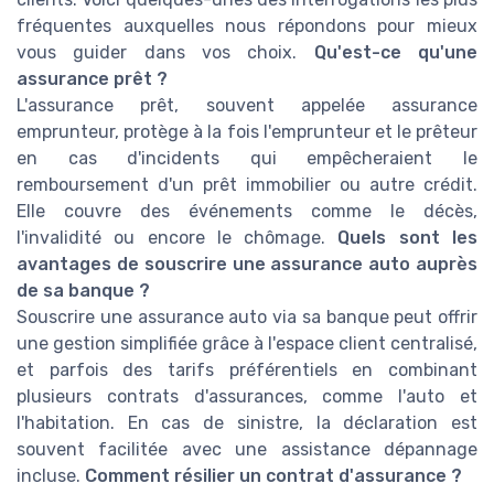
fréquentes auxquelles nous répondons pour mieux
vous guider dans vos choix.
Qu'est-ce qu'une
assurance prêt ?
L'assurance prêt, souvent appelée assurance
emprunteur, protège à la fois l'emprunteur et le prêteur
en cas d'incidents qui empêcheraient le
remboursement d'un prêt immobilier ou autre crédit.
Elle couvre des événements comme le décès,
l'invalidité ou encore le chômage.
Quels sont les
avantages de souscrire une assurance auto auprès
de sa banque ?
Souscrire une assurance auto via sa banque peut offrir
une gestion simplifiée grâce à l'espace client centralisé,
et parfois des tarifs préférentiels en combinant
plusieurs contrats d'assurances, comme l'auto et
l'habitation. En cas de sinistre, la déclaration est
souvent facilitée avec une assistance dépannage
incluse.
Comment résilier un contrat d'assurance ?