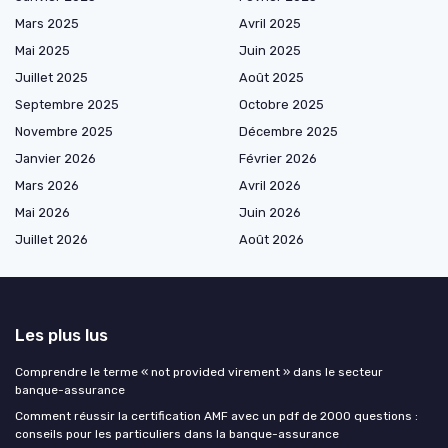
Mars 2025
Avril 2025
Mai 2025
Juin 2025
Juillet 2025
Août 2025
Septembre 2025
Octobre 2025
Novembre 2025
Décembre 2025
Janvier 2026
Février 2026
Mars 2026
Avril 2026
Mai 2026
Juin 2026
Juillet 2026
Août 2026
Les plus lus
Comprendre le terme « not provided virement » dans le secteur
banque-assurance
Comment réussir la certification AMF avec un pdf de 2000 questions :
conseils pour les particuliers dans la banque-assurance