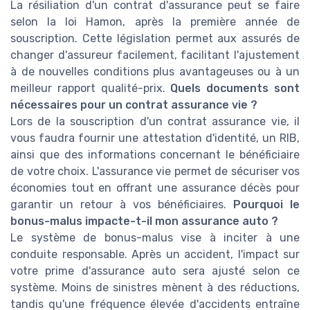
La résiliation d'un contrat d'assurance peut se faire
selon la loi Hamon, après la première année de
souscription. Cette législation permet aux assurés de
changer d'assureur facilement, facilitant l'ajustement
à de nouvelles conditions plus avantageuses ou à un
meilleur rapport qualité-prix.
Quels documents sont
nécessaires pour un contrat assurance vie ?
Lors de la souscription d'un contrat assurance vie, il
vous faudra fournir une attestation d'identité, un RIB,
ainsi que des informations concernant le bénéficiaire
de votre choix. L'assurance vie permet de sécuriser vos
économies tout en offrant une assurance décès pour
garantir un retour à vos bénéficiaires.
Pourquoi le
bonus-malus impacte-t-il mon assurance auto ?
Le système de bonus-malus vise à inciter à une
conduite responsable. Après un accident, l'impact sur
votre prime d'assurance auto sera ajusté selon ce
système. Moins de sinistres mènent à des réductions,
tandis qu'une fréquence élevée d'accidents entraîne