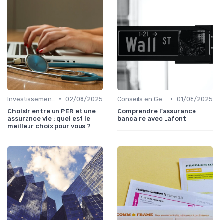
•
•
Investissements et Épargne Retraite
02/08/2025
Conseils en Gestion de Patrimoine
01/08/2025
Choisir entre un PER et une
Comprendre l'assurance
assurance vie : quel est le
bancaire avec Lafont
meilleur choix pour vous ?