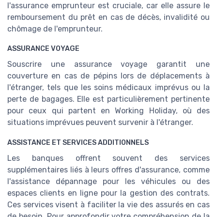
l'assurance emprunteur est cruciale, car elle assure le
remboursement du prêt en cas de décès, invalidité ou
chômage de l'emprunteur.
ASSURANCE VOYAGE
Souscrire une assurance voyage garantit une
couverture en cas de pépins lors de déplacements à
l'étranger, tels que les soins médicaux imprévus ou la
perte de bagages. Elle est particulièrement pertinente
pour ceux qui partent en Working Holiday, où des
situations imprévues peuvent survenir à l'étranger.
ASSISTANCE ET SERVICES ADDITIONNELS
Les banques offrent souvent des services
supplémentaires liés à leurs offres d'assurance, comme
l'assistance dépannage pour les véhicules ou des
espaces clients en ligne pour la gestion des contrats.
Ces services visent à faciliter la vie des assurés en cas
de besoin. Pour approfondir votre compréhension de la