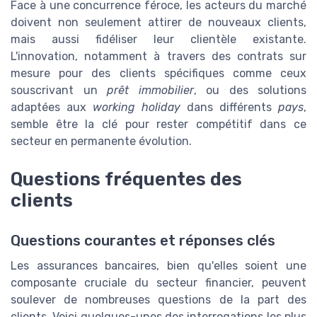
Face à une concurrence féroce, les acteurs du marché
doivent non seulement attirer de nouveaux clients,
mais aussi fidéliser leur clientèle existante.
L'innovation, notamment à travers des contrats sur
mesure pour des clients spécifiques comme ceux
souscrivant un
prêt immobilier
, ou des solutions
adaptées aux
working holiday
dans différents
pays
,
semble être la clé pour rester compétitif dans ce
secteur en permanente évolution.
Questions fréquentes des
clients
Questions courantes et réponses clés
Les assurances bancaires, bien qu'elles soient une
composante cruciale du secteur financier, peuvent
soulever de nombreuses questions de la part des
clients. Voici quelques-unes des interrogations les plus