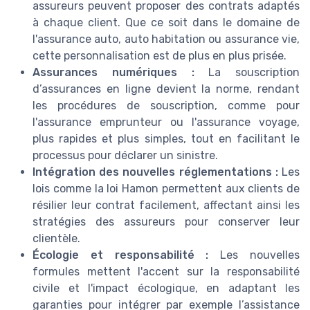
assureurs peuvent proposer des contrats adaptés
à chaque client. Que ce soit dans le domaine de
l'assurance auto, auto habitation ou assurance vie,
cette personnalisation est de plus en plus prisée.
Assurances numériques :
La souscription
d’assurances en ligne devient la norme, rendant
les procédures de souscription, comme pour
l'assurance emprunteur ou l'assurance voyage,
plus rapides et plus simples, tout en facilitant le
processus pour déclarer un sinistre.
Intégration des nouvelles réglementations :
Les
lois comme la loi Hamon permettent aux clients de
résilier leur contrat facilement, affectant ainsi les
stratégies des assureurs pour conserver leur
clientèle.
Écologie et responsabilité :
Les nouvelles
formules mettent l'accent sur la responsabilité
civile et l'impact écologique, en adaptant les
garanties pour intégrer par exemple l’assistance