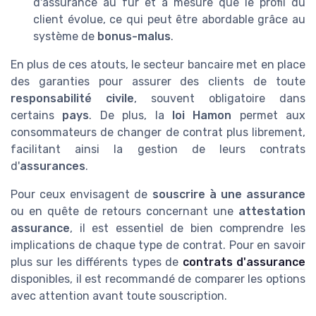
d'assurance au fur et à mesure que le profil du
client évolue, ce qui peut être abordable grâce au
système de
bonus-malus
.
En plus de ces atouts, le secteur bancaire met en place
des garanties pour assurer des clients de toute
responsabilité civile
, souvent obligatoire dans
certains
pays
. De plus, la
loi Hamon
permet aux
consommateurs de changer de contrat plus librement,
facilitant ainsi la gestion de leurs contrats
d'
assurances
.
Pour ceux envisagent de
souscrire à une assurance
ou en quête de retours concernant une
attestation
assurance
, il est essentiel de bien comprendre les
implications de chaque type de contrat. Pour en savoir
plus sur les différents types de
contrats d'assurance
disponibles, il est recommandé de comparer les options
avec attention avant toute souscription.