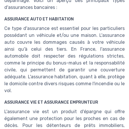
dépannage. Voici un aperçu des principaux types
d'assurances bancaires :
ASSURANCE AUTO ET HABITATION
Ce type d'assurance est essentiel pour les particuliers
possédant un véhicule et/ou une maison. L'assurance
auto couvre les dommages causés à votre véhicule
ainsi qu'à celui des tiers. En France, l'assurance
automobile doit respecter des régulations strictes,
comme le principe du bonus-malus et la responsabilité
civile, qui permettent de garantir une couverture
adéquate. L'assurance habitation, quant à elle, protège
le domicile contre divers risques comme l'incendie ou le
vol.
ASSURANCE VIE ET ASSURANCE EMPRUNTEUR
L'assurance vie est un produit d'épargne qui offre
également une protection pour les proches en cas de
décès. Pour les détenteurs de prêts immobiliers,