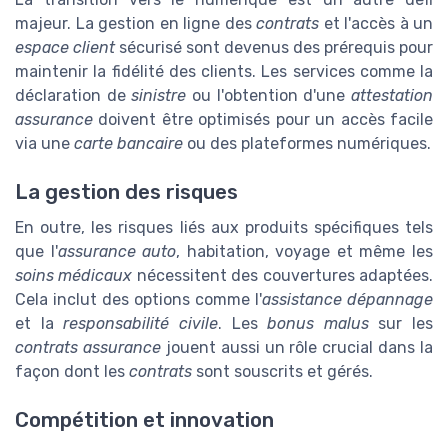
majeur. La gestion en ligne des
contrats
et l'accès à un
espace client
sécurisé sont devenus des prérequis pour
maintenir la fidélité des clients. Les services comme la
déclaration de
sinistre
ou l'obtention d'une
attestation
assurance
doivent être optimisés pour un accès facile
via une
carte bancaire
ou des plateformes numériques.
La gestion des risques
En outre, les risques liés aux produits spécifiques tels
que l'
assurance auto
, habitation, voyage et même les
soins médicaux
nécessitent des couvertures adaptées.
Cela inclut des options comme l'
assistance dépannage
et la
responsabilité civile
. Les
bonus malus
sur les
contrats assurance
jouent aussi un rôle crucial dans la
façon dont les
contrats
sont souscrits et gérés.
Compétition et innovation