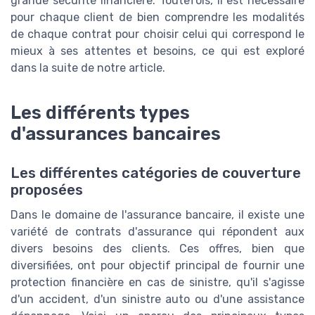
grande sécurité financière. Toutefois, il est nécessaire
pour chaque client de bien comprendre les modalités
de chaque contrat pour choisir celui qui correspond le
mieux à ses attentes et besoins, ce qui est exploré
dans la suite de notre article.
Les différents types
d'assurances bancaires
Les différentes catégories de couverture
proposées
Dans le domaine de l'assurance bancaire, il existe une
variété de contrats d'assurance qui répondent aux
divers besoins des clients. Ces offres, bien que
diversifiées, ont pour objectif principal de fournir une
protection financière en cas de sinistre, qu'il s'agisse
d'un accident, d'un sinistre auto ou d'une assistance