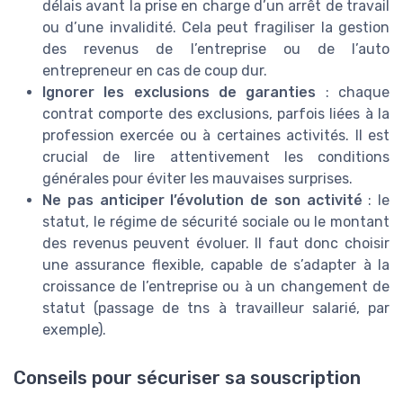
délais avant la prise en charge d’un arrêt de travail
ou d’une invalidité. Cela peut fragiliser la gestion
des revenus de l’entreprise ou de l’auto
entrepreneur en cas de coup dur.
Ignorer les exclusions de garanties
: chaque
contrat comporte des exclusions, parfois liées à la
profession exercée ou à certaines activités. Il est
crucial de lire attentivement les conditions
générales pour éviter les mauvaises surprises.
Ne pas anticiper l’évolution de son activité
: le
statut, le régime de sécurité sociale ou le montant
des revenus peuvent évoluer. Il faut donc choisir
une assurance flexible, capable de s’adapter à la
croissance de l’entreprise ou à un changement de
statut (passage de tns à travailleur salarié, par
exemple).
Conseils pour sécuriser sa souscription