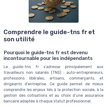
Comprendre le guide-tns fr et
son utilité
Pourquoi le guide-tns fr est devenu
incontournable pour les indépendants
Le guide-tns fr s’adresse principalement aux
travailleurs non salariés (TNS) : auto-entrepreneurs,
professions libérales, artisans, commerçants, et
dirigeants d’entreprise. Ce guide permet de mieux
comprendre les enjeux liés à la protection sociale, à la
gestion des cotisations et au choix d’une assurance
bancaire adaptée à chaque statut professionnel.