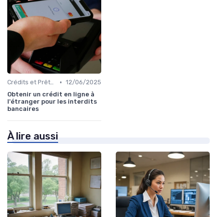
•
Crédits et Prêts Personnels
12/06/2025
Obtenir un crédit en ligne à
l'étranger pour les interdits
bancaires
À lire aussi