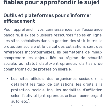
fiables pour approfondir le sujet
Outils et plateformes pour s’informer
efficacement
Pour approfondir vos connaissances sur l’assurance
bancaire, il existe plusieurs ressources fiables en ligne.
Les sites spécialisés dans la gestion des statuts tns, la
protection sociale et le calcul des cotisations sont des
références incontournables. Ils permettent de mieux
comprendre les enjeux liés au régime de sécurité
sociale, au statut d’auto-entrepreneur, d’artisan, de
commerçant ou de profession libérale.
Les sites officiels des organismes sociaux : ils
détaillent les taux de cotisations, les droits à la
protection sociale tns, les modalités d’affiliation
selon l’activité (entrepreneur, artisan, commerçant
auto, etc.).