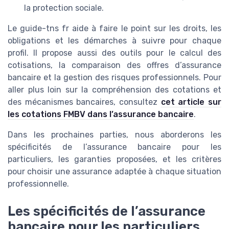
la protection sociale.
Le guide-tns fr aide à faire le point sur les droits, les
obligations et les démarches à suivre pour chaque
profil. Il propose aussi des outils pour le calcul des
cotisations, la comparaison des offres d’assurance
bancaire et la gestion des risques professionnels. Pour
aller plus loin sur la compréhension des cotations et
des mécanismes bancaires, consultez
cet article sur
les cotations FMBV dans l’assurance bancaire
.
Dans les prochaines parties, nous aborderons les
spécificités de l’assurance bancaire pour les
particuliers, les garanties proposées, et les critères
pour choisir une assurance adaptée à chaque situation
professionnelle.
Les spécificités de l’assurance
bancaire pour les particuliers