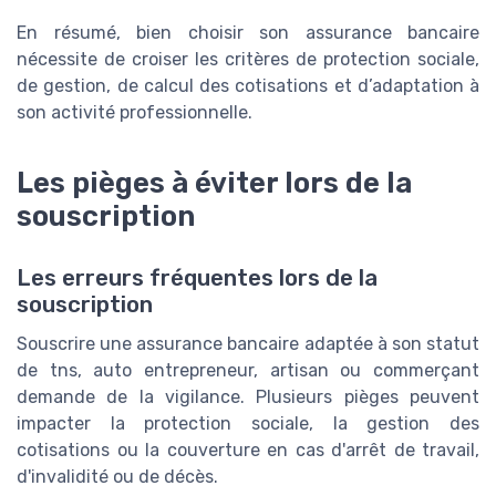
En résumé, bien choisir son assurance bancaire
nécessite de croiser les critères de protection sociale,
de gestion, de calcul des cotisations et d’adaptation à
son activité professionnelle.
Les pièges à éviter lors de la
souscription
Les erreurs fréquentes lors de la
souscription
Souscrire une assurance bancaire adaptée à son statut
de tns, auto entrepreneur, artisan ou commerçant
demande de la vigilance. Plusieurs pièges peuvent
impacter la protection sociale, la gestion des
cotisations ou la couverture en cas d'arrêt de travail,
d'invalidité ou de décès.