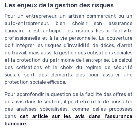
Les enjeux de la gestion des risques
Pour un entrepreneur, un artisan commerçant ou un
auto-entrepreneur, bien choisir son assurance
bancaire, c’est anticiper les risques liés à l’activité
professionnelle et à la vie personnelle. La couverture
doit intégrer les risques d’invalidité, de décès, d’arrêt
de travail, mais aussi la gestion des cotisations sociales
et la protection du patrimoine de l’entreprise. Le calcul
des cotisations et le choix du régime de sécurité
sociale sont des éléments clés pour assurer une
protection sociale efficace.
Pour approfondir la question de la fiabilité des offres et
des avis dans le secteur, il peut être utile de consulter
des analyses spécialisées, comme celles proposées
dans
cet article sur les avis dans l’assurance
bancaire
.