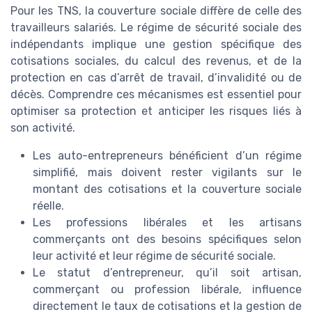
Pour les TNS, la couverture sociale diffère de celle des
travailleurs salariés. Le régime de sécurité sociale des
indépendants implique une gestion spécifique des
cotisations sociales, du calcul des revenus, et de la
protection en cas d’arrêt de travail, d’invalidité ou de
décès. Comprendre ces mécanismes est essentiel pour
optimiser sa protection et anticiper les risques liés à
son activité.
Les auto-entrepreneurs bénéficient d’un régime
simplifié, mais doivent rester vigilants sur le
montant des cotisations et la couverture sociale
réelle.
Les professions libérales et les artisans
commerçants ont des besoins spécifiques selon
leur activité et leur régime de sécurité sociale.
Le statut d’entrepreneur, qu’il soit artisan,
commerçant ou profession libérale, influence
directement le taux de cotisations et la gestion de