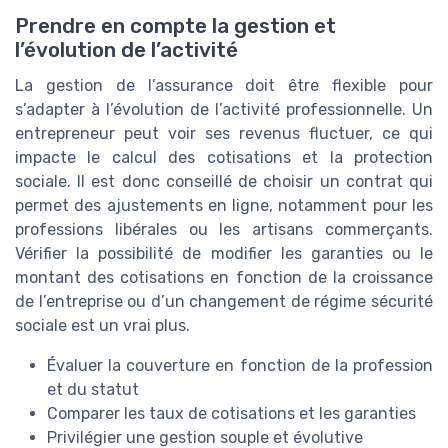
Prendre en compte la gestion et
l’évolution de l’activité
La gestion de l’assurance doit être flexible pour
s’adapter à l’évolution de l’activité professionnelle. Un
entrepreneur peut voir ses revenus fluctuer, ce qui
impacte le calcul des cotisations et la protection
sociale. Il est donc conseillé de choisir un contrat qui
permet des ajustements en ligne, notamment pour les
professions libérales ou les artisans commerçants.
Vérifier la possibilité de modifier les garanties ou le
montant des cotisations en fonction de la croissance
de l’entreprise ou d’un changement de régime sécurité
sociale est un vrai plus.
Évaluer la couverture en fonction de la profession
et du statut
Comparer les taux de cotisations et les garanties
Privilégier une gestion souple et évolutive