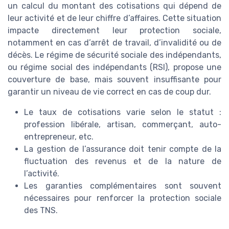
un calcul du montant des cotisations qui dépend de
leur activité et de leur chiffre d’affaires. Cette situation
impacte directement leur protection sociale,
notamment en cas d’arrêt de travail, d’invalidité ou de
décès. Le régime de sécurité sociale des indépendants,
ou régime social des indépendants (RSI), propose une
couverture de base, mais souvent insuffisante pour
garantir un niveau de vie correct en cas de coup dur.
Le taux de cotisations varie selon le statut :
profession libérale, artisan, commerçant, auto-
entrepreneur, etc.
La gestion de l’assurance doit tenir compte de la
fluctuation des revenus et de la nature de
l’activité.
Les garanties complémentaires sont souvent
nécessaires pour renforcer la protection sociale
des TNS.