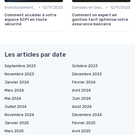
•
•
Investissements et Épargne Retraite
12/11/2025
Conseils en Gestion de Patrimoine
12/11/2025
Comment accéder à votre
Comment un expert en
espace SCPI en toute
gestion tarif optimise votre
sécurité
assurance bancaire
Les articles par date
Septembre 2023
Octobre 2023
Novembre 2023
Décembre 2023
Janvier 2024
Février 2024
Mars 2024
Avril 2024
Mai 2024
Juin 2024
Juillet 2024
Août 2024
Novembre 2024
Décembre 2024
Janvier 2025
Février 2025
Mars 2025
Avril 2025