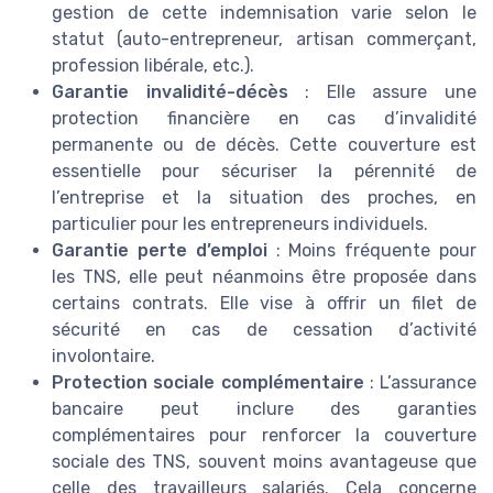
gestion de cette indemnisation varie selon le
statut (auto-entrepreneur, artisan commerçant,
profession libérale, etc.).
Garantie invalidité-décès
: Elle assure une
protection financière en cas d’invalidité
permanente ou de décès. Cette couverture est
essentielle pour sécuriser la pérennité de
l’entreprise et la situation des proches, en
particulier pour les entrepreneurs individuels.
Garantie perte d’emploi
: Moins fréquente pour
les TNS, elle peut néanmoins être proposée dans
certains contrats. Elle vise à offrir un filet de
sécurité en cas de cessation d’activité
involontaire.
Protection sociale complémentaire
: L’assurance
bancaire peut inclure des garanties
complémentaires pour renforcer la couverture
sociale des TNS, souvent moins avantageuse que
celle des travailleurs salariés. Cela concerne