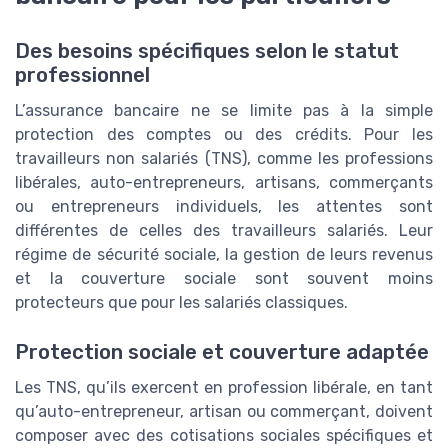
Des besoins spécifiques selon le statut
professionnel
L’assurance bancaire ne se limite pas à la simple
protection des comptes ou des crédits. Pour les
travailleurs non salariés (TNS), comme les professions
libérales, auto-entrepreneurs, artisans, commerçants
ou entrepreneurs individuels, les attentes sont
différentes de celles des travailleurs salariés. Leur
régime de sécurité sociale, la gestion de leurs revenus
et la couverture sociale sont souvent moins
protecteurs que pour les salariés classiques.
Protection sociale et couverture adaptée
Les TNS, qu’ils exercent en profession libérale, en tant
qu’auto-entrepreneur, artisan ou commerçant, doivent
composer avec des cotisations sociales spécifiques et