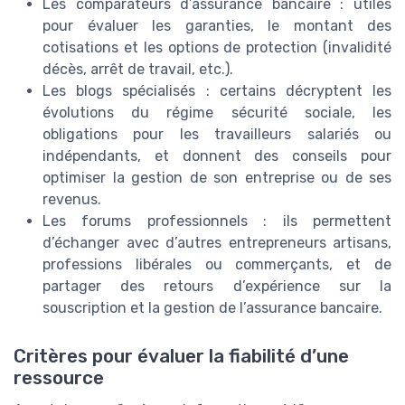
Les comparateurs d’assurance bancaire : utiles
pour évaluer les garanties, le montant des
cotisations et les options de protection (invalidité
décès, arrêt de travail, etc.).
Les blogs spécialisés : certains décryptent les
évolutions du régime sécurité sociale, les
obligations pour les travailleurs salariés ou
indépendants, et donnent des conseils pour
optimiser la gestion de son entreprise ou de ses
revenus.
Les forums professionnels : ils permettent
d’échanger avec d’autres entrepreneurs artisans,
professions libérales ou commerçants, et de
partager des retours d’expérience sur la
souscription et la gestion de l’assurance bancaire.
Critères pour évaluer la fiabilité d’une
ressource