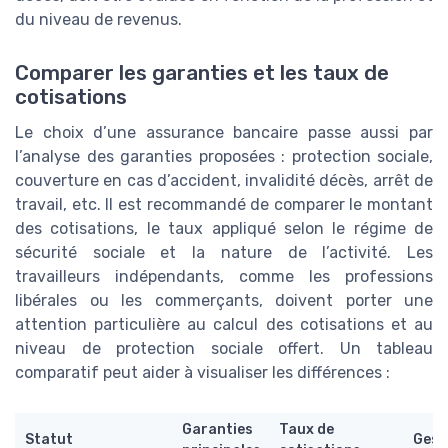
du niveau de revenus.
Comparer les garanties et les taux de
cotisations
Le choix d’une assurance bancaire passe aussi par
l’analyse des garanties proposées : protection sociale,
couverture en cas d’accident, invalidité décès, arrêt de
travail, etc. Il est recommandé de comparer le montant
des cotisations, le taux appliqué selon le régime de
sécurité sociale et la nature de l’activité. Les
travailleurs indépendants, comme les professions
libérales ou les commerçants, doivent porter une
attention particulière au calcul des cotisations et au
niveau de protection sociale offert. Un tableau
comparatif peut aider à visualiser les différences :
Garanties
Taux de
Statut
Gest