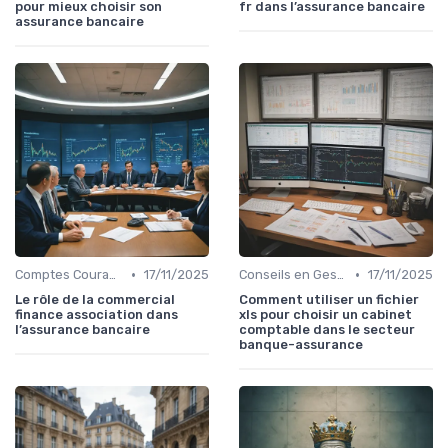
pour mieux choisir son
fr dans l’assurance bancaire
assurance bancaire
•
•
Comptes Courants et Épargne
17/11/2025
Conseils en Gestion de Patrimoine
17/11/2025
Le rôle de la commercial
Comment utiliser un fichier
finance association dans
xls pour choisir un cabinet
l’assurance bancaire
comptable dans le secteur
banque-assurance