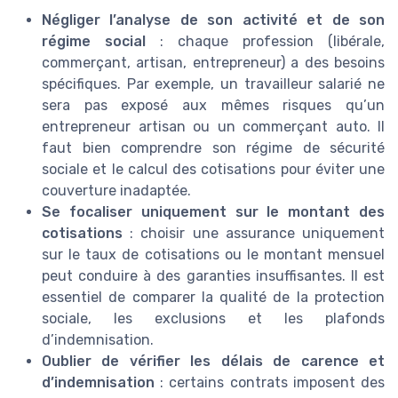
Négliger l’analyse de son activité et de son
régime social
: chaque profession (libérale,
commerçant, artisan, entrepreneur) a des besoins
spécifiques. Par exemple, un travailleur salarié ne
sera pas exposé aux mêmes risques qu’un
entrepreneur artisan ou un commerçant auto. Il
faut bien comprendre son régime de sécurité
sociale et le calcul des cotisations pour éviter une
couverture inadaptée.
Se focaliser uniquement sur le montant des
cotisations
: choisir une assurance uniquement
sur le taux de cotisations ou le montant mensuel
peut conduire à des garanties insuffisantes. Il est
essentiel de comparer la qualité de la protection
sociale, les exclusions et les plafonds
d’indemnisation.
Oublier de vérifier les délais de carence et
d’indemnisation
: certains contrats imposent des