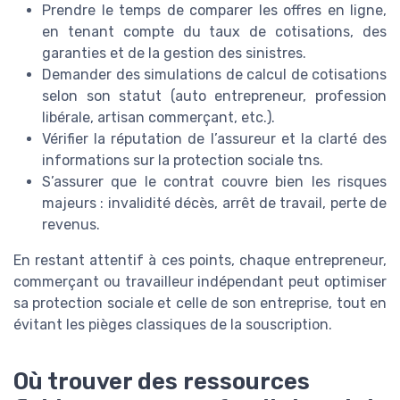
Prendre le temps de comparer les offres en ligne,
en tenant compte du taux de cotisations, des
garanties et de la gestion des sinistres.
Demander des simulations de calcul de cotisations
selon son statut (auto entrepreneur, profession
libérale, artisan commerçant, etc.).
Vérifier la réputation de l’assureur et la clarté des
informations sur la protection sociale tns.
S’assurer que le contrat couvre bien les risques
majeurs : invalidité décès, arrêt de travail, perte de
revenus.
En restant attentif à ces points, chaque entrepreneur,
commerçant ou travailleur indépendant peut optimiser
sa protection sociale et celle de son entreprise, tout en
évitant les pièges classiques de la souscription.
Où trouver des ressources