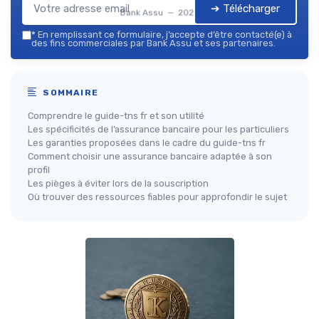
➔ Télécharger
Bank Assu — 2026
*
En remplissant ce formulaire, j’accepte d’être contacté(e) à
des fins commerciales par Bank Assu et ses partenaires.
SOMMAIRE
Comprendre le guide-tns fr et son utilité
Les spécificités de l’assurance bancaire pour les particuliers
Les garanties proposées dans le cadre du guide-tns fr
Comment choisir une assurance bancaire adaptée à son
profil
Les pièges à éviter lors de la souscription
Où trouver des ressources fiables pour approfondir le sujet