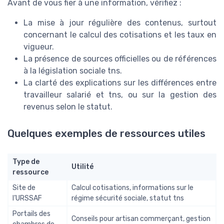
Avant de vous fier à une information, vérifiez :
La mise à jour régulière des contenus, surtout
concernant le calcul des cotisations et les taux en
vigueur.
La présence de sources officielles ou de références
à la législation sociale tns.
La clarté des explications sur les différences entre
travailleur salarié et tns, ou sur la gestion des
revenus selon le statut.
Quelques exemples de ressources utiles
Type de
Utilité
ressource
Site de
Calcul cotisations, informations sur le
l’URSSAF
régime sécurité sociale, statut tns
Portails des
Conseils pour artisan commerçant, gestion