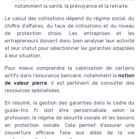
notamment la santé, la prévoyance et la retraite.
Le calcul des cotisations dépend du régime social, du
chiffre d’affaires, du taux de cotisations et du niveau
de protection choisi. Les entreprises et les
entrepreneurs doivent donc bien analyser leur activité
et leur statut pour sélectionner les garanties adaptées
à leur situation.
Pour mieux comprendre la valorisation de certains
actifs dans l’assurance bancaire, notamment la
notion
de valeur pierre
, il est pertinent de consulter des
ressources spécialisées.
En résumé, la gestion des garanties dans le cadre du
guide-tns fr doit être personnalisée selon la
profession, le régime de sécurité sociale et les besoins
en protection sociale. Cela permet d’assurer une
couverture efficace face aux aléas de la vie