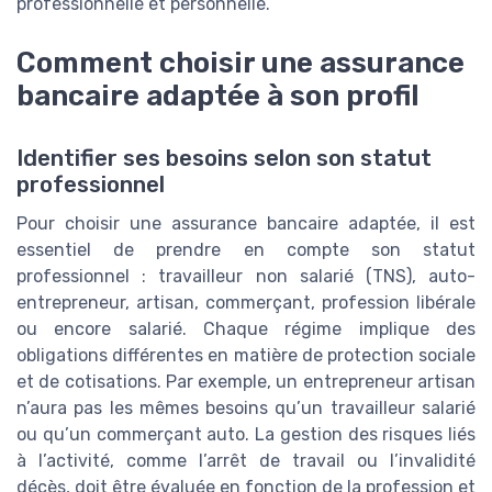
professionnelle et personnelle.
Comment choisir une assurance
bancaire adaptée à son profil
Identifier ses besoins selon son statut
professionnel
Pour choisir une assurance bancaire adaptée, il est
essentiel de prendre en compte son statut
professionnel : travailleur non salarié (TNS), auto-
entrepreneur, artisan, commerçant, profession libérale
ou encore salarié. Chaque régime implique des
obligations différentes en matière de protection sociale
et de cotisations. Par exemple, un entrepreneur artisan
n’aura pas les mêmes besoins qu’un travailleur salarié
ou qu’un commerçant auto. La gestion des risques liés
à l’activité, comme l’arrêt de travail ou l’invalidité
décès, doit être évaluée en fonction de la profession et